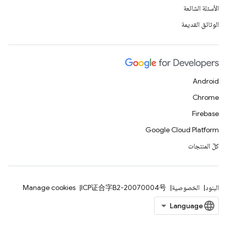
الأسئلة الشائعة
الوثائق القديمة
Android
Chrome
Firebase
Google Cloud Platform
كلّ المنتجات
البنود
الخصوصية
ICP证合字B2-20070004号
Manage cookies