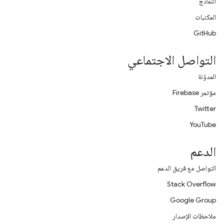
النماذج
المكتبات
GitHub
التواصل الاجتماعي
المدوّنة
مؤتمر Firebase
Twitter
YouTube
الدعم
التواصل مع فريق الدعم
Stack Overflow
Google Group
ملاحظات الإصدار