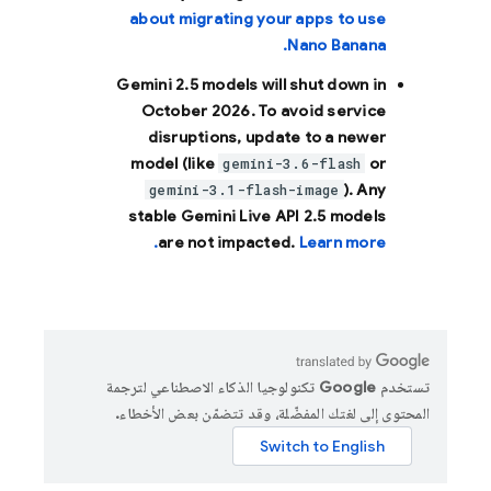
about migrating your apps to use
Nano Banana.
Gemini 2.5 models will shut down in
October 2026
. To avoid service
disruptions, update to a newer
model (like
or
gemini-3.6-flash
). Any
gemini-3.1-flash-image
stable Gemini Live API 2.5 models
are not impacted.
Learn more.
تستخدم Google تكنولوجيا الذكاء الاصطناعي لترجمة
المحتوى إلى لغتك المفضّلة، وقد تتضمّن بعض الأخطاء.