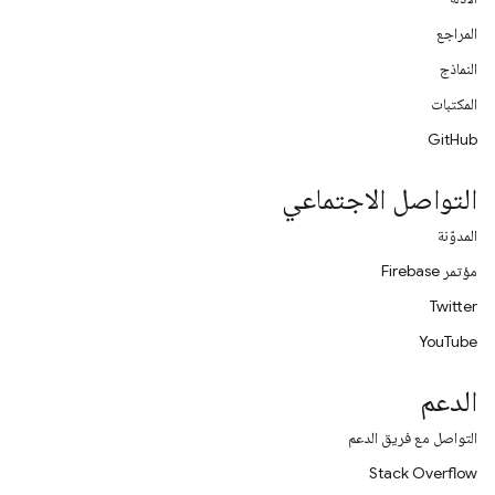
المراجع
النماذج
المكتبات
GitHub
التواصل الاجتماعي
المدوّنة
مؤتمر Firebase
Twitter
YouTube
الدعم
التواصل مع فريق الدعم
Stack Overflow