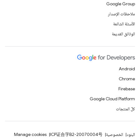
Google Group
ملاحظات الإصدار
الأسئلة الشائعة
الوثائق القديمة
Android
Chrome
Firebase
Google Cloud Platform
كلّ المنتجات
البنود
الخصوصية
ICP证合字B2-20070004号
Manage cookies