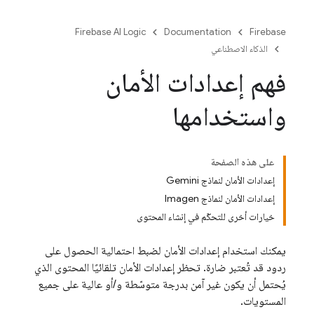
Firebase AI Logic
Documentation
Firebase
الذكاء الاصطناعي
فهم إعدادات الأمان
واستخدامها
على هذه الصفحة
إعدادات الأمان لنماذج Gemini
إعدادات الأمان لنماذج Imagen
خيارات أخرى للتحكّم في إنشاء المحتوى
يمكنك استخدام إعدادات الأمان لضبط احتمالية الحصول على
ردود قد تُعتبر ضارة. تحظر إعدادات الأمان تلقائيًا المحتوى الذي
يُحتمل أن يكون غير آمن بدرجة متوسّطة و/أو عالية على جميع
المستويات.