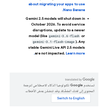
about migrating your apps to use
Nano Banana.
Gemini 2.5 models will shut down in
October 2026
. To avoid service
disruptions, update to a newer
model (like
or
gemini-3.6-flash
). Any
gemini-3.1-flash-image
stable Gemini Live API 2.5 models
are not impacted.
Learn more.
تستخدم Google تكنولوجيا الذكاء الاصطناعي لترجمة
المحتوى إلى لغتك المفضّلة، وقد تتضمّن بعض الأخطاء.