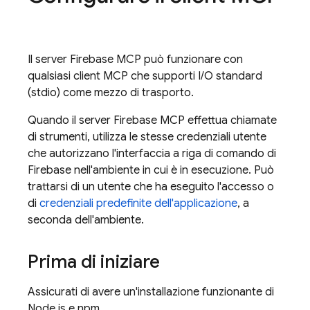
Il server Firebase MCP può funzionare con
qualsiasi client MCP che supporti I/O standard
(stdio) come mezzo di trasporto.
Quando il server Firebase MCP effettua chiamate
di strumenti, utilizza le stesse credenziali utente
che autorizzano l'interfaccia a riga di comando di
Firebase nell'ambiente in cui è in esecuzione. Può
trattarsi di un utente che ha eseguito l'accesso o
di
credenziali predefinite dell'applicazione
, a
seconda dell'ambiente.
Prima di iniziare
Assicurati di avere un'installazione funzionante di
Node.js e npm.