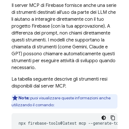
Il server MCP di Firebase fornisce anche una serie
di strumenti destinati all'uso da parte dei LLM che
li aiutano a interagire direttamente con il tuo
progetto Firebase (con la tua approvazione). A
differenza dei prompt, non chiami direttamente
questi strumenti. I modelli che supportano la
chiamata di strumenti (come Gemini, Claude e
GPT) possono chiamare automaticamente questi
strumenti per eseguire attività di sviluppo quando
necessario.
La tabella seguente descrive gli strumenti resi
disponibili dal server MCP.
Nota:
puoi visualizzare queste informazioni anche
utilizzando il comando: