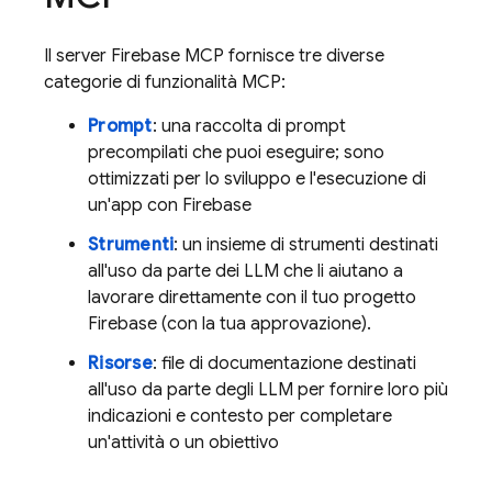
Il server Firebase MCP fornisce tre diverse
categorie di funzionalità MCP:
Prompt
: una raccolta di prompt
precompilati che puoi eseguire; sono
ottimizzati per lo sviluppo e l'esecuzione di
un'app con Firebase
Strumenti
: un insieme di strumenti destinati
all'uso da parte dei LLM che li aiutano a
lavorare direttamente con il tuo progetto
Firebase (con la tua approvazione).
Risorse
: file di documentazione destinati
all'uso da parte degli LLM per fornire loro più
indicazioni e contesto per completare
un'attività o un obiettivo