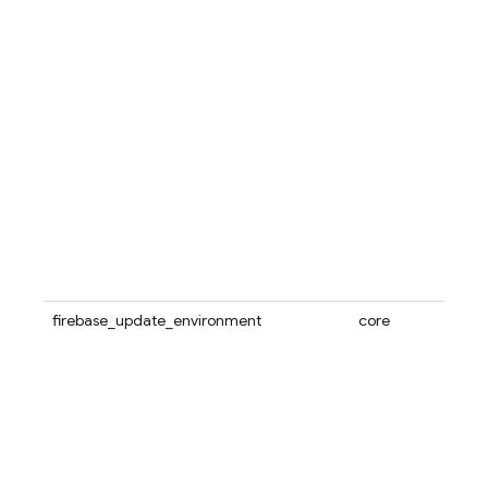
firebase_update_environment
core