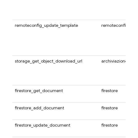
remoteconfig_update_template
remoteconfig
storage_get_object_download_url
archiviazione
firestore_get_document
firestore
firestore_add_document
firestore
firestore_update_document
firestore