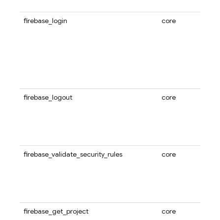
firebase_login
core
firebase_logout
core
firebase_validate_security_rules
core
firebase_get_project
core