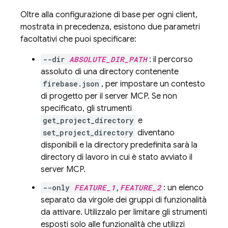
Oltre alla configurazione di base per ogni client,
mostrata in precedenza, esistono due parametri
facoltativi che puoi specificare:
--dir
ABSOLUTE_DIR_PATH
: il percorso
assoluto di una directory contenente
firebase.json
, per impostare un contesto
di progetto per il server MCP. Se non
specificato, gli strumenti
get_project_directory
e
set_project_directory
diventano
disponibili e la directory predefinita sarà la
directory di lavoro in cui è stato avviato il
server MCP.
--only
FEATURE_1
,
FEATURE_2
: un elenco
separato da virgole dei gruppi di funzionalità
da attivare. Utilizzalo per limitare gli strumenti
esposti solo alle funzionalità che utilizzi