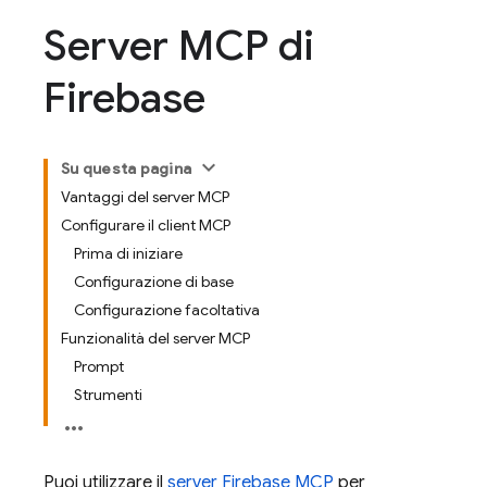
Server MCP di
Firebase
Su questa pagina
Vantaggi del server MCP
Configurare il client MCP
Prima di iniziare
Configurazione di base
Configurazione facoltativa
Funzionalità del server MCP
Prompt
Strumenti
Puoi utilizzare il
server Firebase MCP
per