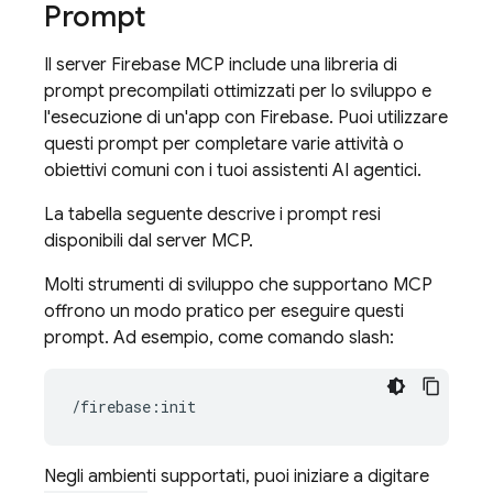
Prompt
Il server Firebase MCP include una libreria di
prompt precompilati ottimizzati per lo sviluppo e
l'esecuzione di un'app con Firebase. Puoi utilizzare
questi prompt per completare varie attività o
obiettivi comuni con i tuoi assistenti AI agentici.
La tabella seguente descrive i prompt resi
disponibili dal server MCP.
Molti strumenti di sviluppo che supportano MCP
offrono un modo pratico per eseguire questi
prompt. Ad esempio, come comando slash:
Negli ambienti supportati, puoi iniziare a digitare