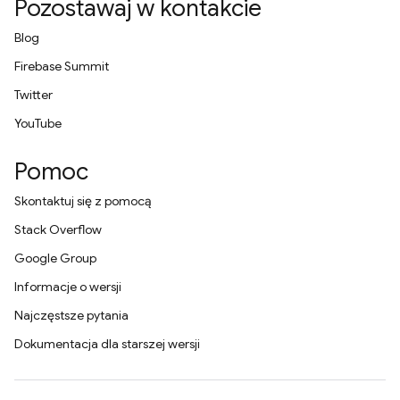
Pozostawaj w kontakcie
Blog
Firebase Summit
Twitter
YouTube
Pomoc
Skontaktuj się z pomocą
Stack Overflow
Google Group
Informacje o wersji
Najczęstsze pytania
Dokumentacja dla starszej wersji