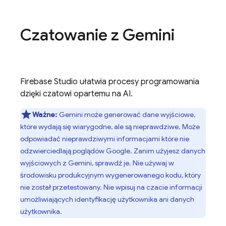
Czatowanie z
Gemini
Firebase Studio
ułatwia procesy programowania
dzięki czatowi opartemu na AI.
Ważne:
Gemini
może generować dane wyjściowe,
które wydają się wiarygodne, ale są nieprawdziwe. Może
odpowiadać nieprawdziwymi informacjami które nie
odzwierciedlają poglądów Google. Zanim użyjesz danych
wyjściowych z Gemini, sprawdź je. Nie używaj w
środowisku produkcyjnym wygenerowanego kodu, który
nie został przetestowany. Nie wpisuj na czacie informacji
umożliwiających identyfikację użytkownika ani danych
użytkownika.