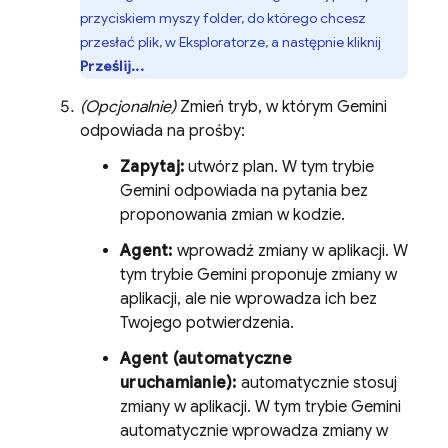
przyciskiem myszy folder, do którego chcesz
przesłać plik, w Eksploratorze, a następnie kliknij
Prześlij...
(Opcjonalnie)
Zmień tryb, w którym
Gemini
odpowiada na prośby:
Zapytaj:
utwórz plan. W tym trybie
Gemini
odpowiada na pytania bez
proponowania zmian w kodzie.
Agent:
wprowadź zmiany w aplikacji. W
tym trybie
Gemini
proponuje zmiany w
aplikacji, ale nie wprowadza ich bez
Twojego potwierdzenia.
Agent (automatyczne
uruchamianie):
automatycznie stosuj
zmiany w aplikacji. W tym trybie
Gemini
automatycznie wprowadza zmiany w