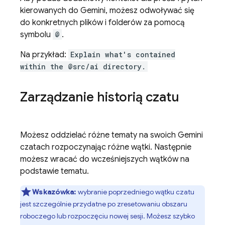
kierowanych do
Gemini
, możesz odwoływać się
do konkretnych plików i folderów za pomocą
symbolu
@
.
Na przykład:
Explain what's contained
within the @src/ai directory.
Zarządzanie historią czatu
Możesz oddzielać różne tematy na swoich
Gemini
czatach rozpoczynając różne wątki. Następnie
możesz wracać do wcześniejszych wątków na
podstawie tematu.
Wskazówka:
wybranie poprzedniego wątku czatu
jest szczególnie przydatne po zresetowaniu obszaru
roboczego lub rozpoczęciu nowej sesji. Możesz szybko