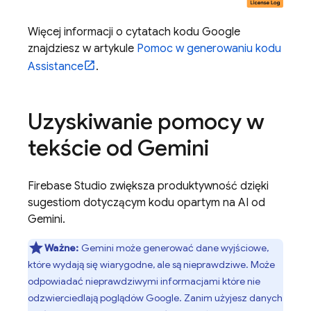
Więcej informacji o cytatach kodu Google
znajdziesz w artykule
Pomoc w generowaniu kodu
Assistance
.
Uzyskiwanie pomocy w
tekście od
Gemini
Firebase Studio
zwiększa produktywność dzięki
sugestiom dotyczącym kodu opartym na AI od
Gemini
.
Ważne:
Gemini
może generować dane wyjściowe,
które wydają się wiarygodne, ale są nieprawdziwe. Może
odpowiadać nieprawdziwymi informacjami które nie
odzwierciedlają poglądów Google. Zanim użyjesz danych