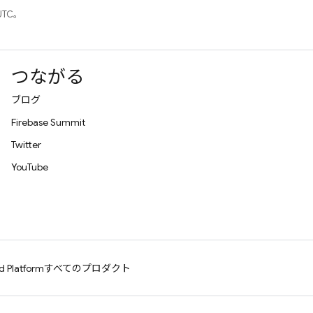
UTC。
つながる
ブログ
Firebase Summit
Twitter
YouTube
d Platform
すべてのプロダクト