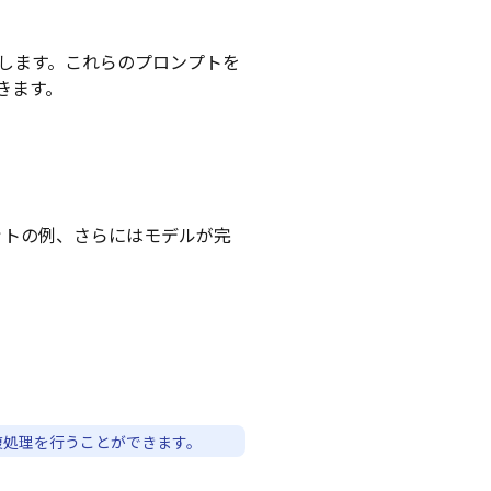
します。これらのプロンプトを
きます。
ットの例、さらにはモデルが完
復処理を行うことができます。