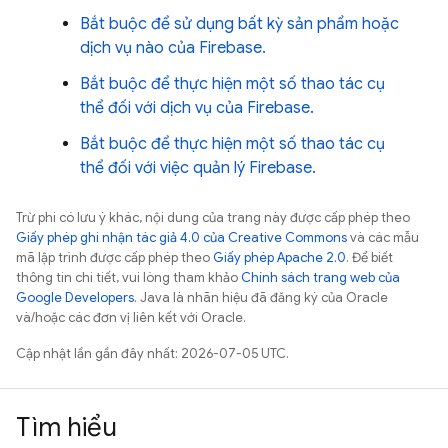
Bắt buộc để sử dụng bất kỳ sản phẩm hoặc
dịch vụ nào của Firebase.
Bắt buộc để thực hiện một số thao tác cụ
thể đối với dịch vụ của Firebase.
Bắt buộc để thực hiện một số thao tác cụ
thể đối với việc quản lý Firebase.
Trừ phi có lưu ý khác, nội dung của trang này được cấp phép theo
Giấy phép ghi nhận tác giả 4.0 của Creative Commons
và các mẫu
mã lập trình được cấp phép theo
Giấy phép Apache 2.0
. Để biết
thông tin chi tiết, vui lòng tham khảo
Chính sách trang web của
Google Developers
. Java là nhãn hiệu đã đăng ký của Oracle
và/hoặc các đơn vị liên kết với Oracle.
Cập nhật lần gần đây nhất: 2026-07-05 UTC.
Tìm hiểu