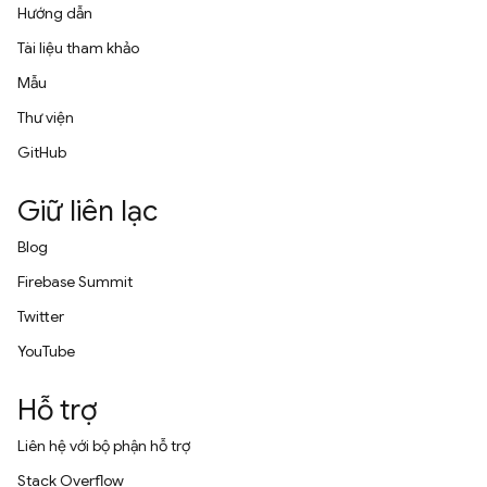
Hướng dẫn
Tài liệu tham khảo
Mẫu
Thư viện
GitHub
Giữ liên lạc
Blog
Firebase Summit
Twitter
YouTube
Hỗ trợ
Liên hệ với bộ phận hỗ trợ
Stack Overflow