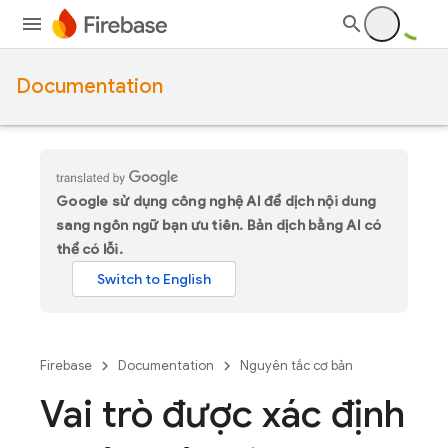
Documentation
Google sử dụng công nghệ AI để dịch nội dung
sang ngôn ngữ bạn ưu tiên. Bản dịch bằng AI có
thể có lỗi.
Firebase
Documentation
Nguyên tắc cơ bản
Vai trò được xác định