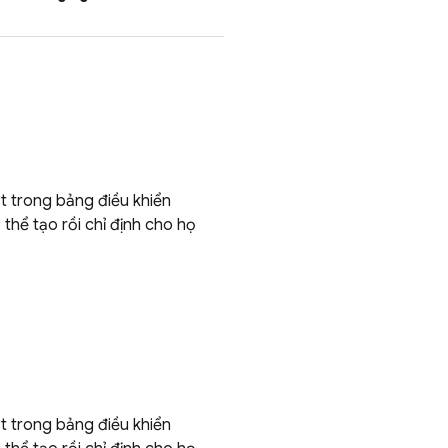
t trong bảng điều khiển
 thể tạo rồi chỉ định cho họ
t trong bảng điều khiển