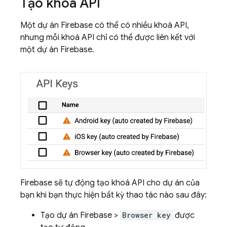
Tạo khoá API
Một dự án Firebase có thể có nhiều khoá API,
nhưng mỗi khoá API chỉ có thể được liên kết với
một dự án Firebase.
Firebase sẽ tự động tạo khoá API cho dự án của
bạn khi bạn thực hiện bất kỳ thao tác nào sau đây:
Tạo dự án Firebase >
Browser key
được