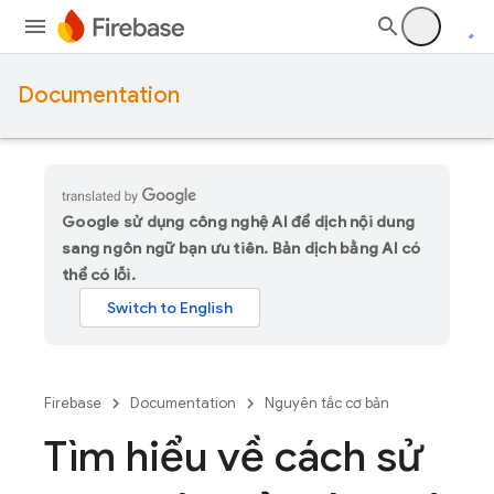
Documentation
Google sử dụng công nghệ AI để dịch nội dung
sang ngôn ngữ bạn ưu tiên. Bản dịch bằng AI có
thể có lỗi.
Firebase
Documentation
Nguyên tắc cơ bản
Tìm hiểu về cách sử