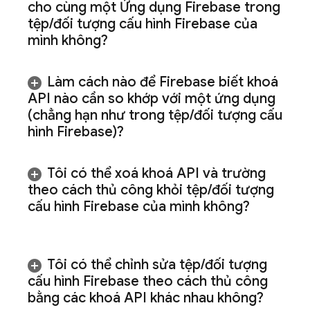
cho cùng một Ứng dụng Firebase trong
tệp
/
đối tượng cấu hình Firebase của
mình không?
Làm cách nào để Firebase biết khoá
API nào cần so khớp với một ứng dụng
(chẳng hạn như trong tệp
/
đối tượng cấu
hình Firebase)?
Tôi có thể xoá khoá API và trường
theo cách thủ công khỏi tệp
/
đối tượng
cấu hình Firebase của mình không?
Tôi có thể chỉnh sửa tệp
/
đối tượng
cấu hình Firebase theo cách thủ công
bằng các khoá API khác nhau không?