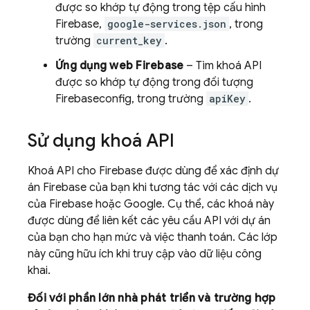
được so khớp tự động trong tệp cấu hình
Firebase,
google-services.json
, trong
trường
current_key
.
Ứng dụng web Firebase
– Tìm khoá API
được so khớp tự động trong đối tượng
Firebaseconfig, trong trường
apiKey
.
Sử dụng khoá API
Khoá API cho Firebase được dùng để xác định dự
án Firebase của bạn khi tương tác với các dịch vụ
của Firebase hoặc Google. Cụ thể, các khoá này
được dùng để liên kết các yêu cầu API với dự án
của bạn cho hạn mức và việc thanh toán. Các lớp
này cũng hữu ích khi truy cập vào dữ liệu công
khai.
Đối với phần lớn nhà phát triển và trường hợp