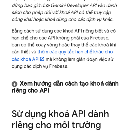
đừng bao giờ đưa
Gemini Developer API
vào danh
sách cho phép đối với khoá API có thể truy cập
công khai hoặc khoá dùng cho các dịch vụ khác.
Bằng cách sử dụng các khoá API riêng biệt và có
hạn chế cho các API không phải của Firebase,
bạn có thể xoay vòng hoặc thay thế các khoá khi
cần thiết và
thêm các quy tắc hạn chế khác cho
các khoá API
mà không làm gián đoạn việc sử
dụng các dịch vụ Firebase.
Xem hướng dẫn cách tạo khoá dành
riêng cho API
Sử dụng khoá API dành
riêng cho môi trường