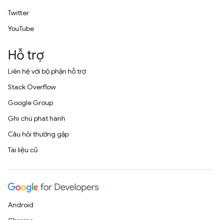
Twitter
YouTube
Hỗ trợ
Liên hệ với bộ phận hỗ trợ
Stack Overflow
Google Group
Ghi chú phát hành
Câu hỏi thường gặp
Tài liệu cũ
Android