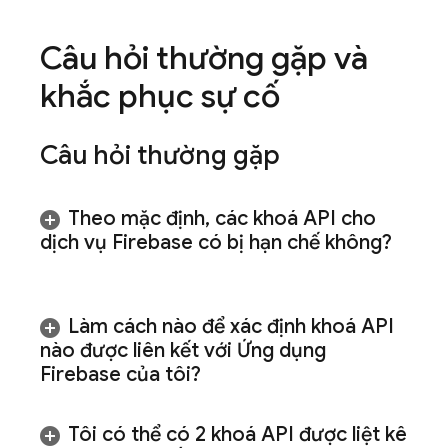
Câu hỏi thường gặp và
khắc phục sự cố
Câu hỏi thường gặp
Theo mặc định
,
các khoá API cho
dịch vụ Firebase có bị hạn chế không?
Làm cách nào để xác định khoá API
nào được liên kết với Ứng dụng
Firebase của tôi?
Tôi có thể có 2 khoá API được liệt kê