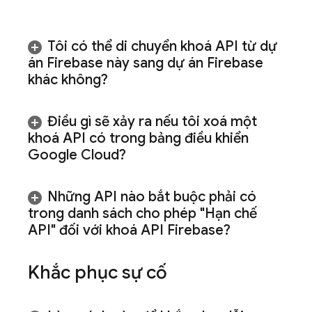
Tôi có thể di chuyển khoá API từ dự
án Firebase này sang dự án Firebase
khác không?
Điều gì sẽ xảy ra nếu tôi xoá một
khoá API có trong bảng điều khiển
Google Cloud
?
Những API nào bắt buộc phải có
trong danh sách cho phép "Hạn chế
API" đối với khoá API Firebase?
Khắc phục sự cố