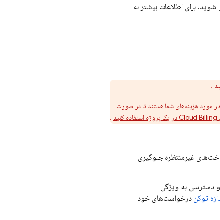
شوید. برای اطلاعات بیشتر به
ید
.
ر مورد هزینه‌های شما هستند تا در صورت
ی
Cloud Billing
در یک پروژه استفاده کنید
.
اخت‌های غیرمنتظره جلوگیری
 و دسترسی به ویژگی
دازه توکن
درخواست‌های خود