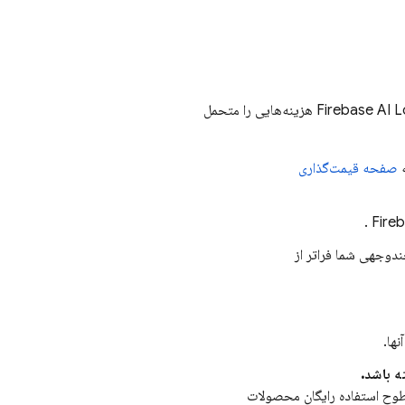
Firebase AI L
هزینه‌هایی را متحمل
ه
صفحه قیمت‌گذاری
.
Fire
ندوجهی شما فراتر از
ه باشد.
طوح استفاده رایگان محصولات