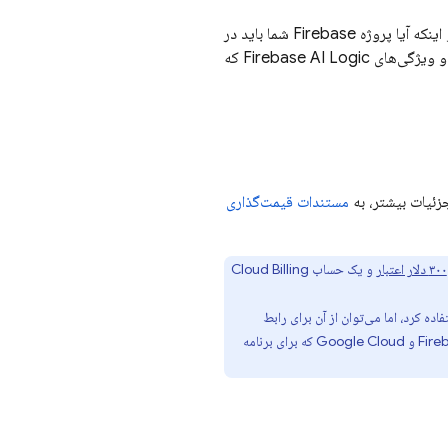
نکه آیا پروژه Firebase شما باید در
و ویژگی‌های
Firebase AI Logic
که
زئیات بیشتر، به
مستندات قیمت‌گذاری
۳۰۰ دلار اعتبار
و یک حساب
Cloud Billing
اده کرد، اما می‌توان از آن برای
رابط
Google Cloud
که برای برنامه