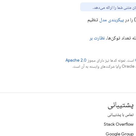
متنی شما را ارائه می‌دهد.
 را در
پیکربندی مدل
تنظیم
ه تعداد توکن‌ها،
نظارت بر
است. نمونه کدها نیز دارای مجوز
Apache 2.0
.
پشتیبانی
تماس با پشتیبانی
Stack Overflow
Google Group