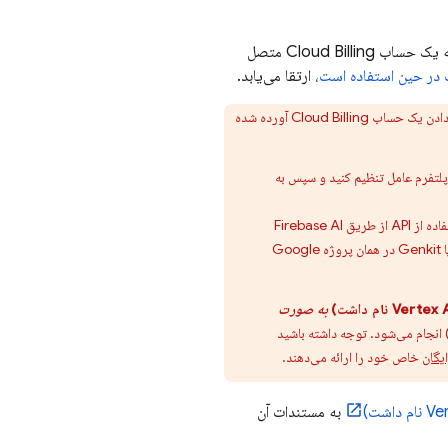
 به یک حساب
Cloud Billing
متصل
ارتقا می‌یابد.
دادن یک حساب
Cloud Billing
آورده شده
پلتفرم عامل
تنظیم کنید و سپس به
Firebase AI
Google
به صورت
 انجام می‌شود. توجه داشته باشید
یگان
خاص خود را ارائه می‌دهند.
به مستندات آن