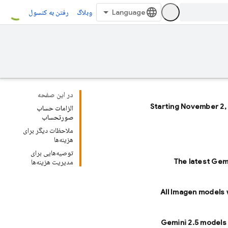
وبلاگ
رفتن به کنسول
در این صفحه
Starting November 2,
الزامات حساب
صورتحساب
ملاحظات دیگر برای
هزینه‌ها
توصیه‌هایی برای
The latest Gem
مدیریت هزینه‌ها
All Imagen models 
Gemini 2.5 models 