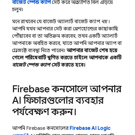
বাজেট স্পেন্ড ক্যাপ
সেট করে অপ্রত্যাশিত বিল এড়িয়ে
চলুন।
মনে রাখবেন যে বাজেট অ্যালার্ট বাজেট ক্যাপ
নয়
।
আপনি যখন আপনার সেট করা থ্রেশহোল্ডের কাছাকাছি
পৌঁছাবেন বা তা অতিক্রম করবেন, তখন একটি অ্যালার্ট
আপনাকে অবহিত করবে, যাতে আপনি আপনার অ্যাপ বা
প্রোজেক্টে ব্যবস্থা নিতে পারেন।
আপনার বাজেট শেষ হয়ে
গেলে পরিষেবাটি স্থগিত করতে চাইলে আপনাকে একটি
বাজেট স্পেন্ড ক্যাপ
সেট করতে হবে।
Firebase
কনসোলে আপনার
AI ফিচারগুলোর ব্যবহার
পর্যবেক্ষণ করুন।
আপনি
Firebase
কনসোলের
Firebase AI Logic