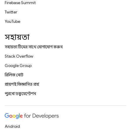
Firebase Summit
Twitter
YouTube
সহায়তা
সহায়তা টিমের সাথে যোগাযোগ করুন
Stack Overflow
Google Group
রিলিজ নোট
প্রায়শই জিজ্ঞাসিত প্রশ্ন
পুরনো ডকুমেন্টেশন
Android