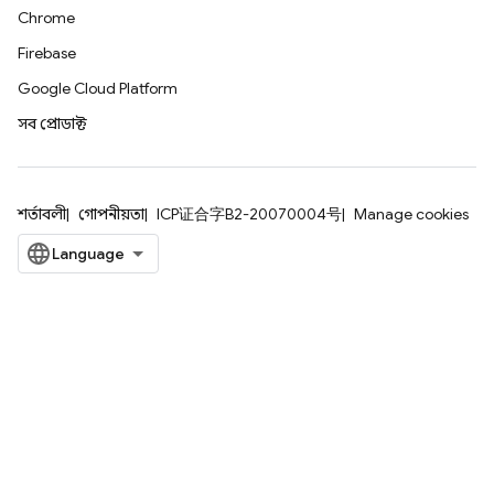
Chrome
Firebase
Google Cloud Platform
সব প্রোডাক্ট
শর্তাবলী
গোপনীয়তা
ICP证合字B2-20070004号
Manage cookies