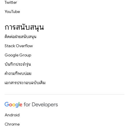
Twitter
YouTube
การสนับสนุน
ติดต่อฝ่ายสนับสนุน
Stack Overflow
Google Group
บันทึกประจำรุ่น
คำถามที่พบบ่อย
เอกสารประกอบฉบับเดิม
Android
Chrome