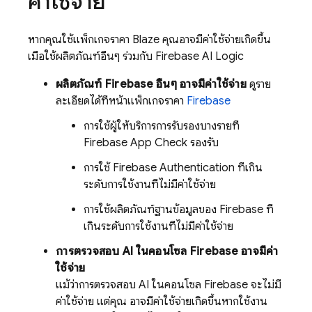
ค่าใช้จ่าย
หากคุณใช้แพ็กเกจราคา Blaze คุณอาจมีค่าใช้จ่ายเกิดขึ้น
เมื่อใช้ผลิตภัณฑ์อื่นๆ ร่วมกับ
Firebase AI Logic
ผลิตภัณฑ์ Firebase อื่นๆ อาจมีค่าใช้จ่าย
ดูราย
ละเอียดได้ที่หน้าแพ็กเกจราคา
Firebase
การใช้ผู้ให้บริการการรับรองบางรายที่
Firebase App Check
รองรับ
การใช้
Firebase Authentication
ที่เกิน
ระดับการใช้งานที่ไม่มีค่าใช้จ่าย
การใช้ผลิตภัณฑ์ฐานข้อมูลของ Firebase ที่
เกินระดับการใช้งานที่ไม่มีค่าใช้จ่าย
การตรวจสอบ AI ในคอนโซล
Firebase
อาจมีค่า
ใช้จ่าย
แม้ว่าการตรวจสอบ AI ในคอนโซล
Firebase
จะไม่มี
ค่าใช้จ่าย แต่คุณ อาจมีค่าใช้จ่ายเกิดขึ้นหากใช้งาน