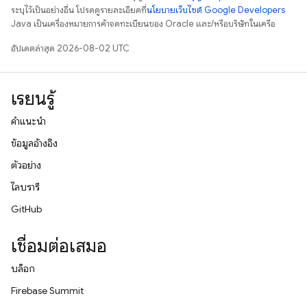
ระบุไว้เป็นอย่างอื่น โปรดดูรายละเอียดที่
นโยบายเว็บไซต์ Google Developers
Java เป็นเครื่องหมายการค้าจดทะเบียนของ Oracle และ/หรือบริษัทในเครือ
อัปเดตล่าสุด 2026-08-02 UTC
เรียนรู้
คำแนะนำ
ข้อมูลอ้างอิง
ตัวอย่าง
ไลบรารี
GitHub
เชื่อมต่อเสมอ
บล็อก
Firebase Summit