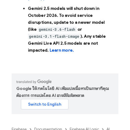
Gemini 2.5 models will shut down in
October 2026
. To avoid service
disruptions, update to a newer model
(like
or
gemini-3.6-flash
). Any stable
gemini-3.1-flash-image
Gemini Live API 2.5 models are not
impacted.
Learn more.
Google ใช้เทคโนโลยี AI เพื่อแปลเนื้อหาเป็นภาษาที่คุณ
ต้องการ การแปลโดย AI อาจมีข้อผิดพลาด
Firebase
Documentation
Firebase AI Logic
AI