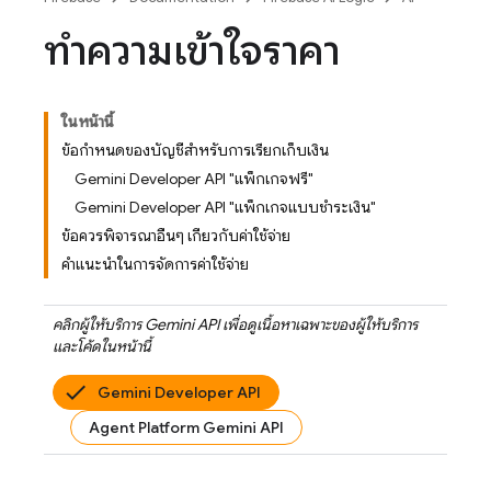
ทำความเข้าใจราคา
ในหน้านี้
ข้อกำหนดของบัญชีสำหรับการเรียกเก็บเงิน
Gemini Developer API "แพ็กเกจฟรี"
Gemini Developer API "แพ็กเกจแบบชำระเงิน"
ข้อควรพิจารณาอื่นๆ เกี่ยวกับค่าใช้จ่าย
คำแนะนำในการจัดการค่าใช้จ่าย
คลิกผู้ให้บริการ
Gemini API
เพื่อดูเนื้อหาเฉพาะของผู้ให้บริการ
และโค้ดในหน้านี้
Gemini Developer API
Agent Platform Gemini API