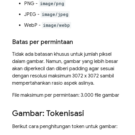
PNG -
image/png
JPEG -
image/jpeg
WebP -
image/webp
Batas per permintaan
Tidak ada batasan khusus untuk jumlah piksel
dalam gambar. Namun, gambar yang lebih besar
akan diperkecil dan diberi padding agar sesuai
dengan resolusi maksimum 3072 x 3072 sambil
mempertahankan rasio aspek aslinya.
File maksimum per permintaan: 3.000 file gambar
Gambar: Tokenisasi
Berikut cara penghitungan token untuk gambar: