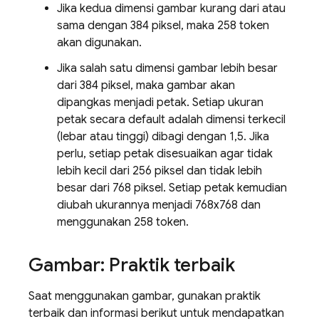
Jika kedua dimensi gambar kurang dari atau
sama dengan 384 piksel, maka 258 token
akan digunakan.
Jika salah satu dimensi gambar lebih besar
dari 384 piksel, maka gambar akan
dipangkas menjadi petak. Setiap ukuran
petak secara default adalah dimensi terkecil
(lebar atau tinggi) dibagi dengan 1,5. Jika
perlu, setiap petak disesuaikan agar tidak
lebih kecil dari 256 piksel dan tidak lebih
besar dari 768 piksel. Setiap petak kemudian
diubah ukurannya menjadi 768x768 dan
menggunakan 258 token.
Gambar: Praktik terbaik
Saat menggunakan gambar, gunakan praktik
terbaik dan informasi berikut untuk mendapatkan