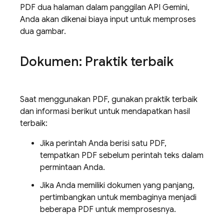
PDF dua halaman dalam panggilan API
Gemini
,
Anda akan dikenai biaya input untuk memproses
dua gambar.
Dokumen: Praktik terbaik
Saat menggunakan PDF, gunakan praktik terbaik
dan informasi berikut untuk mendapatkan hasil
terbaik:
Jika perintah Anda berisi satu PDF,
tempatkan PDF sebelum perintah teks dalam
permintaan Anda.
Jika Anda memiliki dokumen yang panjang,
pertimbangkan untuk membaginya menjadi
beberapa PDF untuk memprosesnya.