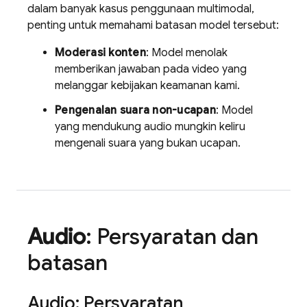
dalam banyak kasus penggunaan multimodal,
penting untuk memahami batasan model tersebut:
Moderasi konten
: Model menolak
memberikan jawaban pada video yang
melanggar kebijakan keamanan kami.
Pengenalan suara non-ucapan
: Model
yang mendukung audio mungkin keliru
mengenali suara yang bukan ucapan.
Audio
: Persyaratan dan
batasan
Audio: Persyaratan