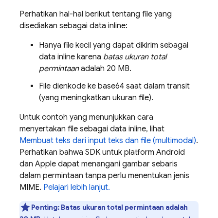
Perhatikan hal-hal berikut tentang file yang
disediakan sebagai data inline:
Hanya file kecil yang dapat dikirim sebagai
data inline karena
batas ukuran total
permintaan
adalah 20 MB.
File dienkode ke base64 saat dalam transit
(yang meningkatkan ukuran file).
Untuk contoh yang menunjukkan cara
menyertakan file sebagai data inline, lihat
Membuat teks dari input teks dan file (multimodal)
.
Perhatikan bahwa SDK untuk platform Android
dan Apple dapat menangani gambar sebaris
dalam permintaan tanpa perlu menentukan jenis
MIME.
Pelajari lebih lanjut.
Penting:
Batas ukuran total permintaan adalah