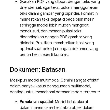
Gunakan PDF yang dibuat dengan teks yang
dirender sebagai teks, bukan menggunakan
teks dalam gambar yang dipindai. Format ini
memastikan teks dapat dibaca oleh mesin
sehingga model lebih mudah mengedit,
menelusuri, dan memanipulasi teks
dibandingkan dengan PDF gambar yang
dipindai. Praktik ini memberikan hasil yang
optimal saat bekerja dengan dokumen yang
penuh teks seperti kontrak.
Dokumen: Batasan
Meskipun model multimodal
Gemini
sangat efektif
dalam banyak kasus penggunaan multimodal,
penting untuk memahami batasan model tersebut:
Penalaran spasial
: Model tidak akurat
dalam menemukan teks atau objek dalam