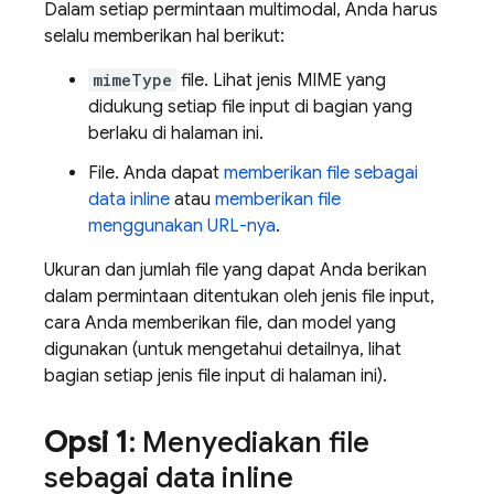
Dalam setiap permintaan multimodal, Anda harus
selalu memberikan hal berikut:
mimeType
file. Lihat jenis MIME yang
didukung setiap file input di bagian yang
berlaku di halaman ini.
File. Anda dapat
memberikan file sebagai
data inline
atau
memberikan file
menggunakan URL-nya
.
Ukuran dan jumlah file yang dapat Anda berikan
dalam permintaan ditentukan oleh jenis file input,
cara Anda memberikan file, dan model yang
digunakan (untuk mengetahui detailnya, lihat
bagian setiap jenis file input di halaman ini).
Opsi 1
: Menyediakan file
sebagai data inline