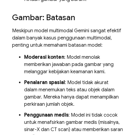
Gambar: Batasan
Meskipun model multimodal
Gemini
sangat efektif
dalam banyak kasus penggunaan multimodal,
penting untuk memahami batasan model:
Moderasi konten
: Model menolak
memberikan jawaban pada gambar yang
melanggar kebijakan keamanan kami.
Penalaran spasial
: Model tidak akurat
dalam menemukan teks atau objek dalam
gambar. Mereka hanya dapat menampilkan
perkiraan jumlah objek.
Penggunaan medis
: Model ini tidak cocok
untuk menafsirkan gambar medis (misalnya,
sinar-X dan CT scan) atau memberikan saran