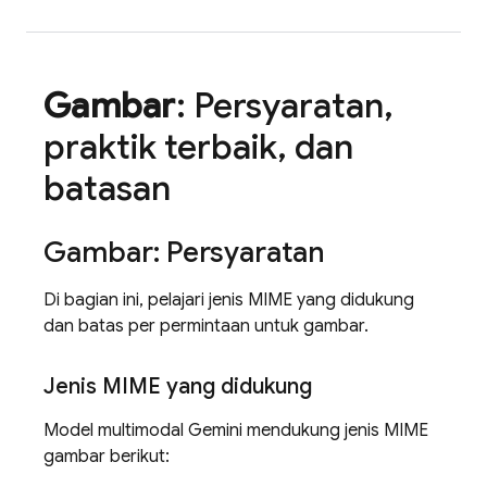
Gambar
: Persyaratan
,
praktik terbaik
,
dan
batasan
Gambar: Persyaratan
Di bagian ini, pelajari jenis MIME yang didukung
dan batas per permintaan untuk gambar.
Jenis MIME yang didukung
Model multimodal
Gemini
mendukung jenis MIME
gambar berikut: