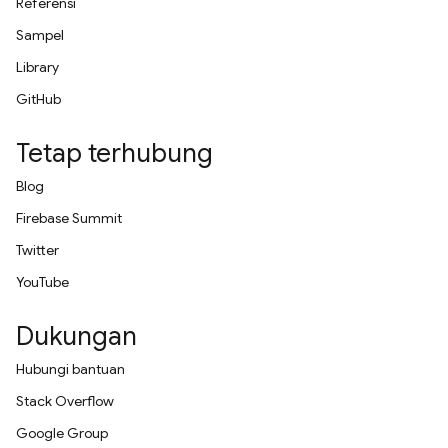
Referensi
Sampel
Library
GitHub
Tetap terhubung
Blog
Firebase Summit
Twitter
YouTube
Dukungan
Hubungi bantuan
Stack Overflow
Google Group