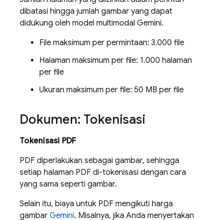
dibatasi hingga jumlah gambar yang dapat
didukung oleh model multimodal
Gemini
.
File maksimum per permintaan: 3.000 file
Halaman maksimum per file: 1.000 halaman
per file
Ukuran maksimum per file: 50 MB per file
Dokumen: Tokenisasi
Tokenisasi PDF
PDF diperlakukan sebagai gambar, sehingga
setiap halaman PDF di-tokenisasi dengan cara
yang sama seperti gambar.
Selain itu, biaya untuk PDF mengikuti harga
gambar
Gemini
. Misalnya, jika Anda menyertakan