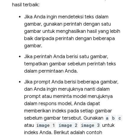
hasil terbaik:
Jika Anda ingin mendeteksi teks dalam
gambar, gunakan perintah dengan satu
gambar untuk menghasilkan hasil yang lebih
baik daripada perintah dengan beberapa
gambar.
Jika perintah Anda berisi satu gambar,
tempatkan gambar sebelum perintah teks
dalam permintaan Anda.
Jika prompt Anda berisi beberapa gambar,
dan Anda ingin merujuknya nanti dalam
prompt atau meminta model merujuknya
dalam respons model, Anda dapat
memberikan indeks pada setiap gambar
sebelum gambar tersebut. Gunakan
a
b
c
atau
image 1
image 2
image 3
untuk
indeks Anda. Berikut adalah contoh