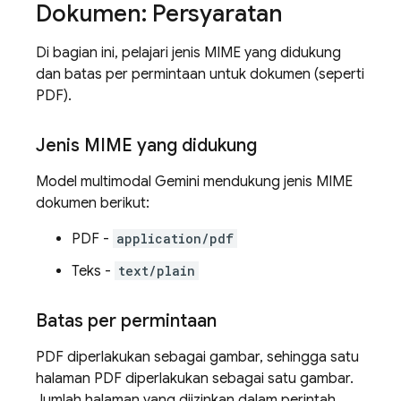
Dokumen: Persyaratan
Di bagian ini, pelajari jenis MIME yang didukung
dan batas per permintaan untuk dokumen (seperti
PDF).
Jenis MIME yang didukung
Model multimodal
Gemini
mendukung jenis MIME
dokumen berikut:
PDF -
application/pdf
Teks -
text/plain
Batas per permintaan
PDF diperlakukan sebagai gambar, sehingga satu
halaman PDF diperlakukan sebagai satu gambar.
Jumlah halaman yang diizinkan dalam perintah