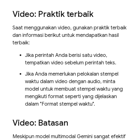
Video: Praktik terbaik
Saat menggunakan video, gunakan praktik terbaik
dan informasi berikut untuk mendapatkan hasil
terbaik:
Jika perintah Anda berisi satu video,
tempatkan video sebelum perintah teks.
Jika Anda memerlukan pelokalan stempel
waktu dalam video dengan audio, minta
model untuk membuat stempel waktu yang
mengikuti format seperti yang dijelaskan
dalam "Format stempel waktu".
Video: Batasan
Meskipun model multimodal
Gemini
sangat efektif