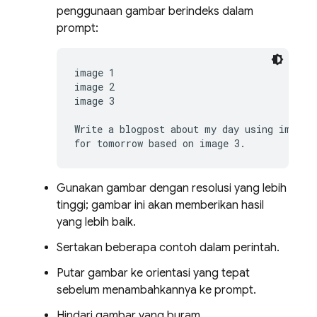
penggunaan gambar berindeks dalam
prompt:
image 1 
image 2 
image 3 
Write a blogpost about my day using image 1
for tomorrow based on image 3.
Gunakan gambar dengan resolusi yang lebih
tinggi; gambar ini akan memberikan hasil
yang lebih baik.
Sertakan beberapa contoh dalam perintah.
Putar gambar ke orientasi yang tepat
sebelum menambahkannya ke prompt.
Hindari gambar yang buram.