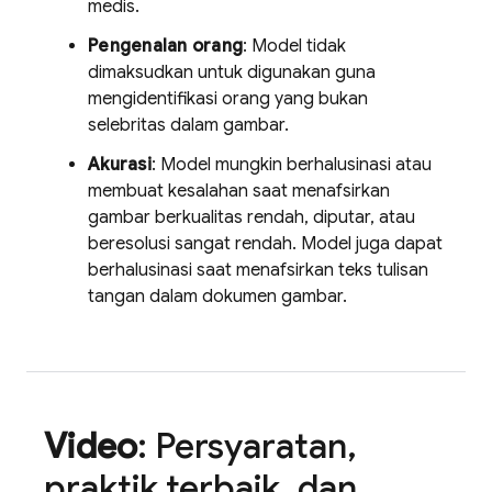
medis.
Pengenalan orang
: Model tidak
dimaksudkan untuk digunakan guna
mengidentifikasi orang yang bukan
selebritas dalam gambar.
Akurasi
: Model mungkin berhalusinasi atau
membuat kesalahan saat menafsirkan
gambar berkualitas rendah, diputar, atau
beresolusi sangat rendah. Model juga dapat
berhalusinasi saat menafsirkan teks tulisan
tangan dalam dokumen gambar.
Video
: Persyaratan
,
praktik terbaik
,
dan