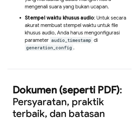
mengenali suara yang bukan ucapan.
Stempel waktu khusus audio
: Untuk secara
akurat membuat stempel waktu untuk file
khusus audio, Anda harus mengonfigurasi
parameter
audio_timestamp
di
generation_config
.
Dokumen (seperti PDF)
:
Persyaratan
,
praktik
terbaik
,
dan batasan