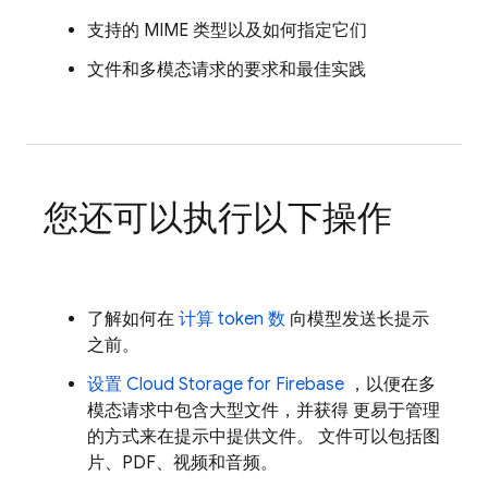
支持的 MIME 类型以及如何指定它们
文件和多模态请求的要求和最佳实践
您还可以执行以下操作
了解如何在
计算 token 数
向模型发送长提示
之前。
设置
Cloud Storage for Firebase
，以便在多
模态请求中包含大型文件，并获得 更易于管理
的方式来在提示中提供文件。 文件可以包括图
片、PDF、视频和音频。