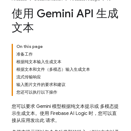
使用 Gemini API 生成
文本
On this page
准备工作
根据纯文本输入生成文本
根据文本和文件（多模态）输入生成文本
流式传输响应
输入图片文件的要求和建议
您还可以执行以下操作
您可以要求
Gemini
模型根据纯文本提示或 多模态提
示生成文本。使用
Firebase AI Logic
时，您可以直
接从应用发出此 请求。