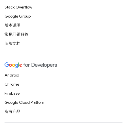
Stack Overflow
Google Group
版本说明
常见问题解答
旧版文档
Android
Chrome
Firebase
Google Cloud Platform
所有产品