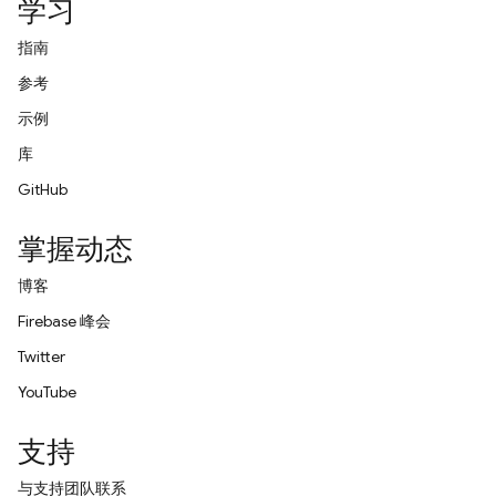
学习
指南
参考
示例
库
GitHub
掌握动态
博客
Firebase 峰会
Twitter
YouTube
支持
与支持团队联系