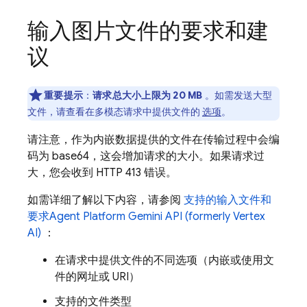
输入图片文件的要求和建
议
重要提示
：
请求总大小上限为 20 MB
。如需发送大型
文件，请查看在多模态请求中提供文件的
选项
。
请注意，作为内嵌数据提供的文件在传输过程中会编
码为 base64，这会增加请求的大小。如果请求过
大，您会收到 HTTP 413 错误。
如需详细了解以下内容，请参阅
支持的输入文件和
要求
Agent Platform
Gemini API (formerly Vertex
AI)
：
在请求中提供文件的不同选项（内嵌或使用文
件的网址或 URI）
支持的文件类型