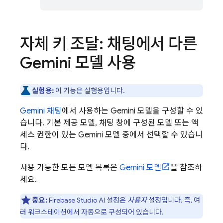
자체 키 조달: 채팅에서 다른
Gemini
모델 사용
실험용:
이 기능은 실험용입니다.
Gemini
채팅
에서 사용하는
Gemini
모델을 구성할 수 있
습니다. 기본 제공 모델, 채팅 창에 구성된 모델 또는 액
세스 권한이 있는
Gemini
모델 중에서 선택할 수 있습니
다.
사용 가능한 모든 모델 목록은
Gemini
모델
을 참조하
세요.
중요:
Firebase Studio
AI 설정은
사용자
설정입니다. 즉, 여
러 워크스테이션에서 자동으로 구성되어 있습니다.