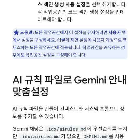
스 색인 생성 사용 설정
을 선택 해제합니다.
각 작업공간의 코드 색인 생성 설정을 업데
이트해야 합니다.
도움말:
모든 작업공간에서 이 설정을 유지하려면
사용자
탭
에서 설정을 구성하세요. 이렇게 하면 설정이 사용자 계정으로 액
세스하는 모든 작업공간에 적용됩니다. 작업공간을 공유하는 경
우에도 작업공간 설정을 구성해야 합니다.
AI 규칙 파일로
Gemini
안내
맞춤설정
AI 규칙 파일을 만들어 컨텍스트와 시스템 프롬프트 정
보를 추가할 수 있습니다.
Gemini
채팅은
.idx/airules.md
에 우선순위를 두지
만
.idx/airules.md
가 없으면
GEMINI.md
를 사용