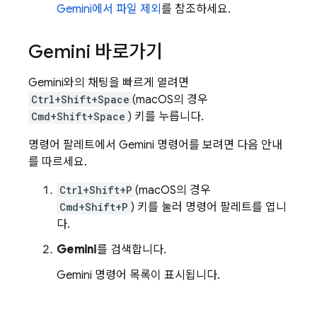
Gemini
에서 파일 제외
를 참조하세요.
Gemini
바로가기
Gemini
와의 채팅을 빠르게 열려면
Ctrl+Shift+Space
(macOS의 경우
Cmd+Shift+Space
) 키를 누릅니다.
명령어 팔레트에서
Gemini
명령어를 보려면 다음 안내
를 따르세요.
Ctrl+Shift+P
(macOS의 경우
Cmd+Shift+P
) 키를 눌러 명령어 팔레트를 엽니
다.
Gemini
를 검색합니다.
Gemini
명령어 목록이 표시됩니다.