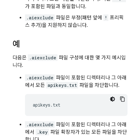
가 포함된 파일과 동일합니다.
.aiexclude
파일은 부정(패턴 앞에
!
프리픽
스 추가)을 지원하지 않습니다.
예
다음은
.aiexclude
파일 구성에 대한 몇 가지 예시입
니다.
.aiexclude
파일이 포함된 디렉터리나 그 아래
에서 모든
apikeys.txt
파일을 차단합니다.
.aiexclude
파일이 포함된 디렉터리나 그 아래
에서
.key
파일 확장자가 있는 모든 파일을 차단
합니다.