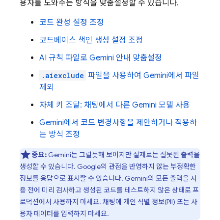
용자를 도와주는 방식을 맞춤설정할 수 있습니다.
코드 완성 설정 조정
코드베이스 색인 생성 설정 조정
AI 규칙 파일로
Gemini
안내 맞춤설정
.aiexclude
파일을 사용하여
Gemini
에서 파일
제외
자체 키 조달: 채팅에서 다른
Gemini
모델 사용
Gemini
에서 코드 변경사항을 제안하거나 적용하
는 방식 조정
중요:
Gemini
는 그럴듯해 보이지만 실제로는 잘못된 출력을
생성할 수 있습니다. Google의 관점을 반영하지 않는 부정확한
정보를 응답으로 표시할 수 있습니다. Gemini의 모든 출력을 사
용 전에 미리 검사하고 생성된 코드를 테스트하지 않은 상태로 프
로덕션에서 사용하지 마세요. 채팅에 개인 식별 정보(PII) 또는 사
용자 데이터를 입력하지 마세요.