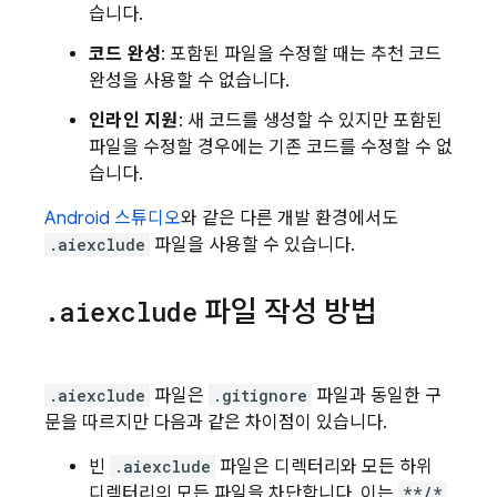
습니다.
코드 완성
: 포함된 파일을 수정할 때는 추천 코드
완성을 사용할 수 없습니다.
인라인 지원
: 새 코드를 생성할 수 있지만 포함된
파일을 수정할 경우에는 기존 코드를 수정할 수 없
습니다.
Android 스튜디오
와 같은 다른 개발 환경에서도
.aiexclude
파일을 사용할 수 있습니다.
.
aiexclude
파일 작성 방법
.aiexclude
파일은
.gitignore
파일과 동일한 구
문을 따르지만 다음과 같은 차이점이 있습니다.
빈
.aiexclude
파일은 디렉터리와 모든 하위
디렉터리의 모든 파일을 차단합니다. 이는
**/*