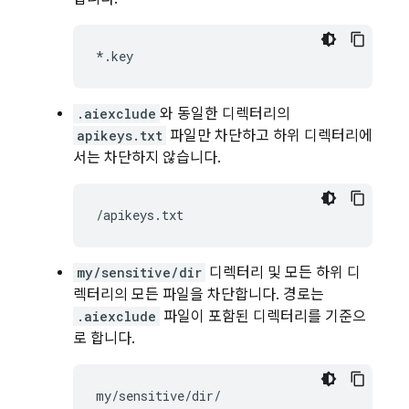
.aiexclude
와 동일한 디렉터리의
apikeys.txt
파일만 차단하고 하위 디렉터리에
서는 차단하지 않습니다.
my/sensitive/dir
디렉터리 및 모든 하위 디
렉터리의 모든 파일을 차단합니다. 경로는
.aiexclude
파일이 포함된 디렉터리를 기준으
로 합니다.