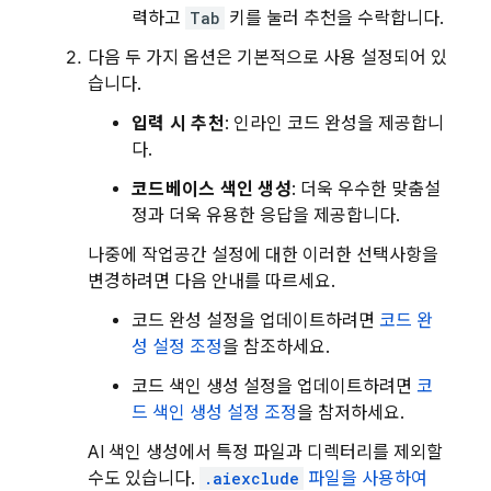
력하고
Tab
키를 눌러 추천을 수락합니다.
다음 두 가지 옵션은 기본적으로 사용 설정되어 있
습니다.
입력 시 추천
: 인라인 코드 완성을 제공합니
다.
코드베이스 색인 생성
: 더욱 우수한 맞춤설
정과 더욱 유용한 응답을 제공합니다.
나중에 작업공간 설정에 대한 이러한 선택사항을
변경하려면 다음 안내를 따르세요.
코드 완성 설정을 업데이트하려면
코드 완
성 설정 조정
을 참조하세요.
코드 색인 생성 설정을 업데이트하려면
코
드 색인 생성 설정 조정
을 참저하세요.
AI 색인 생성에서 특정 파일과 디렉터리를 제외할
수도 있습니다.
.aiexclude
파일을 사용하여