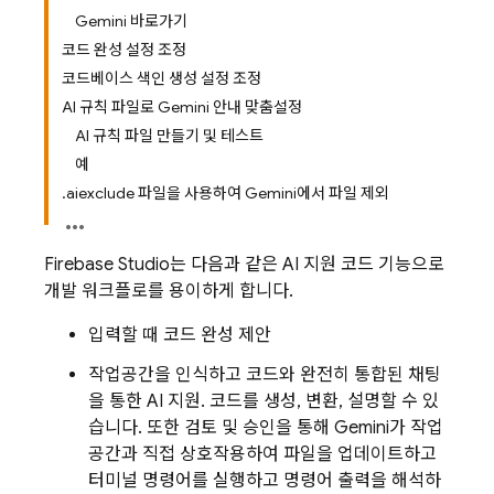
Gemini 바로가기
코드 완성 설정 조정
코드베이스 색인 생성 설정 조정
AI 규칙 파일로 Gemini 안내 맞춤설정
AI 규칙 파일 만들기 및 테스트
예
.aiexclude 파일을 사용하여 Gemini에서 파일 제외
Firebase Studio
는 다음과 같은 AI 지원 코드 기능으로
개발 워크플로를 용이하게 합니다.
입력할 때 코드 완성 제안
작업공간을 인식하고 코드와 완전히 통합된 채팅
을 통한 AI 지원. 코드를 생성, 변환, 설명할 수 있
습니다. 또한 검토 및 승인을 통해
Gemini
가 작업
공간과 직접 상호작용하여 파일을 업데이트하고
터미널 명령어를 실행하고 명령어 출력을 해석하