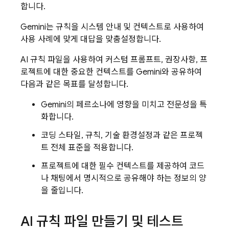
합니다.
Gemini
는 규칙을 시스템 안내 및 컨텍스트로 사용하여
사용 사례에 맞게 대답을 맞춤설정합니다.
AI 규칙 파일을 사용하여 커스텀 프롬프트, 권장사항, 프
로젝트에 대한 중요한 컨텍스트를
Gemini
와 공유하여
다음과 같은 목표를 달성합니다.
Gemini
의 페르소나에 영향을 미치고 전문성을 특
화합니다.
코딩 스타일, 규칙, 기술 환경설정과 같은 프로젝
트 전체 표준을 적용합니다.
프로젝트에 대한 필수 컨텍스트를 제공하여 코드
나 채팅에서 명시적으로 공유해야 하는 정보의 양
을 줄입니다.
AI 규칙 파일 만들기 및 테스트