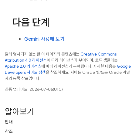
다음 단계
Gemini
사용해 보기
달리 명시되지 않는 한 이 페이지의 콘텐츠에는
Creative Commons
Attribution 4.0 라이선스
에 따라 라이선스가 부여되며, 코드 샘플에는
Apache 2.0 라이선스
에 따라 라이선스가 부여됩니다. 자세한 내용은
Google
Developers 사이트 정책
을 참조하세요. 자바는 Oracle 및/또는 Oracle 계열
사의 등록 상표입니다.
최종 업데이트: 2026-07-05(UTC)
알아보기
안내
참조