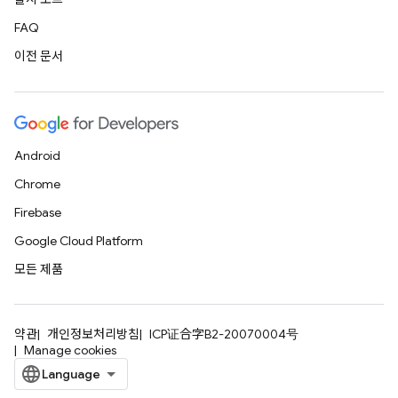
FAQ
이전 문서
Android
Chrome
Firebase
Google Cloud Platform
모든 제품
약관
개인정보처리방침
ICP证合字B2-20070004号
Manage cookies