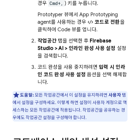
경우
Cmd+,
) 키를 누릅니다.
Prototyper
뷰에서
App Prototyping
agent
를 사용하는 경우
코드로 전환
을
클릭하여
Code
뷰를 엽니다.
작업공간
탭을 선택한 후
Firebase
Studio
> AI > 인라인 완성 사용 설정
설정
을 검색합니다.
코드 완성을 사용 중지하려면
입력 시 인라
인 코드 완성 사용 설정
옵션을 선택 해제합
니다.
도움말:
모든 작업공간에서 이 설정을 유지하려면
사용자
탭
에서 설정을 구성하세요. 이렇게 하면 설정이 사용자 계정으로 액
세스하는 모든 작업공간에 적용됩니다. 작업공간을 공유하는 경
우에도 작업공간 설정을 구성해야 합니다.