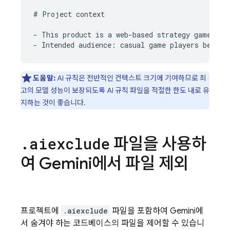
# Project context

- This product is a web-based strategy game with
도움말:
AI 규칙은 전반적인 컨텍스트 크기에 기여하므로 최
고의 모델 성능이 보장되도록 AI 규칙 파일을 적절한 한도 내로 유
지하는 것이 좋습니다.
파일을 사용하
.
aiexclude
여
Gemini
에서 파일 제외
프로젝트에
.aiexclude
파일을 포함하여
Gemini
에
서 숨겨야 하는 코드베이스의 파일을 제어할 수 있습니