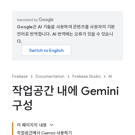
Google은 AI 기술을 사용하여 콘텐츠를 사용자의 기본
언어로 번역합니다. AI 번역에는 오류가 있을 수 있습니
다.
Firebase
Documentation
Firebase Studio
AI
작업공간 내에 Gemini
구성
이 페이지의 내용
작업공간에서 Gemini 사용하기