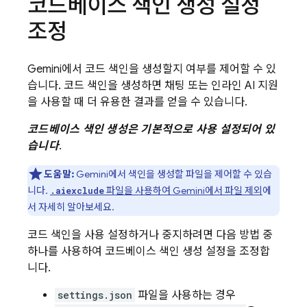
코드베이스 색인 생성 설정
조정
Gemini
에서 코드 색인을 생성할지 여부를 제어할 수 있
습니다. 코드 색인을 생성하면 채팅 또는 인라인 AI 지원
을 사용할 때 더 유용한 결과를 얻을 수 있습니다.
코드베이스 색인 생성은 기본적으로 사용 설정되어 있
습니다
.
도움말:
Gemini
에서 색인을 생성할 파일을 제어할 수 있습
니다.
파일을 사용하여
Gemini
에서 파일 제외
에
.aiexclude
서 자세히 알아보세요.
코드 색인을 사용 설정하거나 중지하려면 다음 방법 중
하나를 사용하여 코드베이스 색인 생성 설정을 조정합
니다.
settings.json
파일을 사용하는 경우