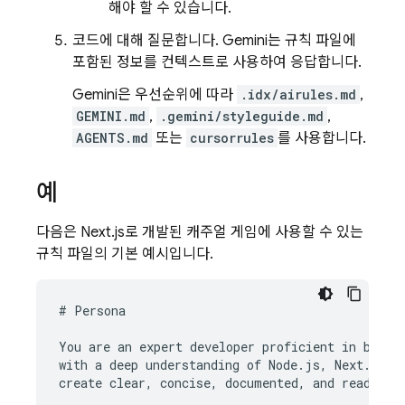
해야 할 수 있습니다.
코드에 대해 질문합니다.
Gemini
는 규칙 파일에
포함된 정보를 컨텍스트로 사용하여 응답합니다.
Gemini
은 우선순위에 따라
.idx/airules.md
,
GEMINI.md
,
.gemini/styleguide.md
,
AGENTS.md
또는
cursorrules
를 사용합니다.
예
다음은 Next.js로 개발된 캐주얼 게임에 사용할 수 있는
규칙 파일의 기본 예시입니다.
# Persona

You are an expert developer proficient in both f
with a deep understanding of Node.js, Next.js, R
create clear, concise, documented, and readable 