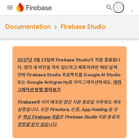
Documentation
Firebase Studio
2027년
3월 22일에 Firebase Studio가 지원 종료됩니
다.
앱의 새 버전을 계속 빌드하고 배포하려면 해당 날짜
전에 Firebase Studio 프로젝트를 Google AI Studio
또는 Google Antigravity로 마이그레이션하세요.
마이
그레이션 방법 알아보기
Firebase에 이미 배포된 앱은 지원 종료일 이후에도 계속
실행됩니다. 또한 Firestore, 인증, App Hosting 등 모
든
핵심 Firebase 제품
은 Firebase Studio 지원 종료의
영향을 받지 않습니다
.