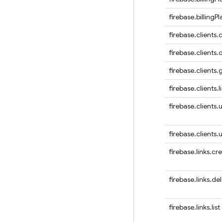
firebase.billingP
firebase.clients.
firebase.clients.
firebase.clients.
firebase.clients.li
firebase.clients.
firebase.clients
firebase.links.cr
firebase.links.de
firebase.links.list