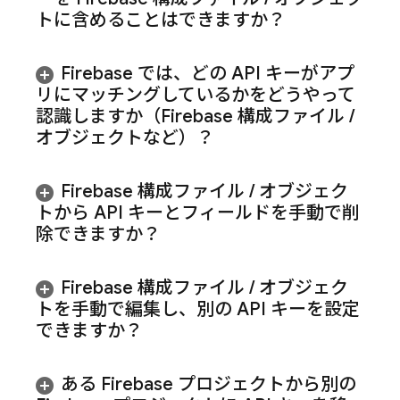
トに含めることはできますか？
Firebase では、どの API キーがアプ
リにマッチングしているかをどうやって
認識しますか（Firebase 構成ファイル
/
オブジェクトなど）？
Firebase 構成ファイル
/
オブジェク
トから API キーとフィールドを手動で削
除できますか？
Firebase 構成ファイル
/
オブジェク
トを手動で編集し、別の API キーを設定
できますか？
ある Firebase プロジェクトから別の