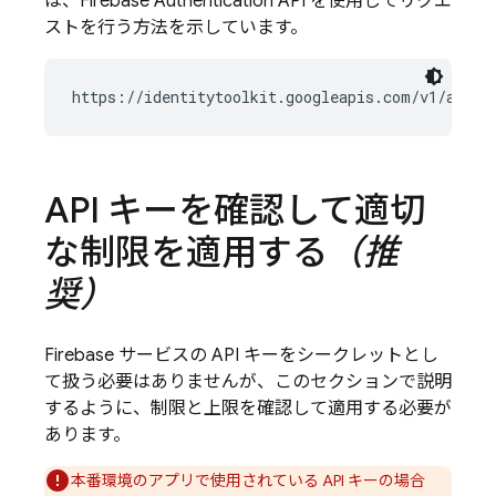
は、
Firebase Authentication
API を使用してリクエ
ストを行う方法を示しています。
https://identitytoolkit.googleapis.com/v1/accou
API キーを確認して適切
な制限を適用する
（推
奨）
Firebase サービスの API キーをシークレットとし
て扱う必要はありませんが、このセクションで説明
するように、制限と上限を確認して適用する必要が
あります。
本番環境のアプリで使用されている API キーの場合