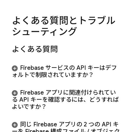
よくある質問とトラブル
シューティング
よくある質問
Firebase サービスの API キーはデフ
ォルトで制限されていますか？
Firebase アプリに関連付けられてい
る API キーを確認するには、どうすれば
よいですか？
同じ Firebase アプリの 2 つの API キ
ーを Firebase 構成ファイル
/
オブジェク