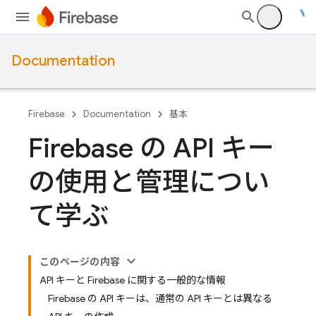
Documentation
Firebase
Documentation
基本
Firebase の API キー
の使用と管理につい
て学ぶ
このページの内容
API キーと Firebase に関する一般的な情報
Firebase の API キーは、通常の API キーとは異なる