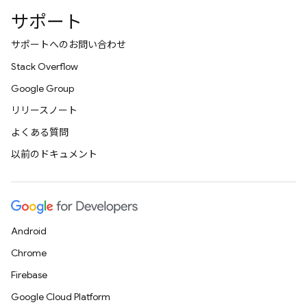
サポート
サポートへのお問い合わせ
Stack Overflow
Google Group
リリースノート
よくある質問
以前のドキュメント
Android
Chrome
Firebase
Google Cloud Platform