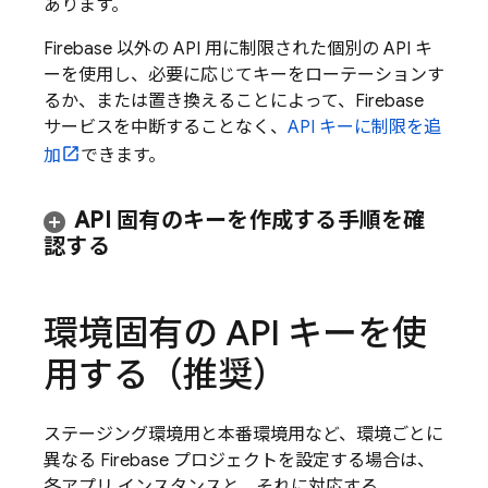
あります。
Firebase 以外の API 用に制限された個別の API キ
ーを使用し、必要に応じてキーをローテーションす
るか、または置き換えることによって、Firebase
サービスを中断することなく、
API キーに制限を追
加
できます。
API 固有のキーを作成する手順を確
認する
環境固有の API キーを使
用する（推奨）
ステージング環境用と本番環境用など、環境ごとに
異なる Firebase プロジェクトを設定する場合は、
各アプリ インスタンスと、それに対応する