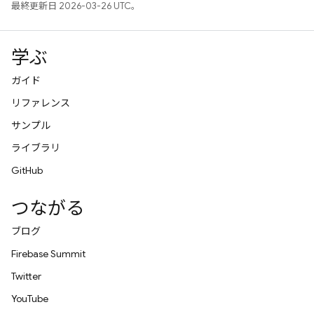
最終更新日 2026-03-26 UTC。
学ぶ
ガイド
リファレンス
サンプル
ライブラリ
GitHub
つながる
ブログ
Firebase Summit
Twitter
YouTube