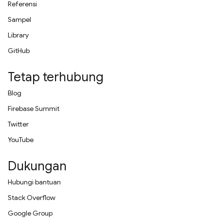
Referensi
Sampel
Library
GitHub
Tetap terhubung
Blog
Firebase Summit
Twitter
YouTube
Dukungan
Hubungi bantuan
Stack Overflow
Google Group