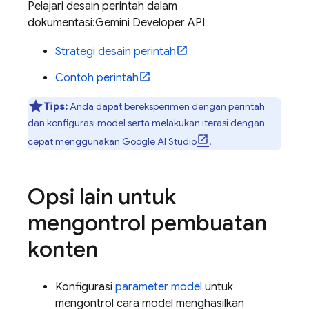
Pelajari desain perintah dalam
dokumentasi:
Gemini Developer API
Strategi desain perintah
Contoh perintah
Tips:
Anda dapat bereksperimen dengan perintah
dan konfigurasi model serta melakukan iterasi dengan
cepat menggunakan
Google AI Studio
.
Opsi lain untuk
mengontrol pembuatan
konten
Konfigurasi
parameter model
untuk
mengontrol cara model menghasilkan