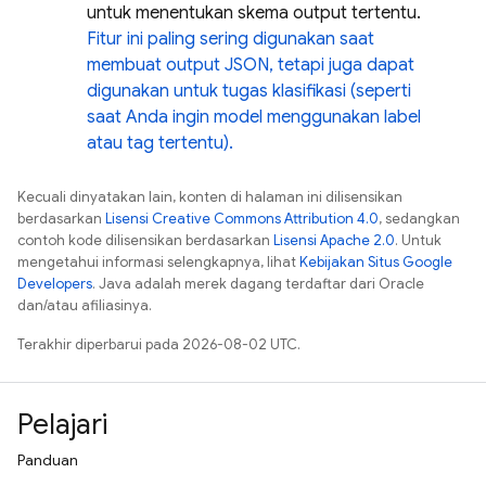
untuk menentukan skema output tertentu.
Fitur ini paling sering digunakan saat
membuat output JSON, tetapi juga dapat
digunakan untuk tugas klasifikasi (seperti
saat Anda ingin model menggunakan label
atau tag tertentu).
Kecuali dinyatakan lain, konten di halaman ini dilisensikan
berdasarkan
Lisensi Creative Commons Attribution 4.0
, sedangkan
contoh kode dilisensikan berdasarkan
Lisensi Apache 2.0
. Untuk
mengetahui informasi selengkapnya, lihat
Kebijakan Situs Google
Developers
. Java adalah merek dagang terdaftar dari Oracle
dan/atau afiliasinya.
Terakhir diperbarui pada 2026-08-02 UTC.
Pelajari
Panduan