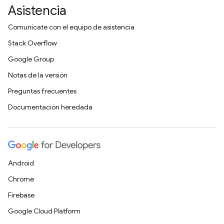
Asistencia
Comunícate con el equipo de asistencia
Stack Overflow
Google Group
Notas de la versión
Preguntas frecuentes
Documentación heredada
Android
Chrome
Firebase
Google Cloud Platform