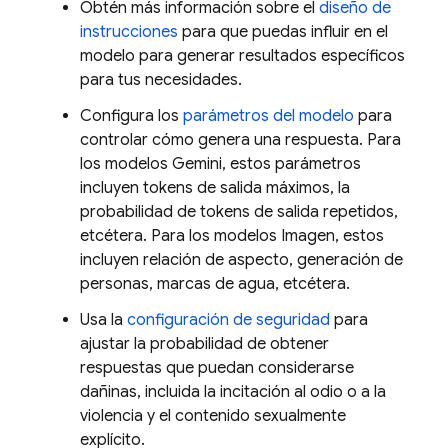
Obtén más información sobre el
diseño de
instrucciones
para que puedas influir en el
modelo para generar resultados específicos
para tus necesidades.
Configura los
parámetros del modelo
para
controlar cómo genera una respuesta. Para
los modelos
Gemini
, estos parámetros
incluyen tokens de salida máximos, la
probabilidad de tokens de salida repetidos,
etcétera. Para los modelos
Imagen
, estos
incluyen relación de aspecto, generación de
personas, marcas de agua, etcétera.
Usa la
configuración de seguridad
para
ajustar la probabilidad de obtener
respuestas que puedan considerarse
dañinas, incluida la incitación al odio o a la
violencia y el contenido sexualmente
explícito.