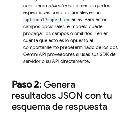
consideran
obligatorios
, a menos que los
especifiques como opcionales en un
optionalProperties
array. Para estos
campos opcionales, el modelo puede
propagar los campos o omitirlos. Ten en
cuenta que esto es lo opuesto al
comportamiento predeterminado de los dos
Gemini API
proveedores si usas sus SDK de
servidor o su API directamente.
Paso 2
: Genera
resultados JSON con tu
esquema de respuesta