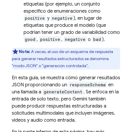
etiquetas (por ejemplo, un conjunto
específico de enumeraciones como
positive
y
negative
), en lugar de
etiquetas que produce el modelo (que
podrían tener un grado de variabilidad como
good
,
positive
,
negative
o
bad
).
Nota:
A veces, el uso de un esquema de respuesta
para generar resultados estructurados se denomina
"modo JSON" o "generación controlada".
En esta guía, se muestra cómo generar resultados
JSON proporcionando un
responseSchema
en
una llamada a
generateContent
. Se enfoca en la
entrada de solo texto, pero Gemini también
puede producir respuestas estructuradas a
solicitudes multimodales que incluyen imágenes,
videos y audio como entrada.