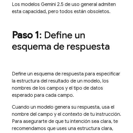
Los modelos
Gemini 2.5
de uso general admiten
esta capacidad, pero todos están obsoletos.
Paso 1
: Define un
esquema de respuesta
Define un esquema de respuesta para especificar
la estructura del resultado de un modelo, los
nombres de los campos y el tipo de datos
esperado para cada campo.
Cuando un modelo genera su respuesta, usa el
nombre del campo y el contexto de tu instrucción.
Para asegurarte de que tu intención sea clara, te
recomendamos que uses una estructura clara,