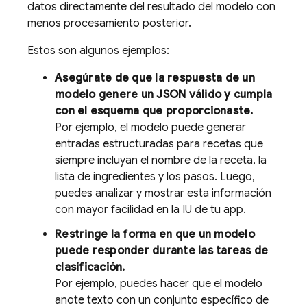
datos directamente del resultado del modelo con
menos procesamiento posterior.
Estos son algunos ejemplos:
Asegúrate de que la respuesta de un
modelo genere un JSON válido y cumpla
con el esquema que proporcionaste.
Por ejemplo, el modelo puede generar
entradas estructuradas para recetas que
siempre incluyan el nombre de la receta, la
lista de ingredientes y los pasos. Luego,
puedes analizar y mostrar esta información
con mayor facilidad en la IU de tu app.
Restringe la forma en que un modelo
puede responder durante las tareas de
clasificación.
Por ejemplo, puedes hacer que el modelo
anote texto con un conjunto específico de