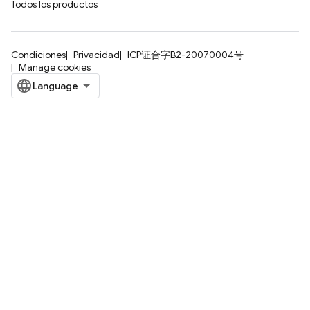
Todos los productos
Condiciones
Privacidad
ICP证合字B2-20070004号
Manage cookies