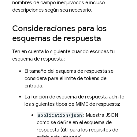
nombres de campo inequívocos e incluso
descripciones según sea necesario.
Consideraciones para los
esquemas de respuesta
Ten en cuenta lo siguiente cuando escribas tu
esquema de respuesta:
El tamaño del esquema de respuesta se
considera para el límite de tokens de
entrada.
La función de esquema de respuesta admite
los siguientes tipos de MIME de respuesta:
application/json
: Muestra JSON
como se define en el esquema de
respuesta (útil para los requisitos de