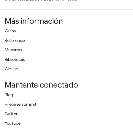
Más información
Guías
Referencia
Muestras
Bibliotecas
GitHub
Mantente conectado
Blog
Firebase Summit
Twitter
YouTube