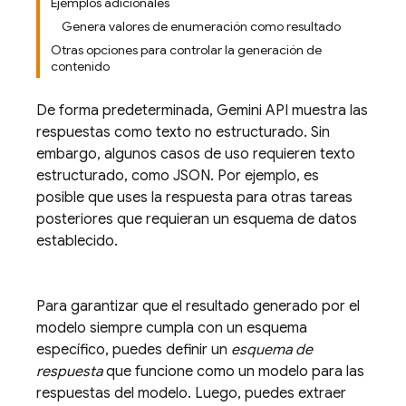
Ejemplos adicionales
Genera valores de enumeración como resultado
Otras opciones para controlar la generación de
contenido
De forma predeterminada,
Gemini API
muestra las
respuestas como texto no estructurado. Sin
embargo, algunos casos de uso requieren texto
estructurado, como JSON. Por ejemplo, es
posible que uses la respuesta para otras tareas
posteriores que requieran un esquema de datos
establecido.
Para garantizar que el resultado generado por el
modelo siempre cumpla con un esquema
específico, puedes definir un
esquema de
respuesta
que funcione como un modelo para las
respuestas del modelo. Luego, puedes extraer