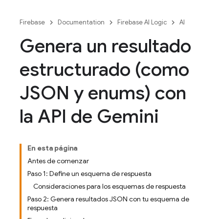
Firebase
Documentation
Firebase AI Logic
AI
Genera un resultado
estructurado (como
JSON y enums) con
la API de Gemini
En esta página
Antes de comenzar
Paso 1: Define un esquema de respuesta
Consideraciones para los esquemas de respuesta
Paso 2: Genera resultados JSON con tu esquema de
respuesta