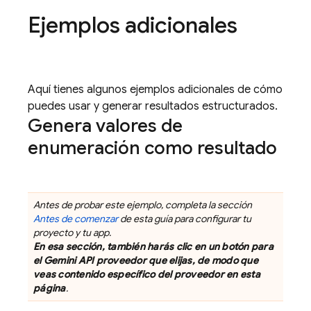
Ejemplos adicionales
Aquí tienes algunos ejemplos adicionales de cómo
puedes usar y generar resultados estructurados.
Genera valores de
enumeración como resultado
Antes de probar este ejemplo, completa la sección
Antes de comenzar
de esta guía para configurar tu
proyecto y tu app.
En esa sección, también harás clic en un botón para
el
Gemini API
proveedor que elijas, de modo que
veas contenido específico del proveedor en esta
página
.