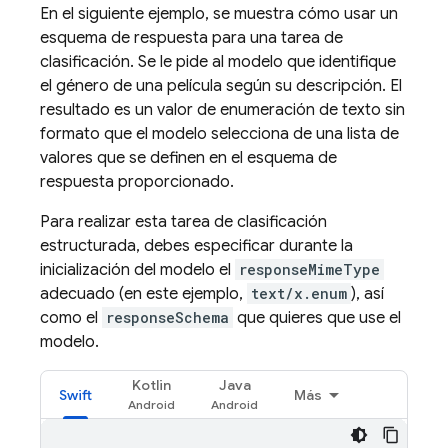
En el siguiente ejemplo, se muestra cómo usar un
esquema de respuesta para una tarea de
clasificación. Se le pide al modelo que identifique
el género de una película según su descripción. El
resultado es un valor de enumeración de texto sin
formato que el modelo selecciona de una lista de
valores que se definen en el esquema de
respuesta proporcionado.
Para realizar esta tarea de clasificación
estructurada, debes especificar durante la
inicialización del modelo el
responseMimeType
adecuado (en este ejemplo,
text/x.enum
), así
como el
responseSchema
que quieres que use el
modelo.
Kotlin
Java
Swift
Más