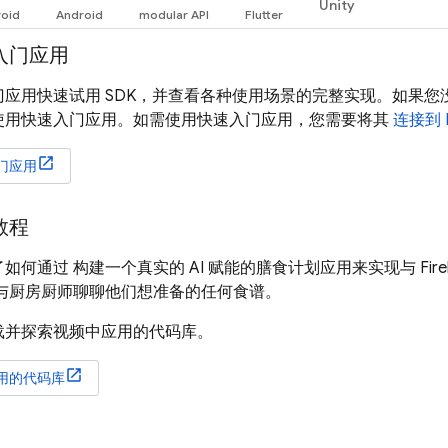
Unity
入门应用
应用快速试用 SDK，并查看各种使用场景的完整实现。如果您没有
使用快速入门应用。如需使用快速入门应用，您需要将其
连接到 F
门应用
教程
如何通过 构建一个真实的 AI 赋能的膳食计划应用来实现与
Fir
 与厨房厨师聊聊他们想准备的任何食谱。
载并探索视频中应用的代码库。
用的代码库