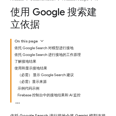
使用 Google 搜索建
立依据
On this page
依托 Google Search 对模型进行接地
依托 Google Search 进行接地的工作原理
了解接地结果
使用和显示接地结果
（必需） 显示 Google Search 建议
（必需）显示来源
示例代码示例
Firebase 控制台中的接地结果和 AI 监控