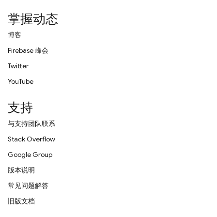
掌握动态
博客
Firebase 峰会
Twitter
YouTube
支持
与支持团队联系
Stack Overflow
Google Group
版本说明
常见问题解答
旧版文档