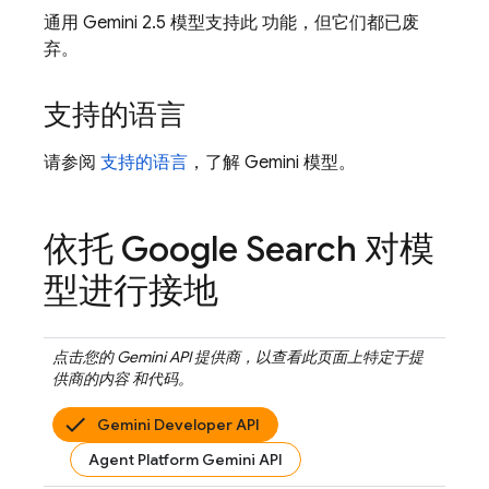
通用
Gemini 2.5
模型支持此 功能，但它们都已废
弃。
支持的语言
请参阅
支持的语言
，了解
Gemini
模型。
依托
Google Search
对模
型进行接地
点击您的
Gemini API
提供商，以查看此页面上特定于提
供商的内容 和代码。
Gemini Developer API
Agent Platform Gemini API