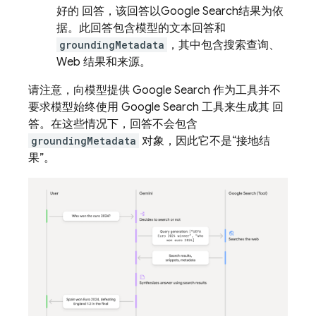
好的 回答，该回答以
Google Search
结果为依
据。此回答包含模型的文本回答和
groundingMetadata
，其中包含搜索查询、
Web 结果和来源。
请注意，向模型提供
Google Search
作为工具并不
要求模型始终使用
Google Search
工具来生成其 回
答。在这些情况下，回答不会包含
groundingMetadata
对象，因此它不是“接地结
果”。