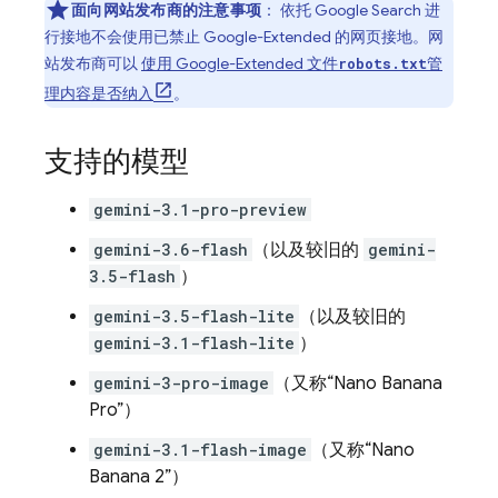
面向网站发布商的注意事项
： 依托
Google Search
进
行接地不会使用已禁止 Google-Extended 的网页接地。网
站发布商可以
使用 Google-Extended 文件
管
robots.txt
理内容是否纳入
。
支持的模型
gemini-3.1-pro-preview
gemini-3.6-flash
（以及较旧的
gemini-
3.5-flash
）
gemini-3.5-flash-lite
（以及较旧的
gemini-3.1-flash-lite
）
gemini-3-pro-image
（又称“Nano Banana
Pro”）
gemini-3.1-flash-image
（又称“Nano
Banana 2”）