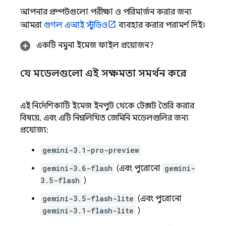
আপনার প্রম্পটগুলো পরীক্ষা ও পরিমার্জন করার জন্য
আমরা
গুগল এআই স্টুডিও
ব্যবহার করার পরামর্শ দিই।
একটি নমুনা ইমেজ ফাইল প্রয়োজন?
যে মডেলগুলো এই সক্ষমতা সমর্থন করে
এই নির্দেশিকাটি ইমেজ ইনপুট থেকে টেক্সট তৈরি করার
বিষয়ে, এবং এটি নিম্নলিখিত
জেমিনি
মডেলগুলির জন্য
প্রযোজ্য:
gemini-3.1-pro-preview
gemini-3.6-flash
(এবং পুরোনো
gemini-
3.5-flash
)
gemini-3.5-flash-lite
(এবং পুরোনো
gemini-3.1-flash-lite
)