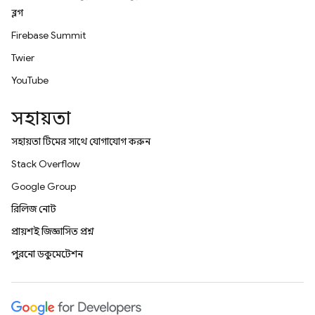
ব্লগ
Firebase Summit
Twitter
YouTube
সহায়তা
সহায়তা টিমের সাথে যোগাযোগ করুন
Stack Overflow
Google Group
রিলিজ নোট
প্রায়শই জিজ্ঞাসিত প্রশ্ন
পুরনো ডকুমেন্টেশন