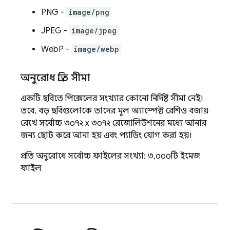
PNG -
image/png
JPEG -
image/jpeg
WebP -
image/webp
অনুরোধ প্রতি সীমা
একটি ছবিতে পিক্সেলের সংখ্যার কোনো নির্দিষ্ট সীমা নেই।
তবে, বড় ছবিগুলোকে তাদের মূল অ্যাস্পেক্ট রেশিও বজায়
রেখে সর্বোচ্চ ৩০৭২ x ৩০৭২ রেজোলিউশনের মধ্যে আনার
জন্য ছোট করে আনা হয় এবং প্যাডিং যোগ করা হয়।
প্রতি অনুরোধে সর্বোচ্চ ফাইলের সংখ্যা: ৩,০০০টি ইমেজ
ফাইল