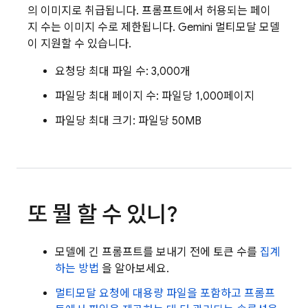
의 이미지로 취급됩니다. 프롬프트에서 허용되는 페이
지 수는 이미지 수로 제한됩니다.
Gemini
멀티모달 모델
이 지원할 수 있습니다.
요청당 최대 파일 수: 3,000개
파일당 최대 페이지 수: 파일당 1,000페이지
파일당 최대 크기: 파일당 50MB
또 뭘 할 수 있니?
모델에 긴 프롬프트를 보내기 전에 토큰 수를
집계
하는 방법
을 알아보세요.
멀티모달 요청에 대용량 파일을 포함하고 프롬프