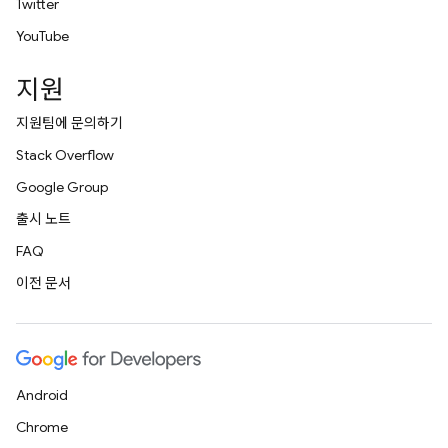
Twitter
YouTube
지원
지원팀에 문의하기
Stack Overflow
Google Group
출시 노트
FAQ
이전 문서
Android
Chrome