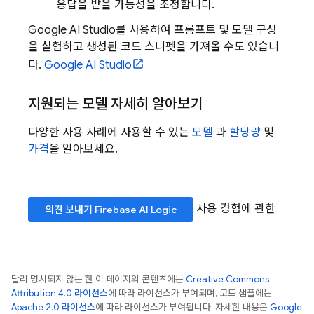
응답을 받을 가능성을 조정합니다.
Google AI Studio를 사용하여 프롬프트 및 모델 구성
을 실험하고 생성된 코드 스니펫을 가져올 수도 있습니
다.
Google AI Studio
지원되는 모델 자세히 알아보기
다양한 사용 사례에 사용할 수 있는
모델
과
할당량
및
가격
을 알아보세요.
사용 경험에 관한
의견 보내기
Firebase AI Logic
달리 명시되지 않는 한 이 페이지의 콘텐츠에는
Creative Commons
Attribution 4.0 라이선스
에 따라 라이선스가 부여되며, 코드 샘플에는
Apache 2.0 라이선스
에 따라 라이선스가 부여됩니다. 자세한 내용은
Google