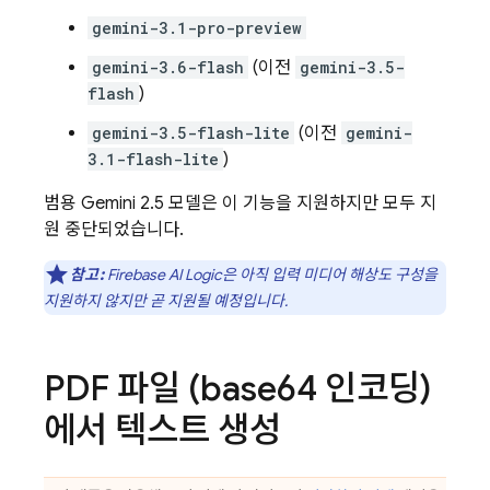
gemini-3.1-pro-preview
gemini-3.6-flash
(이전
gemini-3.5-
flash
)
gemini-3.5-flash-lite
(이전
gemini-
3.1-flash-lite
)
범용
Gemini 2.5
모델은 이 기능을 지원하지만 모두 지
원 중단되었습니다.
참고:
Firebase AI Logic
은 아직 입력 미디어 해상도 구성을
지원하지 않지만 곧 지원될 예정입니다.
PDF 파일 (base64 인코딩)
에서 텍스트 생성