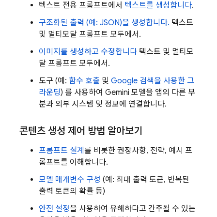
텍스트 전용 프롬프트에서
텍스트를 생성합니다
.
구조화된 출력 (예: JSON)을 생성합니다.
텍스트
및 멀티모달 프롬프트 모두에서.
이미지를 생성하고 수정합니다
텍스트 및 멀티모
달 프롬프트 모두에서.
도구 (예:
함수 호출
및
Google 검색을 사용한 그
라운딩
) 를 사용하여
Gemini
모델을 앱의 다른 부
분과 외부 시스템 및 정보에 연결합니다.
콘텐츠 생성 제어 방법 알아보기
프롬프트 설계
를 비롯한 권장사항, 전략, 예시 프
롬프트를 이해합니다.
모델 매개변수 구성
(예: 최대 출력 토큰, 반복된
출력 토큰의 확률 등)
안전 설정
을 사용하여 유해하다고 간주될 수 있는