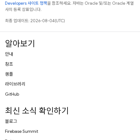
Developers 사이트 정책
을 참조하세요. 자바는 Oracle 및/또는 Oracle 계열
사의 등록 상표입니다.
최종 업데이트: 2026-08-04(UTC)
알아보기
안내
참조
샘플
라이브러리
GitHub
최신 소식 확인하기
블로그
Firebase Summit