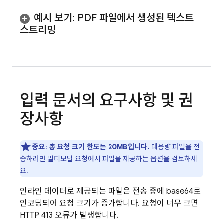
예시 보기: PDF 파일에서 생성된 텍스트
스트리밍
입력 문서의 요구사항 및 권
장사항
중요
:
총 요청 크기 한도는 20MB입니다.
대용량 파일을 전
송하려면 멀티모달 요청에서 파일을 제공하는
옵션을 검토하세
요
.
인라인 데이터로 제공되는 파일은 전송 중에 base64로
인코딩되어 요청 크기가 증가합니다. 요청이 너무 크면
HTTP 413 오류가 발생합니다.