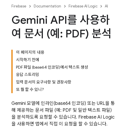
Firebase
Documentation
Firebase AI Logic
AI
Gemini API를 사용하
여 문서 (예: PDF) 분석
이 페이지의 내용
시작하기 전에
PDF 파일 (base64 인코딩)에서 텍스트 생성
응답 스트리밍
입력 문서의 요구사항 및 권장사항
또 뭘 할 수 있니?
Gemini
모델에 인라인(base64 인코딩) 또는 URL을 통
해 제공하는 문서 파일 (예: PDF 및 일반 텍스트 파일)
을 분석하도록 요청할 수 있습니다.
Firebase AI Logic
을 사용하면 앱에서 직접 이 요청을 할 수 있습니다.