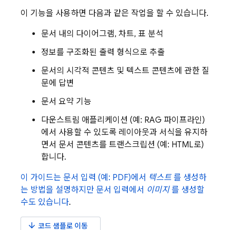
이 기능을 사용하면 다음과 같은 작업을 할 수 있습니다.
문서 내의 다이어그램, 차트, 표 분석
정보를 구조화된 출력 형식으로 추출
문서의 시각적 콘텐츠 및 텍스트 콘텐츠에 관한 질
문에 답변
문서 요약 기능
다운스트림 애플리케이션 (예: RAG 파이프라인)
에서 사용할 수 있도록 레이아웃과 서식을 유지하
면서 문서 콘텐츠를 트랜스크립션 (예: HTML로)
합니다.
이 가이드는 문서 입력 (예: PDF)에서
텍스트
를 생성하
는 방법을 설명하지만 문서 입력에서
이미지
를 생성할
수도 있습니다
.
arrow_downward
코드 샘플로 이동