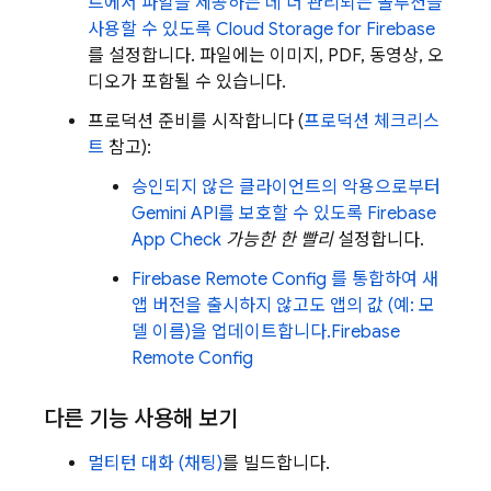
트에서 파일을 제공하는 데 더 관리되는 솔루션을
사용할 수 있도록
Cloud Storage for Firebase
를 설정합니다. 파일에는 이미지, PDF, 동영상, 오
디오가 포함될 수 있습니다.
프로덕션 준비를 시작합니다 (
프로덕션 체크리스
트
참고):
승인되지 않은 클라이언트의 악용으로부터
Gemini API
를 보호할 수 있도록
Firebase
App Check
가능한 한 빨리
설정합니다.
Firebase Remote Config 를 통합하여 새
앱 버전을 출시하지 않고도 앱의 값 (예: 모
델 이름)을 업데이트합니다.
Firebase
Remote Config
다른 기능 사용해 보기
멀티턴 대화 (채팅)
를 빌드합니다.