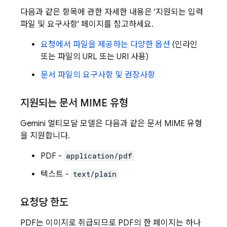
다음과 같은 항목에 관한 자세한 내용은 '지원되는 입력
파일 및 요구사항' 페이지를 참고하세요.
요청에서 파일을 제공하는 다양한 옵션
(인라인
또는 파일의 URL 또는 URI 사용)
문서 파일의 요구사항 및 권장사항
지원되는 문서 MIME 유형
Gemini
멀티모달 모델은 다음과 같은 문서 MIME 유형
을 지원합니다.
PDF -
application/pdf
텍스트 -
text/plain
요청당 한도
PDF는 이미지로 취급되므로 PDF의 한 페이지는 하나