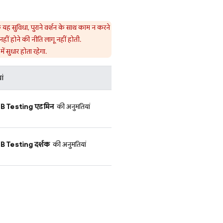
 यह सुविधा, पुराने वर्शन के साथ काम न करने
ं होने की नीति लागू नहीं होती.
 सुधार होता रहेगा.
ां
B Testing
एडमिन
की अनुमतियां
B Testing
दर्शक
की अनुमतियां