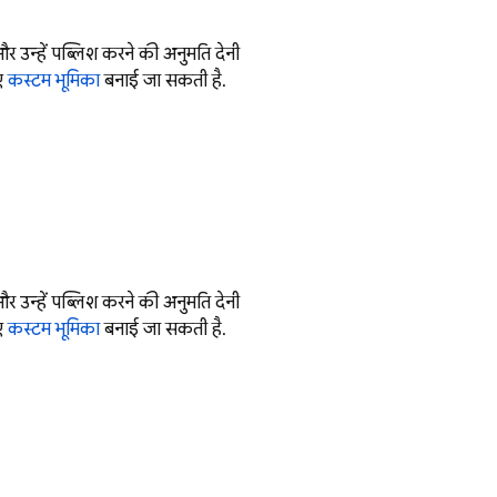
 और उन्हें पब्लिश करने की अनुमति देनी
िए
कस्टम भूमिका
बनाई जा सकती है.
 और उन्हें पब्लिश करने की अनुमति देनी
िए
कस्टम भूमिका
बनाई जा सकती है.