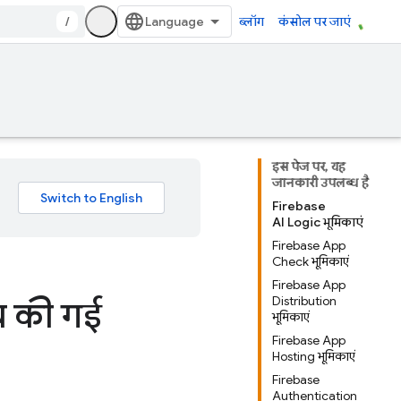
/
ब्लॉग
कंसोल पर जाएं
इस पेज पर, यह
जानकारी उपलब्ध है
Firebase
AI Logic भूमिकाएं
Firebase App
Check भूमिकाएं
Firebase App
Distribution
तय की गई
भूमिकाएं
Firebase App
Hosting भूमिकाएं
Firebase
Authentication