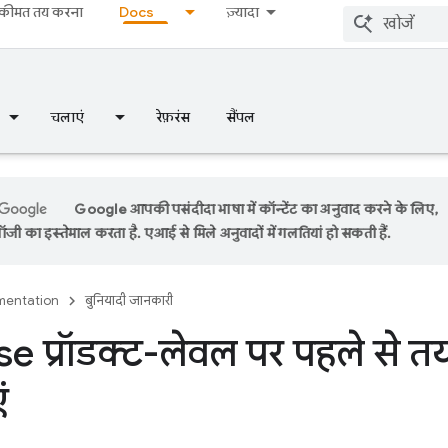
कीमत तय करना
Docs
ज़्यादा
चलाएं
रेफ़रंस
सैंपल
Google आपकी पसंदीदा भाषा में कॉन्टेंट का अनुवाद करने के लिए,
ी का इस्तेमाल करता है. एआई से मिले अनुवादों में गलतियां हो सकती हैं.
entation
बुनियादी जानकारी
e प्रॉडक्ट-लेवल पर पहले से 
ं