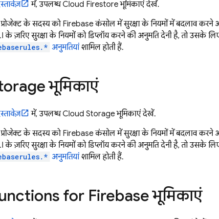
्तावेज़
में, उपलब्ध
Cloud Firestore
भूमिकाएं देखें.
रोजेक्ट के सदस्य को
Firebase
कंसोल में सुरक्षा के नियमों में बदलाव करने
 के ज़रिए सुरक्षा के नियमों को डिप्लॉय करने की अनुमति देनी है, तो उसके ल
ebaserules.*
अनुमतियां
शामिल होती हैं.
torage
भूमिकाएं
्तावेज़
में, उपलब्ध
Cloud Storage
भूमिकाएं देखें.
रोजेक्ट के सदस्य को
Firebase
कंसोल में सुरक्षा के नियमों में बदलाव करने
 के ज़रिए सुरक्षा के नियमों को डिप्लॉय करने की अनुमति देनी है, तो उसके ल
ebaserules.*
अनुमतियां
शामिल होती हैं.
unctions for Firebase
भूमिकाएं