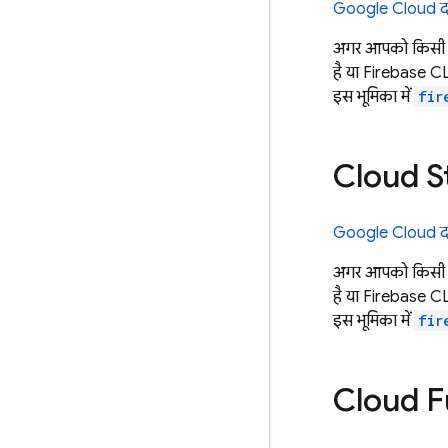
Google Cloud
दस
अगर आपको किसी प्
है या
Firebase
CLI
इस भूमिका में
fir
Cloud S
Google Cloud
दस
अगर आपको किसी प्
है या
Firebase
CLI
इस भूमिका में
fir
Cloud F