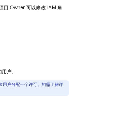
Owner 可以修改 IAM 角
的用户。
位用户分配一个许可。如需了解详