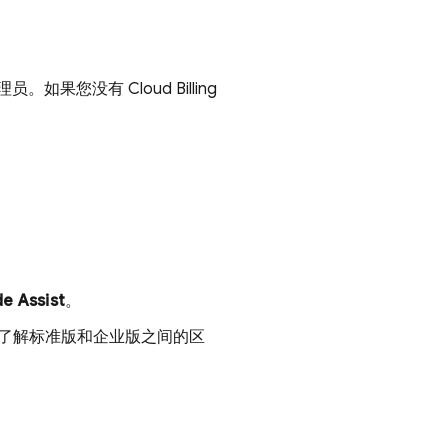
理员。如果您没有
Cloud Billing
e Assist
。
了解标准版和企业版之间的区