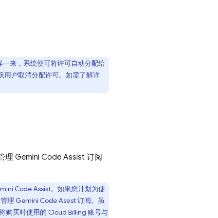
样一来，系统便可将许可自动分配给
跃用户取消分配许可。如需了解详
管理
Gemini Code Assist
订阅
mini Code Assist
。如果您计划为使
和管理
Gemini Code Assist
订阅。虽
将购买时使用的
Cloud Billing
账号与