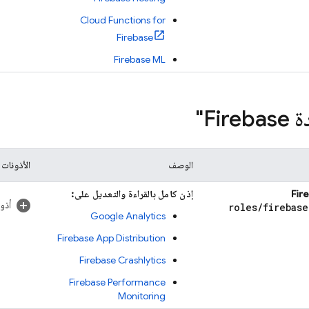
Cloud Functions for
Firebase
Firebase ML
Fir"
الوصف
الأذونات
إذن كامل بالقراءة والتعديل على:
أذو
roles
/
firebase
Google Analytics
Firebase App Distribution
Firebase Crashlytics
Firebase Performance
Monitoring