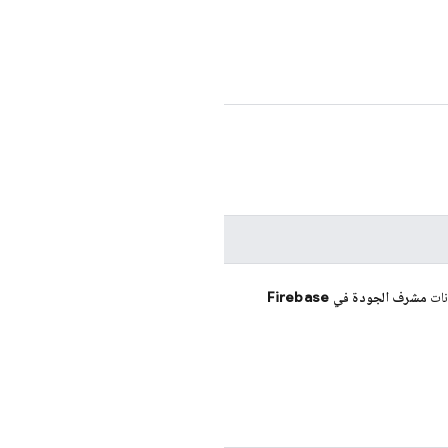
نات
مشرف الجودة في Firebase