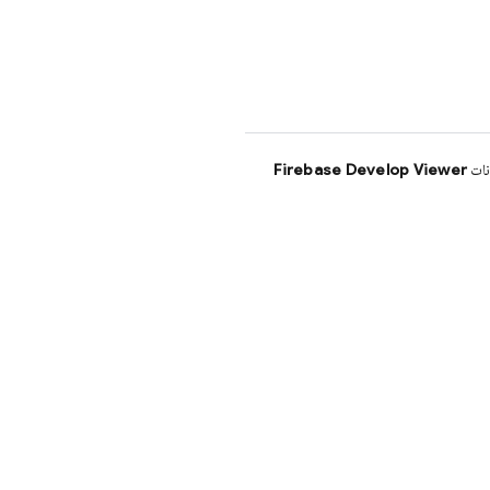
نات
Firebase Develop Viewer