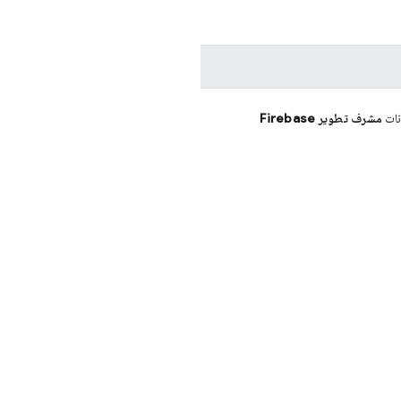
نات
مشرف تطوير Firebase