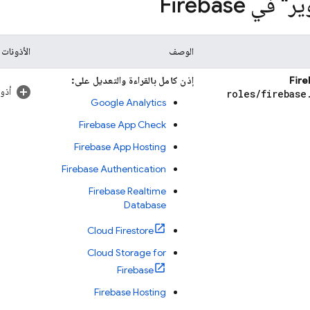
في Firebase
الوصف
الأذونات
إذن كامل بالقراءة والتعديل على:
أذو
roles
/
firebase
Google Analytics
Firebase App Check
Firebase App Hosting
Firebase Authentication
Firebase Realtime
Database
Cloud Firestore
Cloud Storage for
Firebase
Firebase Hosting