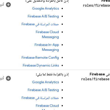
إذن كامل بالقراءة والتعديل على:
أذو
roles
/
firebas
Google Analytics
Firebase A/B Testing
حملات المراسلة في Firebase
Firebase Cloud
Messaging
Firebase In-App
Messaging
Firebase Remote Config
Firebase Dynamic Links
Fireb
إذن بالقراءة فقط لما يلي:
أذو
roles
/
firebase
Google Analytics
Firebase A/B Testing
حملات المراسلة في Firebase
Firebase Cloud