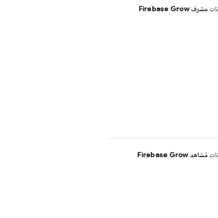
نات
مشرف Firebase Grow
نات
مُشاهد Firebase Grow