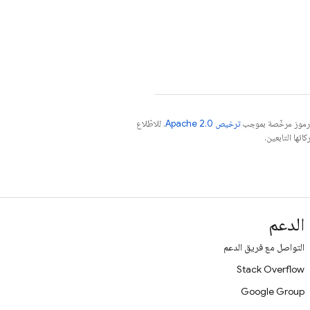
الرموز مرخّصة بموجب
ترخيص Apache 2.0‏
. للاطّلاع
الدعم
التواصل مع فريق الدعم
Stack Overflow
Google Group