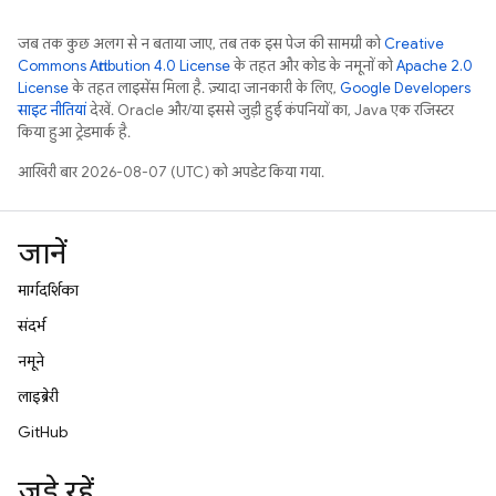
जब तक कुछ अलग से न बताया जाए, तब तक इस पेज की सामग्री को
Creative
Commons Attribution 4.0 License
के तहत और कोड के नमूनों को
Apache 2.0
License
के तहत लाइसेंस मिला है. ज़्यादा जानकारी के लिए,
Google Developers
साइट नीतियां
देखें. Oracle और/या इससे जुड़ी हुई कंपनियों का, Java एक रजिस्टर
किया हुआ ट्रेडमार्क है.
आखिरी बार 2026-08-07 (UTC) को अपडेट किया गया.
जानें
मार्गदर्शिका
संदर्भ
नमूने
लाइब्रेरी
GitHub
जुड़े रहें