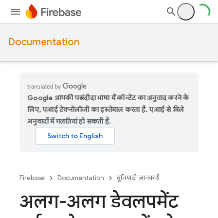
Documentation
Google आपकी पसंदीदा भाषा में कॉन्टेंट का अनुवाद करने के
लिए, एआई टेक्नोलॉजी का इस्तेमाल करता है. एआई से मिले
अनुवादों में गलतियां हो सकती हैं.
Firebase
Documentation
बुनियादी जानकारी
अलग-अलग डेवलपमेंट