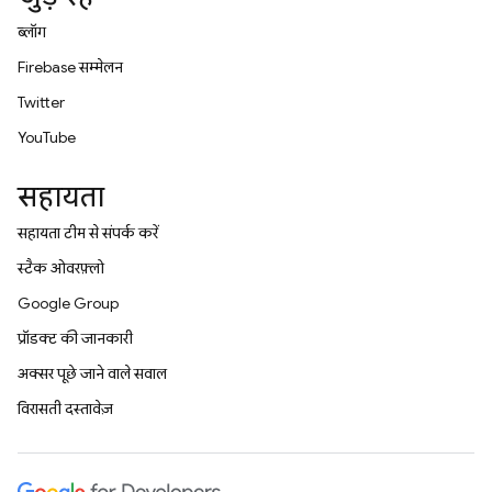
ब्लॉग
Firebase सम्मेलन
Twitter
YouTube
सहायता
सहायता टीम से संपर्क करें
स्टैक ओवरफ़्लो
Google Group
प्रॉडक्ट की जानकारी
अक्सर पूछे जाने वाले सवाल
विरासती दस्तावेज़