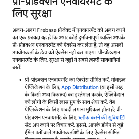
प्री-प्रोडक्शन एनवायरमेंट के
लिए सुरक्षा
अलग-अलग Firebase प्रोजेक्ट में एनवायरमेंट को अलग करने
का एक फ़ायदा यह है कि अगर कोई दुर्भावनापूर्ण व्यक्ति आपके
प्री-प्रोडक्शन एनवायरमेंट को ऐक्सेस कर लेता है, तो वह असली
उपयोगकर्ता के डेटा को ऐक्सेस नहीं कर पाएगा. प्री-प्रोडक्शन
एनवायरमेंट के लिए, सुरक्षा से जुड़ी ये सबसे ज़रूरी सावधानियां
बरतें:
प्री-प्रोडक्शन एनवायरमेंट का ऐक्सेस सीमित करें. मोबाइल
ऐप्लिकेशन के लिए,
App Distribution
(या इसी तरह
के किसी अन्य विकल्प) का इस्तेमाल करके, ऐप्लिकेशन
को लोगों के किसी खास ग्रुप के साथ शेयर करें. वेब
ऐप्लिकेशन के लिए पाबंदी लगाना मुश्किल होता है; प्री-
प्रोडक्शन एनवायरमेंट के लिए,
ब्लॉक करने की सुविधा
सेट अप करने पर विचार करें. इससे, आपके डोमेन से जुड़े
ईमेल पतों वाले उपयोगकर्ताओं के लिए ऐक्सेस सीमित