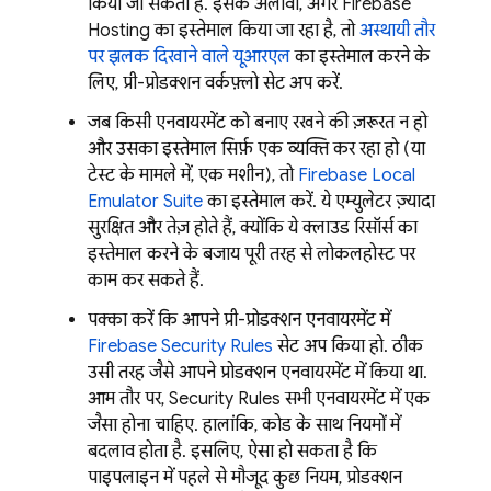
किया जा सकता है. इसके अलावा, अगर
Firebase
Hosting
का इस्तेमाल किया जा रहा है, तो
अस्थायी तौर
पर झलक दिखाने वाले यूआरएल
का इस्तेमाल करने के
लिए, प्री-प्रोडक्शन वर्कफ़्लो सेट अप करें.
जब किसी एनवायरमेंट को बनाए रखने की ज़रूरत न हो
और उसका इस्तेमाल सिर्फ़ एक व्यक्ति कर रहा हो (या
टेस्ट के मामले में, एक मशीन), तो
Firebase Local
Emulator Suite
का इस्तेमाल करें. ये एम्युलेटर ज़्यादा
सुरक्षित और तेज़ होते हैं, क्योंकि ये क्लाउड रिसॉर्स का
इस्तेमाल करने के बजाय पूरी तरह से लोकलहोस्ट पर
काम कर सकते हैं.
पक्का करें कि आपने प्री-प्रोडक्शन एनवायरमेंट में
Firebase Security Rules
सेट अप किया हो. ठीक
उसी तरह जैसे आपने प्रोडक्शन एनवायरमेंट में किया था.
आम तौर पर,
Security Rules
सभी एनवायरमेंट में एक
जैसा होना चाहिए. हालांकि, कोड के साथ नियमों में
बदलाव होता है. इसलिए, ऐसा हो सकता है कि
पाइपलाइन में पहले से मौजूद कुछ नियम, प्रोडक्शन