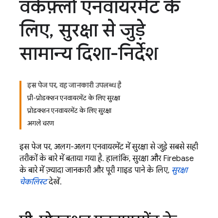
वर्कफ़्लो एनवायरमेंट के
लिए
,
सुरक्षा से जुड़े
सामान्य दिशा-निर्देश
इस पेज पर, यह जानकारी उपलब्ध है
प्री-प्रोडक्शन एनवायरमेंट के लिए सुरक्षा
प्रोडक्शन एनवायरमेंट के लिए सुरक्षा
अगले चरण
इस पेज पर, अलग-अलग एनवायरमेंट में सुरक्षा से जुड़े सबसे सही
तरीकों के बारे में बताया गया है. हालांकि, सुरक्षा और Firebase
के बारे में ज़्यादा जानकारी और पूरी गाइड पाने के लिए,
सुरक्षा
चेकलिस्ट
देखें.