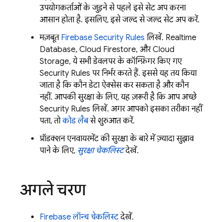
उपयोगकर्ताओं के जुड़ने से पहले इसे सेट अप करना
आसान होता है. इसलिए, इसे जल्द से जल्द सेट अप करें.
मज़बूत
Firebase Security Rules
लिखें.
Realtime
Database
,
Cloud Firestore
, और
Cloud
Storage
, ये सभी डेवलपर के कॉन्फ़िगर किए गए
Security Rules
पर निर्भर करते हैं. इससे यह तय किया
जाता है कि कौन डेटा ऐक्सेस कर सकता है और कौन
नहीं. आपकी सुरक्षा के लिए, यह ज़रूरी है कि आप अच्छे
Security Rules
लिखें. अगर आपको इसका तरीका नहीं
पता, तो
कोड लैब
से शुरुआत करें.
प्रॉडक्शन एनवायरमेंट की सुरक्षा के बारे में ज़्यादा सुझाव
पाने के लिए,
सुरक्षा चेकलिस्ट
देखें.
अगले चरण
Firebase लॉन्च चेकलिस्ट
देखें.