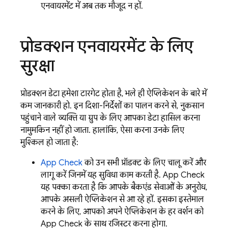
एनवायरमेंट में अब तक मौजूद न हों.
प्रोडक्शन एनवायरमेंट के लिए
सुरक्षा
प्रोडक्शन डेटा हमेशा टारगेट होता है, भले ही ऐप्लिकेशन के बारे में
कम जानकारी हो. इन दिशा-निर्देशों का पालन करने से, नुकसान
पहुंचाने वाले व्यक्ति या ग्रुप के लिए आपका डेटा हासिल करना
नामुमकिन नहीं हो जाता. हालांकि, ऐसा करना उनके लिए
मुश्किल हो जाता है:
App Check
को उन सभी प्रॉडक्ट के लिए चालू करें और
लागू करें जिनमें यह सुविधा काम करती है.
App Check
यह पक्का करता है कि आपके बैकएंड सेवाओं के अनुरोध,
आपके असली ऐप्लिकेशन से आ रहे हों. इसका इस्तेमाल
करने के लिए, आपको अपने ऐप्लिकेशन के हर वर्शन को
App Check
के साथ रजिस्टर करना होगा.