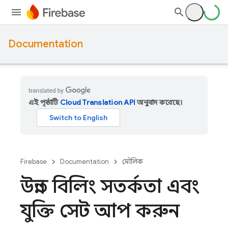
Documentation
এই পৃষ্ঠাটি
Cloud Translation API
অনুবাদ করেছে।
Firebase
Documentation
মৌলিক
উন্নত বিলিং সতর্কতা এবং
যুক্তি সেট আপ করুন