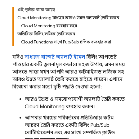
এই পৃষ্ঠায় যা যা আছে
Cloud Monitoring মাধ্যমে আরও উন্নত অ্যালার্ট তৈরি করুন
Cloud Monitoring ব্যবহার করে
অতিরিক্ত বিলিং লজিক তৈরি করুন
Cloud Functions সাথে Pub/Sub টপিক ব্যবহার করা
যদিও
সাধারণ বাজেট অ্যালার্ট ইমেল
বিলিং আপডেট
পাওয়ার একটি তুলনামূলকভাবে সহজ উপায়, এমন সময়
আসতে পারে যখন আপনি আরও কাস্টমাইজড লজিক সহ
আরও উন্নত অ্যালার্ট তৈরি করতে চাইতে পারেন। এখানে
বিবেচনা করার মতো দুটি পদ্ধতি দেওয়া হলো:
আরও উন্নত ও সময়োপযোগী অ্যালার্ট তৈরি করতে
Cloud Monitoring
ব্যবহার করুন।
আপনার খরচের পরিবর্তনের প্রতিক্রিয়ায় কাস্টম
আচরণ তৈরি করতে একটি বিলিং
Pub/Sub
নোটিফিকেশন এবং এর সাথে সম্পর্কিত ক্লাউড