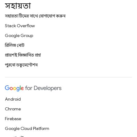
সহায়তা
সহায়তা টিমের সাথে যোগাযোগ করুন
Stack Overflow
Google Group
রিলিজ নোট
প্রায়শই জিজ্ঞাসিত প্রশ্ন
পুরনো ডকুমেন্টেশন
Android
Chrome
Firebase
Google Cloud Platform