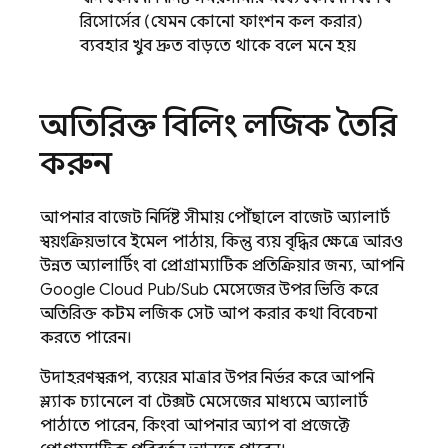
রিসোর্সের (যেমন কোনো ফাংশন কল করার)
ব্যবহার খুব দ্রুত বাড়তে থাকে বলে মনে হয়
অতিরিক্ত বিলিং লজিক তৈরি
করুন
আপনার বাজেট নির্দিষ্ট সীমায় পৌঁছালে বাজেট অ্যালার্ট
স্বয়ংক্রিয়ভাবে ইমেল পাঠায়, কিন্তু ব্যয় বৃদ্ধির ক্ষেত্রে আরও
উন্নত অ্যালার্টিং বা প্রোগ্রাম্যাটিক প্রতিক্রিয়ার জন্য, আপনি
Google Cloud
Pub/Sub
মেসেজের উপর ভিত্তি করে
অতিরিক্ত কাস্টম লজিক সেট আপ করার কথা বিবেচনা
করতে পারেন।
উদাহরণস্বরূপ, ব্যয়ের মাত্রার উপর নির্ভর করে আপনি
স্ল্যাক চ্যানেলে বা টেক্সট মেসেজের মাধ্যমে অ্যালার্ট
পাঠাতে পারেন, কিংবা আপনার অ্যাপ বা প্রজেক্টে