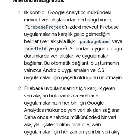
telefonu aradığınızda:
İlk kontrol, Google Analytics mülkündeki
mevcut veri akışlarından herhangi birinin,
FirebaseProject
'nizdeki mevcut Firebase
uygulamalarına karşılık gelip gelmediğini
belirler (veri akışıyla ilişkili
packageName
veya
bundleId
'ye göre). Ardından, uygun olduğu
durumlarda veri akışları ve uygulamalar
bağlanır. Bu otomatik bağlantı oluşturmanın
yalnızca Android uygulamaları ve iOS
uygulamaları için geçerli olduğunu unutmayın.
Firebase uygulamalarınız için karşılık gelen
veri akışları bulunamazsa Firebase
uygulamalarınızın her biri için Google
Analytics mülkünde yeni veri akışları sağlanır.
Daha önce Analytics mülkünüzdeki bir veri
akışıyla ilişkilendirilmiş olsa bile, web
uygulamaları için her zaman yeni bir veri akışı