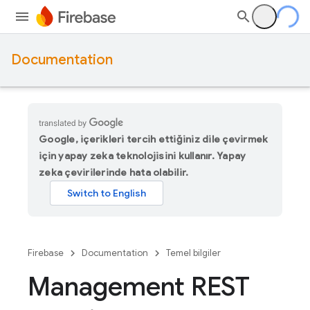
Documentation
Google, içerikleri tercih ettiğiniz dile çevirmek
için yapay zeka teknolojisini kullanır. Yapay
zeka çevirilerinde hata olabilir.
Firebase
Documentation
Temel bilgiler
Management REST