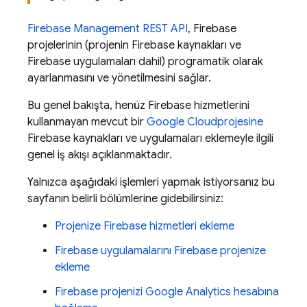
Firebase Management REST API
, Firebase
projelerinin (projenin Firebase kaynakları ve
Firebase uygulamaları dahil) programatik olarak
ayarlanmasını ve yönetilmesini sağlar.
Bu genel bakışta, henüz Firebase hizmetlerini
kullanmayan mevcut bir
Google Cloud
projesine
Firebase kaynakları ve uygulamaları eklemeyle ilgili
genel iş akışı açıklanmaktadır.
Yalnızca aşağıdaki işlemleri yapmak istiyorsanız bu
sayfanın belirli bölümlerine gidebilirsiniz:
Projenize Firebase hizmetleri ekleme
Firebase uygulamalarını Firebase projenize
ekleme
Firebase projenizi Google Analytics hesabına