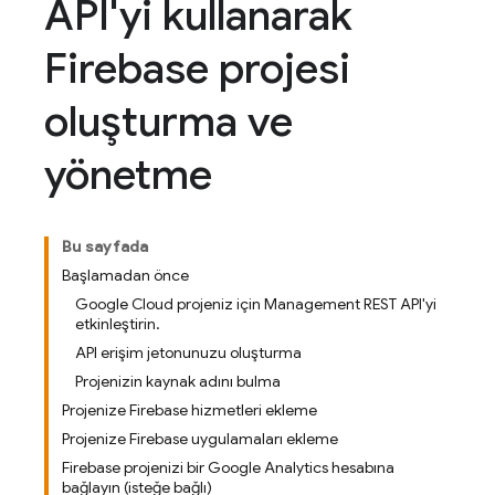
API'yi kullanarak
Firebase projesi
oluşturma ve
yönetme
Bu sayfada
Başlamadan önce
Google Cloud projeniz için Management REST API'yi
etkinleştirin.
API erişim jetonunuzu oluşturma
Projenizin kaynak adını bulma
Projenize Firebase hizmetleri ekleme
Projenize Firebase uygulamaları ekleme
Firebase projenizi bir Google Analytics hesabına
bağlayın (isteğe bağlı)