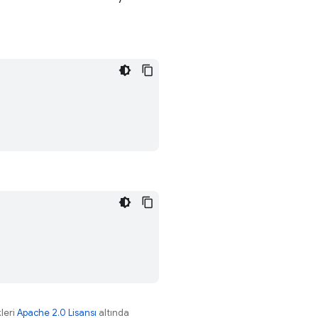
leri
Apache 2.0 Lisansı
altında