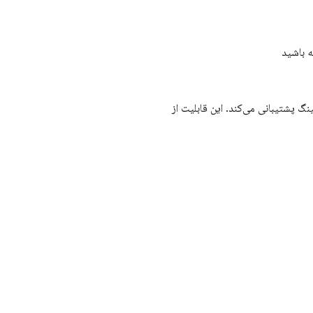
گ پشتیبانی می‌کند. این قابلیت از