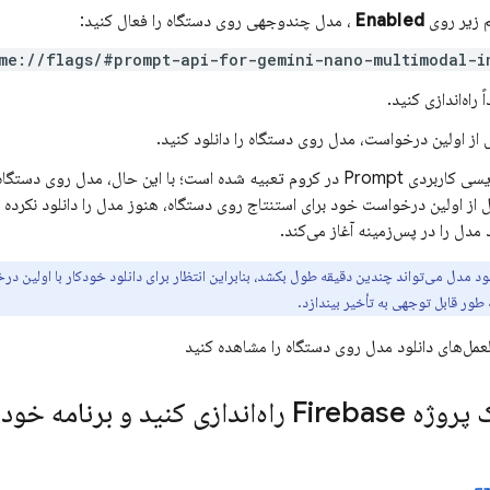
م زیر روی
Enabled
، مدل چندوجهی روی دستگاه را فعال کنید:
me://flags/#prompt-api-for-gemini-nano-multimodal-i
 راه‌اندازی کنید.
از اولین درخواست، مدل روی دستگاه را دانلود کنید.
رابط برنامه‌نویسی کاربردی Prompt در کروم تعبیه شده است؛ با این حال، 
ل از اولین درخواست خود برای استنتاج روی دستگاه، هنوز مدل را دانلود نکرده
 مدل را در پس‌زمینه آغاز می‌کند.
لود مدل می‌تواند چندین دقیقه طول بکشد، بنابراین انتظار برای دانلود خودکار با اولین د
طور قابل توجهی به تأخیر بیندازد.
مل‌های دانلود مدل روی دستگاه را مشاهده کنید