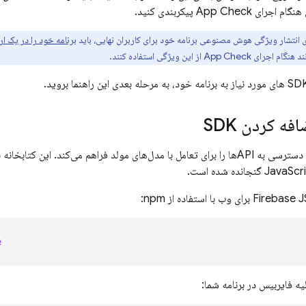
هنگام اجرای
App Check
پیکربندی کنید.
ی انتشار ویژگی هوش مصنوعی برنامه خود برای کاربران نهایی، باید
برنامه خود را در یک ار
انند هنگام اجرای
App Check
از این ویژگی استفاده کنند.
فه کردن SDK
انده شده است.
e
ه فایربیس در برنامه شما: