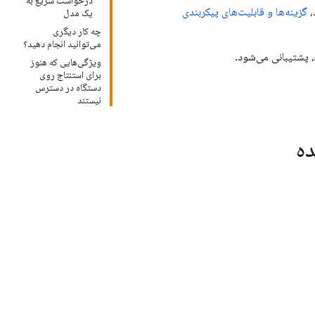
درخواست سریع به
،
گزینه‌ها و قابلیت‌های پیکربندی
یک مدل
چه کار دیگری
می‌توانید انجام دهید؟
پشتیبانی می‌شود.
ویژگی‌هایی که هنوز
برای استنتاج روی
دستگاه در دسترس
نیستند
ده