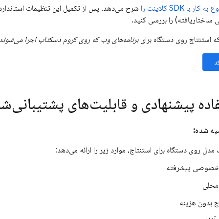
ه کار با SDK کلاینت را
شرح می‌دهد. پس از تکمیل این تنظیمات استاندارد
ساختاریافته) را بررسی کنید.
ه استنتاج روی دستگاه برای
برنامه‌های وب که روی کروم دسکتاپ اجرا می‌شوند،
د
اده پیشنهادی و قابلیت‌های پشتیبانی‌ش
یه شده:
 مدل روی دستگاه برای استنتاج، موارد زیر را ارائه می‌دهد:
خصوصی پیشرفته
محلی
ج بدون هزینه