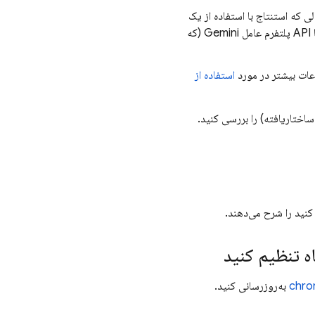
ی که استنتاج با استفاده از یک
API
پلتفرم عامل
Gemini (که
عات بیشتر در مورد
استفاده از
اختاریافته) را بررسی کنید.
کنید را شرح می‌دهند.
chro
به‌روزرسانی کنید.