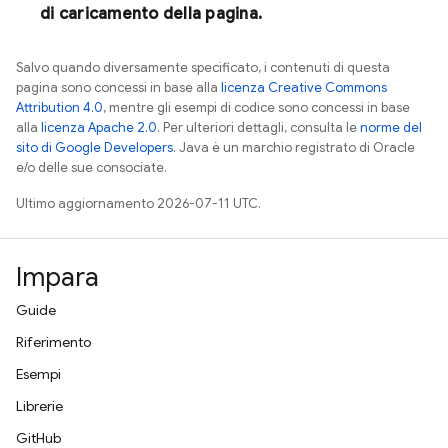
di caricamento della pagina.
Salvo quando diversamente specificato, i contenuti di questa
pagina sono concessi in base alla
licenza Creative Commons
Attribution 4.0
, mentre gli esempi di codice sono concessi in base
alla
licenza Apache 2.0
. Per ulteriori dettagli, consulta le
norme del
sito di Google Developers
. Java è un marchio registrato di Oracle
e/o delle sue consociate.
Ultimo aggiornamento 2026-07-11 UTC.
Impara
Guide
Riferimento
Esempi
Librerie
GitHub