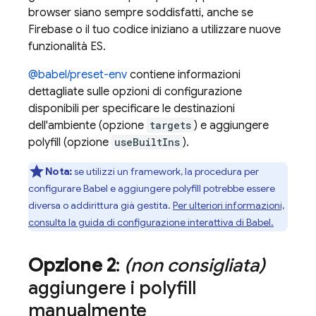
browser siano sempre soddisfatti, anche se
Firebase o il tuo codice iniziano a utilizzare nuove
funzionalità ES.
@babel/preset-env
contiene informazioni
dettagliate sulle opzioni di configurazione
disponibili per specificare le destinazioni
dell'ambiente (opzione
targets
) e aggiungere
polyfill (opzione
useBuiltIns
).
Nota:
se utilizzi un framework, la procedura per
configurare Babel e aggiungere polyfill potrebbe essere
diversa o addirittura già gestita.
Per ulteriori informazioni,
consulta la guida di configurazione interattiva di Babel.
Opzione 2
:
(non consigliata)
aggiungere i polyfill
manualmente