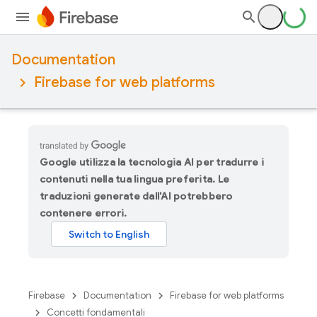
Documentation
Firebase for web platforms
Google utilizza la tecnologia AI per tradurre i
contenuti nella tua lingua preferita. Le
traduzioni generate dall'AI potrebbero
contenere errori.
Firebase
Documentation
Firebase for web platforms
Concetti fondamentali