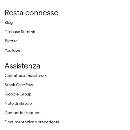
Resta connesso
Blog
Firebase Summit
Twitter
YouTube
Assistenza
Contattare l'assistenza
Stack Overflow
Google Group
Note di rilascio
Domande frequenti
Documentazione precedente