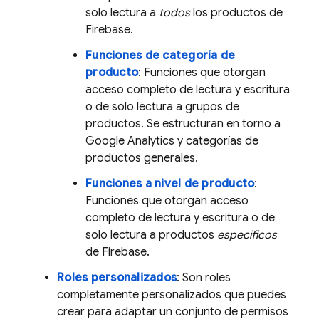
solo lectura a
todos
los productos de
Firebase.
Funciones de categoría de
producto
: Funciones que otorgan
acceso completo de lectura y escritura
o de solo lectura a grupos de
productos. Se estructuran en torno a
Google Analytics
y categorías de
productos generales.
Funciones a nivel de producto
:
Funciones que otorgan acceso
completo de lectura y escritura o de
solo lectura a productos
específicos
de Firebase.
Roles personalizados
: Son roles
completamente personalizados que puedes
crear para adaptar un conjunto de permisos