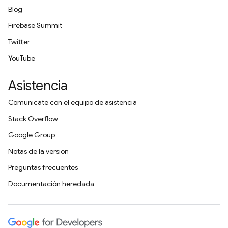
Blog
Firebase Summit
Twitter
YouTube
Asistencia
Comunícate con el equipo de asistencia
Stack Overflow
Google Group
Notas de la versión
Preguntas frecuentes
Documentación heredada