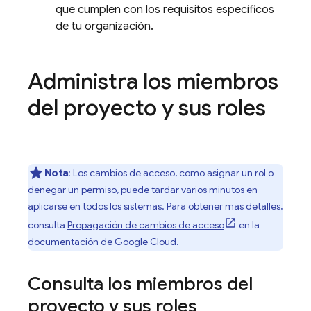
que cumplen con los requisitos específicos
de tu organización.
Administra los miembros
del proyecto y sus roles
Nota
: Los cambios de acceso, como asignar un rol o
denegar un permiso, puede tardar varios minutos en
aplicarse en todos los sistemas. Para obtener más detalles,
consulta
Propagación de cambios de acceso
en la
documentación de
Google Cloud
.
Consulta los miembros del
proyecto y sus roles