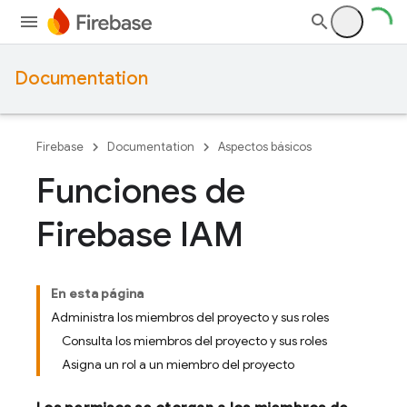
Documentation
Firebase
Documentation
Aspectos básicos
Funciones de
Firebase IAM
En esta página
Administra los miembros del proyecto y sus roles
Consulta los miembros del proyecto y sus roles
Asigna un rol a un miembro del proyecto