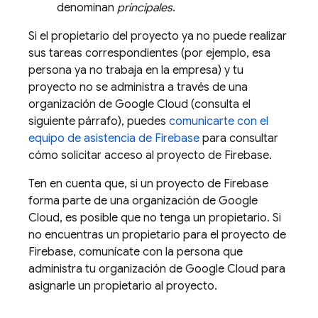
denominan
principales
.
Si el propietario del proyecto ya no puede realizar
sus tareas correspondientes (por ejemplo, esa
persona ya no trabaja en la empresa) y tu
proyecto no se administra a través de una
organización de
Google Cloud
(consulta el
siguiente párrafo), puedes
comunicarte con el
equipo de asistencia de Firebase
para consultar
cómo solicitar acceso al proyecto de Firebase.
Ten en cuenta que, si un proyecto de Firebase
forma parte de una organización de
Google
Cloud
, es posible que no tenga un propietario. Si
no encuentras un propietario para el proyecto de
Firebase, comunícate con la persona que
administra tu organización de
Google Cloud
para
asignarle un propietario al proyecto.