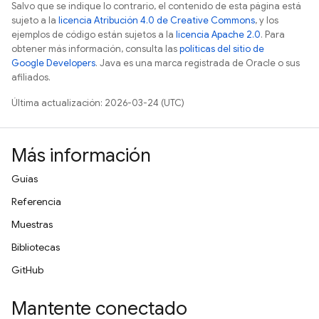
Salvo que se indique lo contrario, el contenido de esta página está
sujeto a la
licencia Atribución 4.0 de Creative Commons
, y los
ejemplos de código están sujetos a la
licencia Apache 2.0
. Para
obtener más información, consulta las
políticas del sitio de
Google Developers
. Java es una marca registrada de Oracle o sus
afiliados.
Última actualización: 2026-03-24 (UTC)
Más información
Guías
Referencia
Muestras
Bibliotecas
GitHub
Mantente conectado