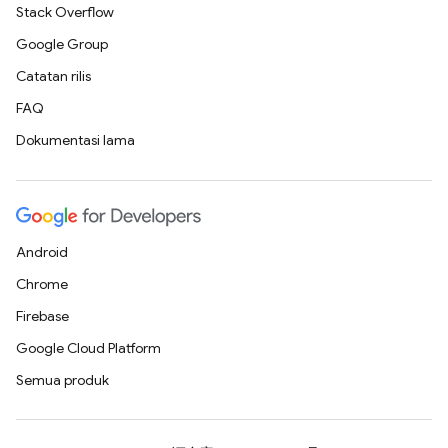
Stack Overflow
Google Group
Catatan rilis
FAQ
Dokumentasi lama
Android
Chrome
Firebase
Google Cloud Platform
Semua produk