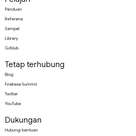
Panduan
Referensi
Sampel
Library
GitHub
Tetap terhubung
Blog
Firebase Summit
Twitter
YouTube
Dukungan
Hubungi bantuan