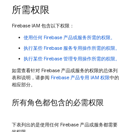
所需权限
Firebase IAM 包含以下权限：
使用任何 Firebase 产品或服务所需的权限。
执行某些 Firebase 服务专用操作所需的权限。
执行某些 Firebase 管理专用操作所需的权限。
如需查看针对 Firebase 产品或服务的权限的总体列
表和说明，请参阅
Firebase 产品专用 IAM 权限
中的
相应部分。
所有角色都包含的必需权限
下表列出的是使用任何 Firebase 产品或服务都需要