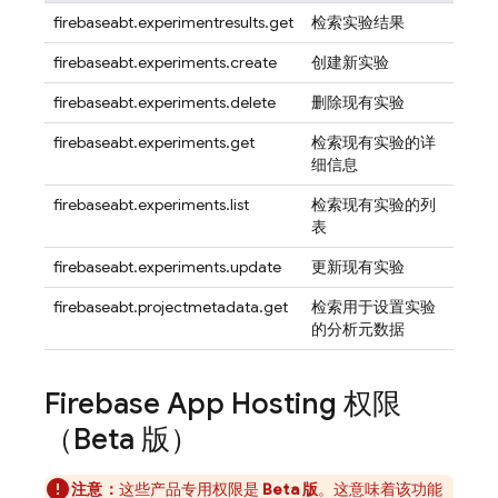
firebaseabt.experimentresults.get
检索实验结果
firebaseabt.experiments.create
创建新实验
firebaseabt.experiments.delete
删除现有实验
firebaseabt.experiments.get
检索现有实验的详
细信息
firebaseabt.experiments.list
检索现有实验的列
表
firebaseabt.experiments.update
更新现有实验
firebaseabt.projectmetadata.get
检索用于设置实验
的分析元数据
Firebase App Hosting
权限
（Beta 版）
注意：
这些产品专用权限是
Beta 版
。这意味着该功能