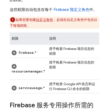
的权限。
这些权限自动包含在每个
Firebase 预定义角色
中。
如果您要创建
自定义角色
，必须在自定义角色中包含以
下每项权限。
权限
说明
授予检索 Firebase 项目信息的
firebase.*
权限
授予检索 Firebase 项目信息的
权限
resourcemanager.*
授予检查 Google API 状态和运
serviceusage.*
行
Firebase
CLI 命令的权限
Firebase 服务专用操作所需的