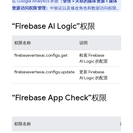
在 Google Analytics 界面（
管理 > 关联的媒体资源 > 媒体
资源访问权限管理
）中验证以及修改角色和数据访问权限。
“
Firebase AI Logic
”权限
权限名称
说明
firebasevertexai.configs.get
检索
Firebase
AI Logic
的配置
firebasevertexai.configs.update
更新
Firebase
AI Logic
的配置
“
Firebase App Check
”权限
权限名称
说明