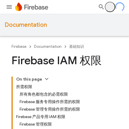
Documentation
Firebase
Documentation
基础知识
Firebase IAM 权限
On this page
所需权限
所有角色都包含的必需权限
Firebase 服务专用操作所需的权限
Firebase 管理专用操作所需的权限
Firebase 产品专用 IAM 权限
Firebase 管理权限