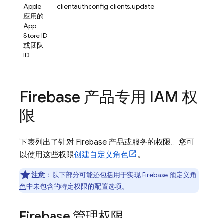
Apple
clientauthconfig.clients.update
应用的
App
Store ID
或团队
ID
Firebase 产品专用 IAM 权
限
下表列出了针对 Firebase 产品或服务的权限。您可
以使用这些权限
创建自定义角色
。
注意
：以下部分可能还包括用于实现
Firebase 预定义角
色
中未包含的特定权限的配置选项。
Firebase 管理权限