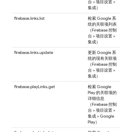
台 > 项目设置 >
集成）
firebase.links.list
检索 Google 系
统的关联项列表
（
Firebase
控制
台 > 项目设置 >
集成）
firebase.links.update
更新 Google 系
统的现有关联项
（
Firebase
控制
台 > 项目设置 >
集成）
firebase.playLinks.get
检索 Google
Play 的关联项的
详细信息
（
Firebase
控制
台 > 项目设置 >
集成 > Google
Play）