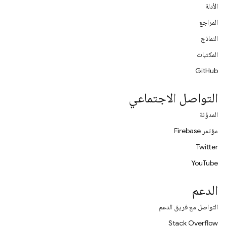
الأدلة
المراجع
النماذج
المكتبات
GitHub
التواصل الاجتماعي
المدوّنة
مؤتمر Firebase
Twitter
YouTube
الدعم
التواصل مع فريق الدعم
Stack Overflow