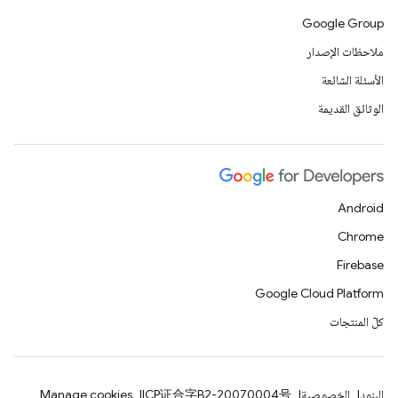
Google Group
ملاحظات الإصدار
الأسئلة الشائعة
الوثائق القديمة
Android
Chrome
Firebase
Google Cloud Platform
كلّ المنتجات
البنود
الخصوصية
ICP证合字B2-20070004号
Manage cookies