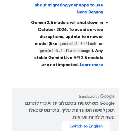
about migrating your apps to use
Nano Banana.
Gemini 2.5 models will shut down in
October 2026
. To avoid service
disruptions, update to a newer
model (like
or
gemini-3.6-flash
). Any
gemini-3.1-flash-image
stable Gemini Live API 2.5 models
are not impacted.
Learn more.
‫Google משתמשת בטכנולוגיית AI כדי לתרגם
תוכן לשפה המועדפת עליך. בתרגומים כאלו
עשויות להיות שגיאות.