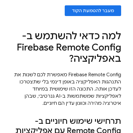
מעבר להטמעת הקוד
למה כדאי להשתמש ב-
Firebase Remote Config
באפליקציה?
Firebase Remote Config
מאפשרת לכם לשנות את
התנהגות האפליקציה באופן דינמי בלי שתצטרכו
לעדכן אותה. התכונה הזו שימושית במיוחד
לאפליקציות שמשתמשות ב-AI גנרטיבי, שבהן
איטרציה מהירה וכוונון עדין הם חיוניים.
תרחישי שימוש חיוניים ב-
Remote Config
עם אפליקציות