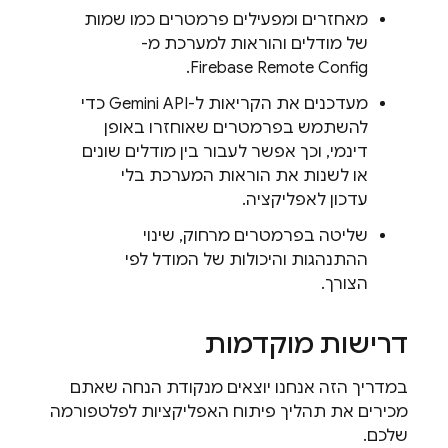
מאחזרים ומפעילים פרמטרים כמו שמות
של מודלים והוראות למערכת מ-
.
Firebase Remote Config
מעדכנים את הקריאות ל-
Gemini API
כדי
להשתמש בפרמטרים שאוחזרו באופן
דינמי, וכך אפשר לעבור בין מודלים שונים
או לשנות את הוראות המערכת בלי
עדכון לאפליקציה.
שליטה בפרמטרים מרחוק, שינוי
ההתנהגות והיכולות של המודל לפי
הצורך.
דרישות מוקדמות
במדריך הזה אנחנו יוצאים מנקודת הנחה שאתם
מכירים את תהליך פיתוח האפליקציות לפלטפורמה
שלכם.