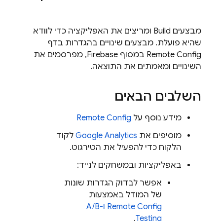
מבצעים Build ומריצים את האפליקציה כדי לוודא
שהיא פועלת. מבצעים שינויים בהגדרות בדף
Remote Config
במסוף
Firebase
, מפרסמים את
השינויים ומאמתים את התוצאה.
השלבים הבאים
מידע נוסף על
Remote Config
מוסיפים את
Google Analytics
לקוד
הלקוח כדי להפעיל את הטירגוט.
באפליקציות ובמשחקים לנייד:
אפשר לבדוק הגדרות שונות
של המודל באמצעות
Remote Config
ו-
A/B
.
Testing