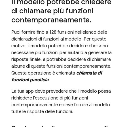
Il modello potrebbe chiedere
di chiamare più funzioni
contemporaneamente
.
Puoi fornire fino a 128 funzioni nell'elenco delle
dichiarazioni di funzioni al modello. Per questo
motivo, il modello potrebbe decidere che sono
necessarie più funzioni per aiutarlo a generare la
risposta finale. e potrebbe decidere di chiamare
alcune di queste funzioni contemporaneamente.
Questa operazione è chiamata
chiamata di
funzioni parallela
.
La tua app deve prevedere che il modello possa
richiedere l'esecuzione di più funzioni
contemporaneamente e deve fornire al modello
tutte le risposte delle funzioni.