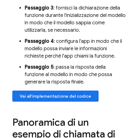
Passaggio 3
: fornisci la dichiarazione della
funzione durante l'inizializzazione del modello
in modo che il modello sappia come
utilizzarla, se necessario.
Passaggio 4
: configura l'app in modo che il
modello possa inviare le informazioni
richieste perché l'app chiami la funzione.
Passaggio 5
: passa la risposta della
funzione al modello in modo che possa
generare la risposta finale.
Vai all'implementazione del codice
Panoramica di un
esempio di chiamata di