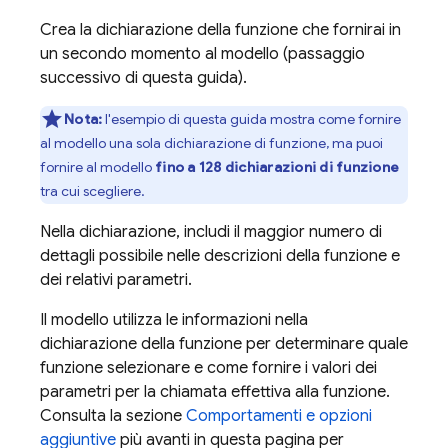
Crea la dichiarazione della funzione che fornirai in
un secondo momento al modello (passaggio
successivo di questa guida).
Nota:
l'esempio di questa guida mostra come fornire
al modello una sola dichiarazione di funzione, ma puoi
fornire al modello
fino a 128 dichiarazioni di funzione
tra cui scegliere.
Nella dichiarazione, includi il maggior numero di
dettagli possibile nelle descrizioni della funzione e
dei relativi parametri.
Il modello utilizza le informazioni nella
dichiarazione della funzione per determinare quale
funzione selezionare e come fornire i valori dei
parametri per la chiamata effettiva alla funzione.
Consulta la sezione
Comportamenti e opzioni
aggiuntive
più avanti in questa pagina per