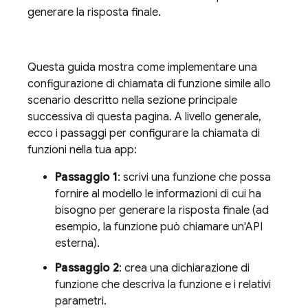
generare la risposta finale.
Questa guida mostra come implementare una
configurazione di chiamata di funzione simile allo
scenario descritto nella sezione principale
successiva di questa pagina. A livello generale,
ecco i passaggi per configurare la chiamata di
funzioni nella tua app:
Passaggio 1
: scrivi una funzione che possa
fornire al modello le informazioni di cui ha
bisogno per generare la risposta finale (ad
esempio, la funzione può chiamare un'API
esterna).
Passaggio 2
: crea una dichiarazione di
funzione che descriva la funzione e i relativi
parametri.