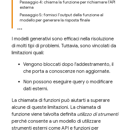
Passaggio 4: chiama la funzione per richiamare l'API
esterna
Passaggio 5: fornisci l'output della funzione al
modello per generare la risposta finale
I modelli generativi sono efficaci nella risoluzione
di molti tipi di problemi. Tuttavia, sono vincolati da
limitazioni quali:
Vengono bloccati dopo l'addestramento, il
che porta a conoscenze non aggiornate.
Non possono eseguire query o modificare
dati esterni.
La chiamata di funzioni può aiutarti a superare
alcune di queste limitazioni. La chiamata di
funzione viene talvolta definita
utilizzo di strumenti
perché consente a un modello di utilizzare
strumenti esterni come API e funzioni per