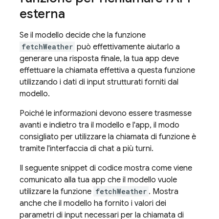
esterna
Se il modello decide che la funzione
fetchWeather
può effettivamente aiutarlo a
generare una risposta finale, la tua app deve
effettuare la chiamata effettiva a questa funzione
utilizzando i dati di input strutturati forniti dal
modello.
Poiché le informazioni devono essere trasmesse
avanti e indietro tra il modello e l'app, il modo
consigliato per utilizzare la chiamata di funzione è
tramite l'interfaccia di chat a più turni.
Il seguente snippet di codice mostra come viene
comunicato alla tua app che il modello vuole
utilizzare la funzione
fetchWeather
. Mostra
anche che il modello ha fornito i valori dei
parametri di input necessari per la chiamata di