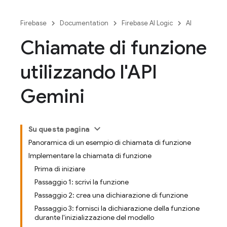
Firebase
Documentation
Firebase AI Logic
AI
Chiamate di funzione
utilizzando l'API
Gemini
Su questa pagina
Panoramica di un esempio di chiamata di funzione
Implementare la chiamata di funzione
Prima di iniziare
Passaggio 1: scrivi la funzione
Passaggio 2: crea una dichiarazione di funzione
Passaggio 3: fornisci la dichiarazione della funzione
durante l'inizializzazione del modello