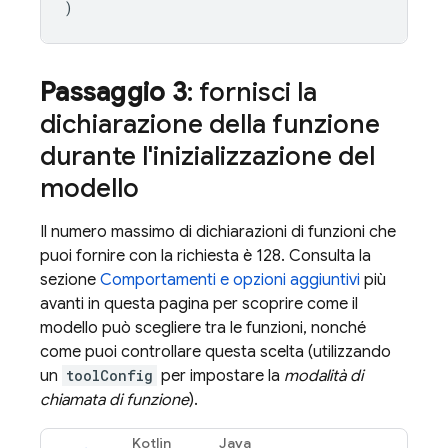
)
Passaggio 3
: fornisci la
dichiarazione della funzione
durante l'inizializzazione del
modello
Il numero massimo di dichiarazioni di funzioni che
puoi fornire con la richiesta è 128. Consulta la
sezione
Comportamenti e opzioni aggiuntivi
più
avanti in questa pagina per scoprire come il
modello può scegliere tra le funzioni, nonché
come puoi controllare questa scelta (utilizzando
un
toolConfig
per impostare la
modalità di
chiamata di funzione
).
Kotlin
Java