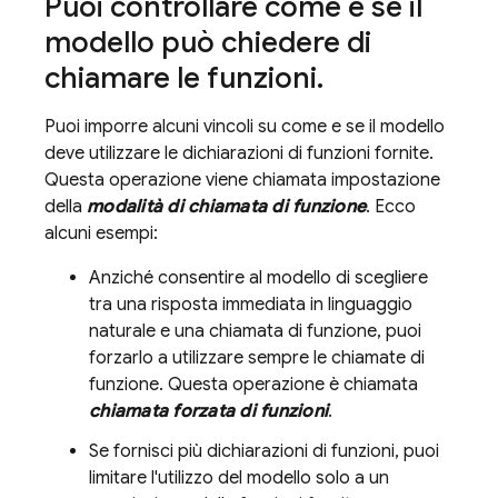
Puoi controllare come e se il
modello può chiedere di
chiamare le funzioni
.
Puoi imporre alcuni vincoli su come e se il modello
deve utilizzare le dichiarazioni di funzioni fornite.
Questa operazione viene chiamata impostazione
della
modalità di chiamata di funzione
. Ecco
alcuni esempi:
Anziché consentire al modello di scegliere
tra una risposta immediata in linguaggio
naturale e una chiamata di funzione, puoi
forzarlo a utilizzare sempre le chiamate di
funzione. Questa operazione è chiamata
chiamata forzata di funzioni
.
Se fornisci più dichiarazioni di funzioni, puoi
limitare l'utilizzo del modello solo a un