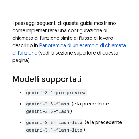
I passaggi seguenti di questa guida mostrano
come implementare una configurazione di
chiamata di funzione simile al flusso di lavoro
descritto in
Panoramica di un esempio di chiamata
di funzione
(vedi la sezione superiore di questa
pagina).
Modelli supportati
gemini-3.1-pro-preview
gemini-3.6-flash
(e la precedente
gemini-3.5-flash
)
gemini-3.5-flash-lite
(e la precedente
gemini-3.1-flash-lite
)