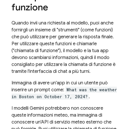
funzione
Quando invii una richiesta al modello, puoi anche
fornirgli un insieme di "strumenti" (come funzioni)
che può utilizzare per generare la risposta finale.
Per utilizzare queste funzioni e chiamarle
("chiamata di funzione"), il modello e la tua app
devono scambiarsi informazioni, quindi il modo
consigliato per utilizzare la chiamata di funzione è
tramite l'interfaccia di chat a più turni.
Immagina di avere un'app in cui un utente può
inserire un prompt come:
What was the weather
in Boston on October 17, 2024?
.
I modelli
Gemini
potrebbero non conoscere
queste informazioni meteo, ma immagina di
conoscere un'API di servizio meteo esterno che