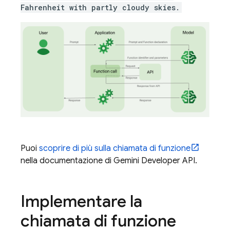
Fahrenheit with partly cloudy skies.
Puoi
scoprire di più sulla chiamata di funzione
nella documentazione di
Gemini Developer API
.
Implementare la
chiamata di funzione