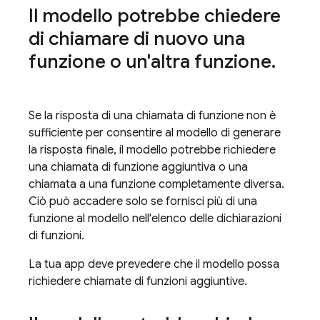
Il modello potrebbe chiedere
di chiamare di nuovo una
funzione o un'altra funzione
.
Se la risposta di una chiamata di funzione non è
sufficiente per consentire al modello di generare
la risposta finale, il modello potrebbe richiedere
una chiamata di funzione aggiuntiva o una
chiamata a una funzione completamente diversa.
Ciò può accadere solo se fornisci più di una
funzione al modello nell'elenco delle dichiarazioni
di funzioni.
La tua app deve prevedere che il modello possa
richiedere chiamate di funzioni aggiuntive.