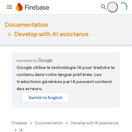
Documentation
Develop with AI assistance
Google utilise la technologie IA pour traduire le
contenu dans votre langue préférée. Les
traductions générées par IA peuvent contenir
des erreurs.
Firebase
Documentation
Develop with AI assistance
IA