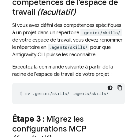
compétences de l'espace de
travail
(facultatif)
Si vous avez défini des compétences spécifiques
à un projet dans un répertoire
.gemini/skills/
de votre espace de travail, vous devez renommer
le répertoire en
.agents/skills/
pour que
Antigravity CLI
puisse les reconnaître.
Exécutez la commande suivante à partir de la
racine de l'espace de travail de votre projet :
mv
.gemini/skills/
.agents/skills/
Étape 3
: Migrez les
configurations MCP