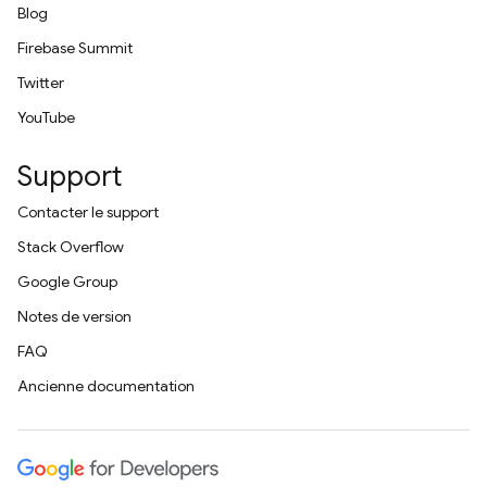
Blog
Firebase Summit
Twitter
YouTube
Support
Contacter le support
Stack Overflow
Google Group
Notes de version
FAQ
Ancienne documentation