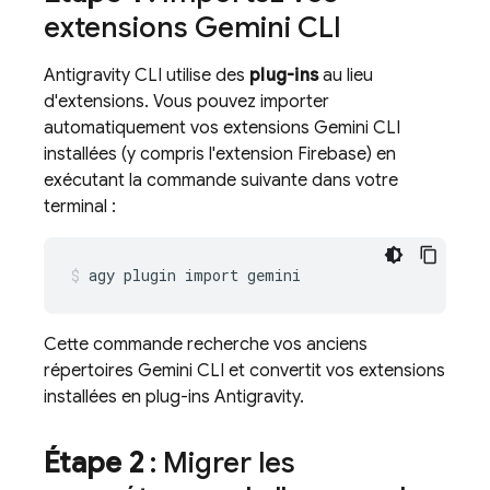
extensions
Gemini CLI
Antigravity CLI
utilise des
plug-ins
au lieu
d'extensions. Vous pouvez importer
automatiquement vos extensions
Gemini CLI
installées (y compris l'extension Firebase) en
exécutant la commande suivante dans votre
terminal :
agy
plugin
import
gemini
Cette commande recherche vos anciens
répertoires
Gemini CLI
et convertit vos extensions
installées en plug-ins
Antigravity
.
Étape 2
: Migrer les