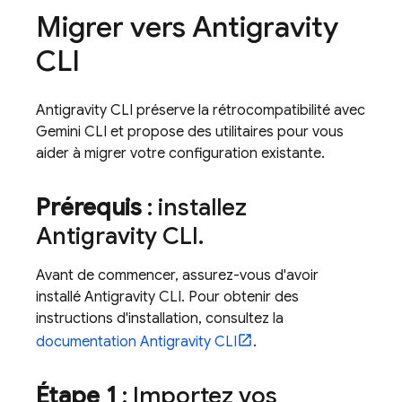
Migrer vers
Antigravity
CLI
Antigravity CLI
préserve la rétrocompatibilité avec
Gemini CLI
et propose des utilitaires pour vous
aider à migrer votre configuration existante.
Prérequis
: installez
Antigravity CLI
.
Avant de commencer, assurez-vous d'avoir
installé
Antigravity CLI
. Pour obtenir des
instructions d'installation, consultez la
documentation
Antigravity CLI
.
Étape 1
: Importez vos