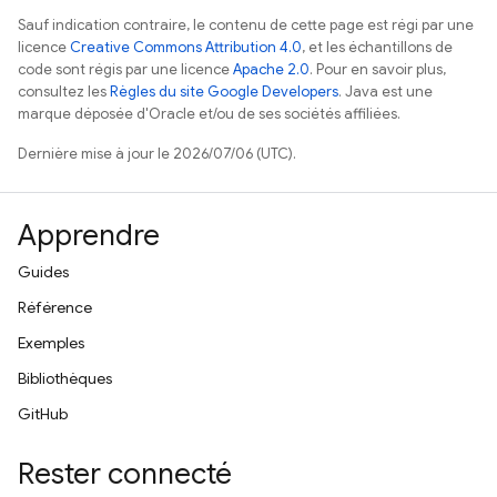
Sauf indication contraire, le contenu de cette page est régi par une
licence
Creative Commons Attribution 4.0
, et les échantillons de
code sont régis par une licence
Apache 2.0
. Pour en savoir plus,
consultez les
Règles du site Google Developers
. Java est une
marque déposée d'Oracle et/ou de ses sociétés affiliées.
Dernière mise à jour le 2026/07/06 (UTC).
Apprendre
Guides
Référence
Exemples
Bibliothèques
GitHub
Rester connecté