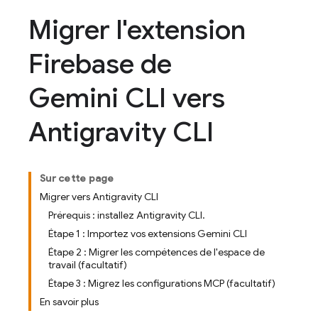
Migrer l'extension
Firebase de
Gemini CLI vers
Antigravity CLI
Sur cette page
Migrer vers Antigravity CLI
Prérequis : installez Antigravity CLI.
Étape 1 : Importez vos extensions Gemini CLI
Étape 2 : Migrer les compétences de l'espace de
travail (facultatif)
Étape 3 : Migrez les configurations MCP (facultatif)
En savoir plus