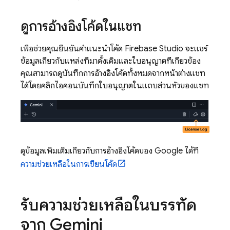
ดูการอ้างอิงโค้ดในแชท
เพื่อช่วยคุณยืนยันคำแนะนำโค้ด
Firebase Studio
จะแชร์
ข้อมูลเกี่ยวกับแหล่งที่มาดั้งเดิมและใบอนุญาตที่เกี่ยวข้อง
คุณสามารถดูบันทึกการอ้างอิงโค้ดทั้งหมดจากหน้าต่างแชท
ได้โดยคลิกไอคอนบันทึกใบอนุญาตในแถบส่วนหัวของแชท
ดูข้อมูลเพิ่มเติมเกี่ยวกับการอ้างอิงโค้ดของ Google ได้ที่
ความช่วยเหลือในการเขียนโค้ด
รับความช่วยเหลือในบรรทัด
จาก
Gemini