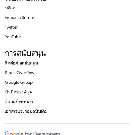
บล็อก
Firebase Summit
Twitter
YouTube
การสนับสนุน
ติดต่อฝ่ายสนับสนุน
Stack Overflow
Google Group
บันทึกประจำรุ่น
คำถามที่พบบ่อย
เอกสารประกอบฉบับเดิม