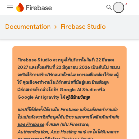
Documentation
Firebase Studio
Firebase Studio จะหยุดให้บริการในวันที่ 22 มีนาคม
2027
และตั้งแต่วันที่ 22 มิถุนายน 2026 เป็นต้นไป ระบบ
จะปิดใช้การสร้างเวิร์กสเปซใหม่และการลงชื่อสมัครใช้ของผู้
ใช้ คุณยังคงทำงานในเวิร์กสเปซที่มีอยู่และย้ายข้อมูล
เวิร์กสเปซดังกล่าวไปยัง Google AI Studio หรือ
Google Antigravity ได้
ดูวิธีย้ายข้อมูล
แอปที่ได้ติดตั้งใช้งานใน Firebase แล้วจะยังคงทำงานต่อ
ไปแม้หลังจากวันที่หยุดให้บริการ นอกจากนี้
ผลิตภัณฑ์หลัก
ของ Firebase
ทั้งหมด (เช่น Firestore,
Authentication, App Hosting ฯลฯ) จะ
ไม่ได้รับผลกระ