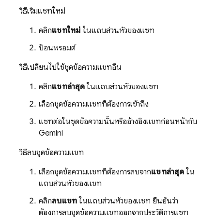
วิธีเริ่มแชทใหม่
คลิก
แชทใหม่
ในแถบส่วนหัวของแชท
ป้อนพรอมต์
วิธีเปลี่ยนไปใช้ชุดข้อความแชทอื่น
คลิก
แชทล่าสุด
ในแถบส่วนหัวของแชท
เลือกชุดข้อความแชทที่ต้องการเข้าถึง
แชทต่อในชุดข้อความนั้นหรืออ้างอิงแชทก่อนหน้ากับ
Gemini
วิธีลบชุดข้อความแชท
เลือกชุดข้อความแชทที่ต้องการลบจาก
แชทล่าสุด
ใน
แถบส่วนหัวของแชท
คลิก
ลบแชท
ในแถบส่วนหัวของแชท ยืนยันว่า
ต้องการลบชุดข้อความแชทออกจากประวัติการแชท