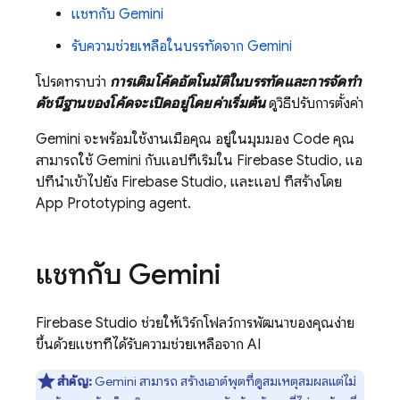
แชทกับ
Gemini
รับความช่วยเหลือในบรรทัดจาก
Gemini
โปรดทราบว่า
การเติมโค้ดอัตโนมัติในบรรทัดและการจัดทำ
ดัชนีฐานของโค้ดจะเปิดอยู่โดยค่าเริ่มต้น
ดูวิธีปรับการตั้งค่า
Gemini
จะพร้อมใช้งานเมื่อคุณ อยู่ในมุมมอง
Code
คุณ
สามารถใช้ Gemini กับแอปที่เริ่มใน
Firebase Studio
, แอ
ปที่นำเข้าไปยัง
Firebase Studio
, และแอป ที่สร้างโดย
App Prototyping agent
.
แชทกับ
Gemini
Firebase Studio
ช่วยให้เวิร์กโฟลว์การพัฒนาของคุณง่าย
ขึ้นด้วยแชทที่ได้รับความช่วยเหลือจาก AI
สำคัญ:
Gemini
สามารถ สร้างเอาต์พุตที่ดูสมเหตุสมผลแต่ไม่