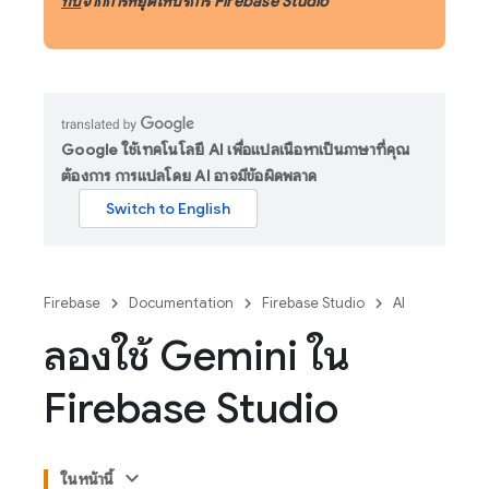
ทบ
จากการหยุดให้บริการ Firebase Studio
Google ใช้เทคโนโลยี AI เพื่อแปลเนื้อหาเป็นภาษาที่คุณ
ต้องการ การแปลโดย AI อาจมีข้อผิดพลาด
Firebase
Documentation
Firebase Studio
AI
ลองใช้ Gemini ใน
Firebase Studio
ในหน้านี้