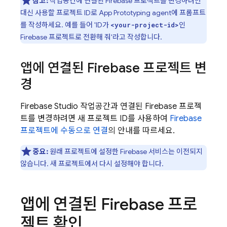
참고:
작업공간에 연결된 Firebase 프로젝트를 변경하려면
대신 사용할 프로젝트 ID로
App Prototyping agent
에 프롬프트
를 작성하세요. 예를 들어 'ID가
인
<your-project-id>
Firebase 프로젝트로 전환해 줘'라고 작성합니다.
앱에 연결된 Firebase 프로젝트 변
경
Firebase Studio
작업공간과 연결된 Firebase 프로젝
트를 변경하려면 새 프로젝트 ID를 사용하여
Firebase
프로젝트에 수동으로 연결
의 안내를 따르세요.
중요:
원래 프로젝트에 설정한 Firebase 서비스는 이전되지
않습니다. 새 프로젝트에서 다시 설정해야 합니다.
앱에 연결된 Firebase 프로
젝트 확인