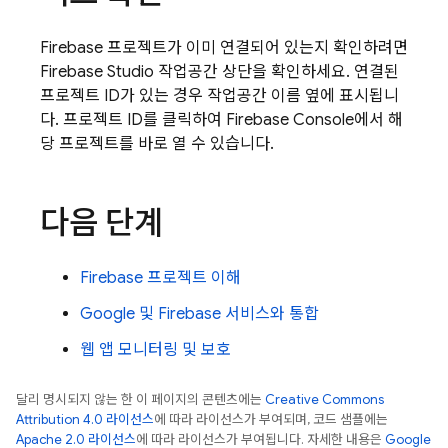
Firebase 프로젝트가 이미 연결되어 있는지 확인하려면
Firebase Studio
작업공간 상단을 확인하세요. 연결된
프로젝트 ID가 있는 경우 작업공간 이름 옆에 표시됩니
다. 프로젝트 ID를 클릭하여 Firebase Console에서 해
당 프로젝트를 바로 열 수 있습니다.
다음 단계
Firebase 프로젝트 이해
Google 및 Firebase 서비스와 통합
웹 앱 모니터링 및 보호
달리 명시되지 않는 한 이 페이지의 콘텐츠에는
Creative Commons
Attribution 4.0 라이선스
에 따라 라이선스가 부여되며, 코드 샘플에는
Apache 2.0 라이선스
에 따라 라이선스가 부여됩니다. 자세한 내용은
Google