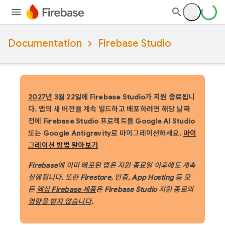
Documentation
Firebase Studio
2027년
3월 22일에 Firebase Studio가 지원 종료됩니
다.
앱의 새 버전을 계속 빌드하고 배포하려면 해당 날짜
전에 Firebase Studio 프로젝트를 Google AI Studio
또는 Google Antigravity로 마이그레이션하세요.
마이
그레이션 방법 알아보기
Firebase에 이미 배포된 앱은 지원 종료일 이후에도 계속
실행됩니다. 또한 Firestore, 인증, App Hosting 등 모
든
핵심 Firebase 제품
은 Firebase Studio 지원 종료의
영향을 받지 않습니다
.