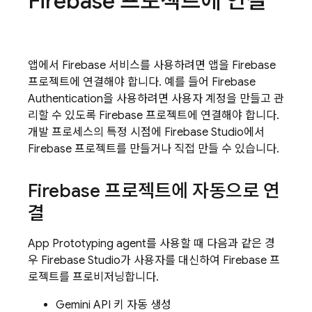
Firebase 프로젝트에 연결
앱에서 Firebase 서비스를 사용하려면 앱을 Firebase
프로젝트에 연결해야 합니다. 예를 들어
Firebase
Authentication
을 사용하려면 사용자 계정을 만들고 관
리할 수 있도록 Firebase 프로젝트에 연결해야 합니다.
개발 프로세스의 특정 시점에
Firebase Studio
에서
Firebase 프로젝트를 만들거나 직접 만들 수 있습니다.
Firebase 프로젝트에 자동으로 연
결
App Prototyping agent
를 사용할 때 다음과 같은 경
우
Firebase Studio
가 사용자를 대신하여 Firebase 프
로젝트를 프로비저닝합니다.
Gemini API 키 자동 생성