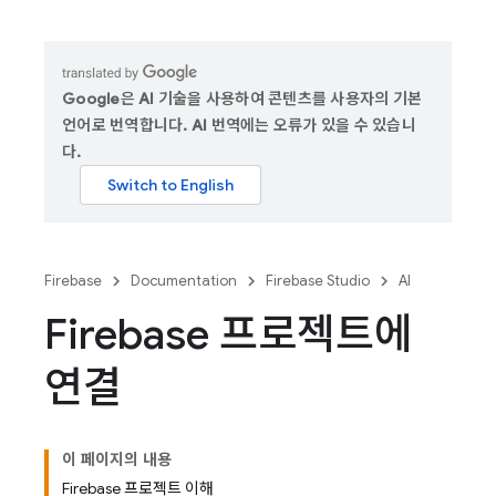
Google은 AI 기술을 사용하여 콘텐츠를 사용자의 기본
언어로 번역합니다. AI 번역에는 오류가 있을 수 있습니
다.
Firebase
Documentation
Firebase Studio
AI
Firebase 프로젝트에
연결
이 페이지의 내용
Firebase 프로젝트 이해