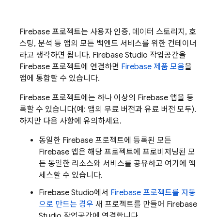
Firebase 프로젝트는 사용자 인증, 데이터 스토리지, 호
스팅, 분석 등 앱의 모든 백엔드 서비스를 위한 컨테이너
라고 생각하면 됩니다.
Firebase Studio
작업공간을
Firebase 프로젝트에 연결하면
Firebase 제품 모음
을
앱에 통합할 수 있습니다.
Firebase 프로젝트에는 하나 이상의 Firebase 앱을 등
록할 수 있습니다(예: 앱의 무료 버전과 유료 버전 모두).
하지만 다음 사항에 유의하세요.
동일한 Firebase 프로젝트에 등록된 모든
Firebase 앱은 해당 프로젝트에 프로비저닝된 모
든 동일한 리소스와 서비스를 공유하고 여기에 액
세스할 수 있습니다.
Firebase Studio
에서
Firebase 프로젝트를 자동
으로 만드는 경우
새 프로젝트를 만들어
Firebase
Studio
작업공간에 연결합니다.