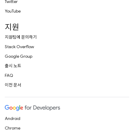
Twitter
YouTube
지원
지원팀에 문의하기
Stack Overflow
Google Group
출시 노트
FAQ
이전 문서
Android
Chrome