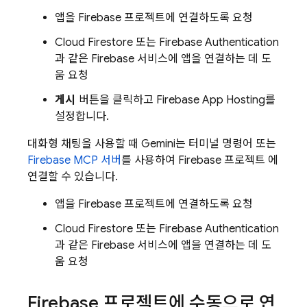
앱을 Firebase 프로젝트에 연결하도록 요청
Cloud Firestore
또는
Firebase Authentication
과 같은 Firebase 서비스에 앱을 연결하는 데 도
움 요청
게시
버튼을 클릭하고
Firebase App Hosting
를
설정합니다.
대화형 채팅을 사용할 때
Gemini
는 터미널 명령어 또는
Firebase MCP 서버
를 사용하여 Firebase 프로젝트 에
연결할 수 있습니다.
앱을 Firebase 프로젝트에 연결하도록 요청
Cloud Firestore
또는
Firebase Authentication
과 같은 Firebase 서비스에 앱을 연결하는 데 도
움 요청
Firebase 프로젝트에 수동으로 연