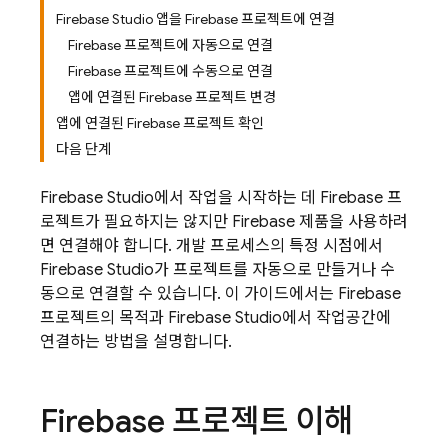
Firebase Studio 앱을 Firebase 프로젝트에 연결
Firebase 프로젝트에 자동으로 연결
Firebase 프로젝트에 수동으로 연결
앱에 연결된 Firebase 프로젝트 변경
앱에 연결된 Firebase 프로젝트 확인
다음 단계
Firebase Studio
에서 작업을 시작하는 데 Firebase 프
로젝트가 필요하지는 않지만 Firebase 제품을 사용하려
면 연결해야 합니다. 개발 프로세스의 특정 시점에서
Firebase Studio
가 프로젝트를 자동으로 만들거나 수
동으로 연결할 수 있습니다. 이 가이드에서는 Firebase
프로젝트의 목적과
Firebase Studio
에서 작업공간에
연결하는 방법을 설명합니다.
Firebase 프로젝트 이해