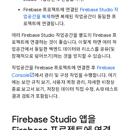
Firebase 프로젝트에 연결된
Firebase Studio
작
업공간을 복제
하면 복제된 작업공간이 동일한 프
로젝트에 연결됩니다.
여러
Firebase Studio
작업공간을 별도의 Firebase 프
로젝트에 연결하는 것이 좋습니다. 이렇게 하면 여러 작
업공간에서 동일한 백엔드 데이터와 리소스를 공유(및
잠재적으로 덮어쓰기)하는 것을 방지할 수 있습니다.
작업공간을 Firebase 프로젝트에 연결한 후
Firebase
Console
에서 관리 및 구성 작업을 수행합니다. 여기
에는 보안 규칙 보기, 사용자 계정 관리, 자세한 비정상
종료 보고서 보기, 저장된 데이터 직접 수정, A/B 테스트
결과 검토가 포함됩니다.
Firebase Studio
앱을