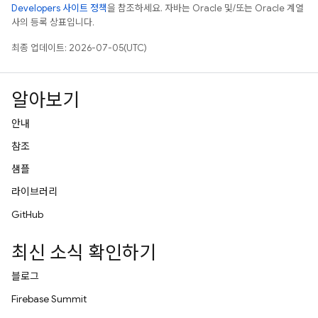
Developers 사이트 정책
을 참조하세요. 자바는 Oracle 및/또는 Oracle 계열
사의 등록 상표입니다.
최종 업데이트: 2026-07-05(UTC)
알아보기
안내
참조
샘플
라이브러리
GitHub
최신 소식 확인하기
블로그
Firebase Summit