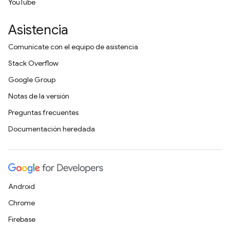
YouTube
Asistencia
Comunícate con el equipo de asistencia
Stack Overflow
Google Group
Notas de la versión
Preguntas frecuentes
Documentación heredada
Android
Chrome
Firebase