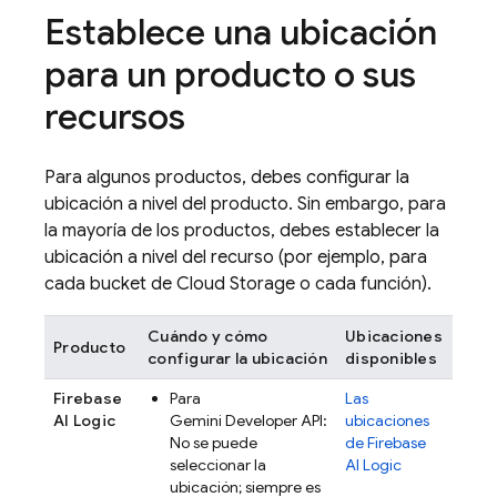
Establece una ubicación
para un producto o sus
recursos
Para algunos productos, debes configurar la
ubicación a nivel del producto. Sin embargo, para
la mayoría de los productos, debes establecer la
ubicación a nivel del recurso (por ejemplo, para
cada bucket de
Cloud Storage
o cada función).
Cuándo y cómo
Ubicaciones
Producto
configurar la ubicación
disponibles
Firebase
Para
Las
AI Logic
Gemini Developer API
:
ubicaciones
No se puede
de
Firebase
seleccionar la
AI Logic
ubicación; siempre es