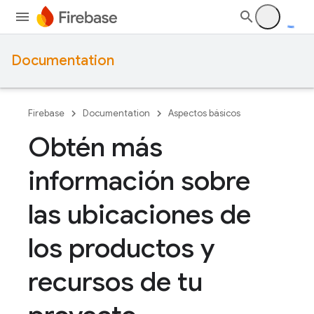
Documentation
Firebase
Documentation
Aspectos básicos
Obtén más
información sobre
las ubicaciones de
los productos y
recursos de tu