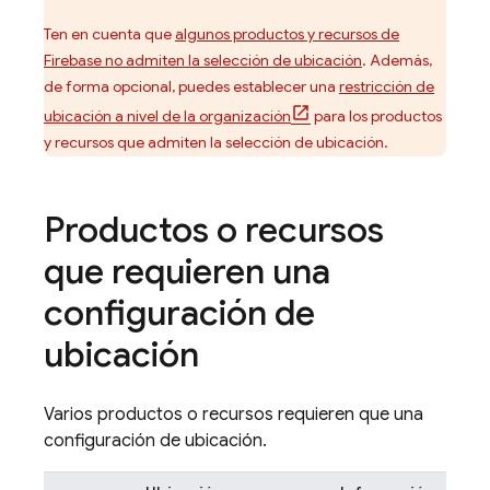
Ten en cuenta que
algunos productos y recursos de
Firebase no admiten la selección de ubicación
. Además,
de forma opcional, puedes establecer una
restricción de
ubicación a nivel de la organización
para los productos
y recursos que admiten la selección de ubicación.
Productos o recursos
que requieren una
configuración de
ubicación
Varios productos o recursos requieren que una
configuración de ubicación.