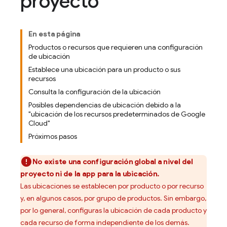
proyecto
En esta página
Productos o recursos que requieren una configuración
de ubicación
Establece una ubicación para un producto o sus
recursos
Consulta la configuración de la ubicación
Posibles dependencias de ubicación debido a la
"ubicación de los recursos predeterminados de Google
Cloud"
Próximos pasos
No existe una configuración global a nivel del
proyecto ni de la app para la ubicación.
Las ubicaciones se establecen por producto o por recurso
y, en algunos casos, por grupo de productos. Sin embargo,
por lo general, configuras la ubicación de cada producto y
cada recurso de forma independiente de los demás.