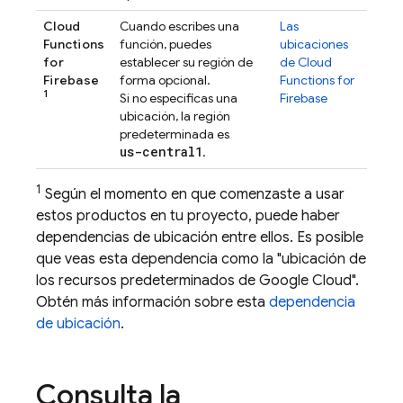
Cloud
Cuando escribes una
Las
Functions
función, puedes
ubicaciones
for
establecer su región de
de
Cloud
Firebase
forma opcional.
Functions for
1
Si no especificas una
Firebase
ubicación, la región
predeterminada es
us-central1
.
1
Según el momento en que comenzaste a usar
estos productos en tu proyecto, puede haber
dependencias de ubicación entre ellos. Es posible
que veas esta dependencia como la "ubicación de
los recursos predeterminados de
Google Cloud
".
Obtén más información sobre esta
dependencia
de ubicación
.
Consulta la