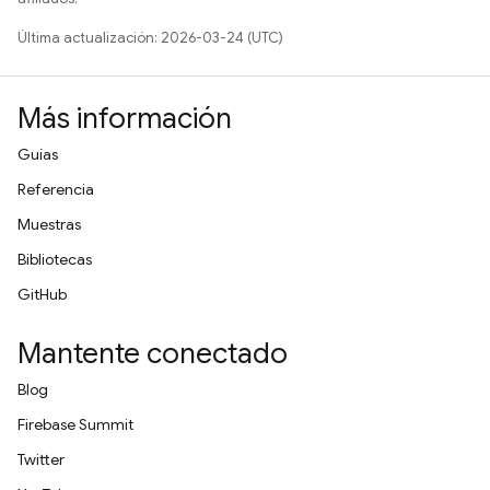
Última actualización: 2026-03-24 (UTC)
Más información
Guías
Referencia
Muestras
Bibliotecas
GitHub
Mantente conectado
Blog
Firebase Summit
Twitter