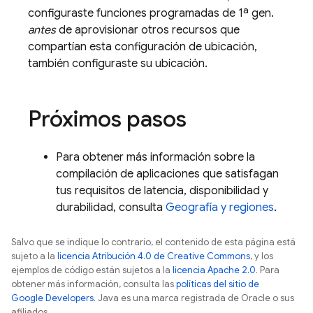
configuraste funciones programadas de 1ª gen.
antes
de aprovisionar otros recursos que
compartían esta configuración de ubicación,
también configuraste su ubicación.
Próximos pasos
Para obtener más información sobre la
compilación de aplicaciones que satisfagan
tus requisitos de latencia, disponibilidad y
durabilidad, consulta
Geografía y regiones
.
Salvo que se indique lo contrario, el contenido de esta página está
sujeto a la
licencia Atribución 4.0 de Creative Commons
, y los
ejemplos de código están sujetos a la
licencia Apache 2.0
. Para
obtener más información, consulta las
políticas del sitio de
Google Developers
. Java es una marca registrada de Oracle o sus
afiliados.