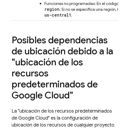
Funciones no programadas: En el código fuent
region
. Si no se especifica una región, la u
us-central1
.
Posibles dependencias
de ubicación debido a la
"ubicación de los
recursos
predeterminados de
Google Cloud"
La "ubicación de los recursos predeterminados
de
Google Cloud
" es la configuración de
ubicación de los recursos de cualquier proyecto