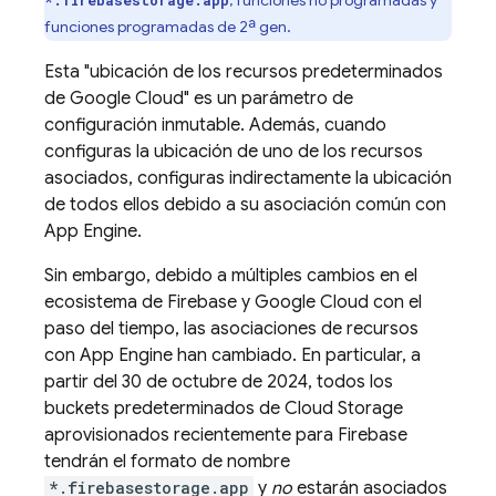
funciones programadas de 2ª gen.
Esta "ubicación de los recursos predeterminados
de
Google Cloud
" es un parámetro de
configuración inmutable. Además, cuando
configuras la ubicación de uno de los recursos
asociados, configuras indirectamente la ubicación
de todos ellos debido a su asociación común con
App Engine
.
Sin embargo, debido a múltiples cambios en el
ecosistema de Firebase y
Google Cloud
con el
paso del tiempo, las asociaciones de recursos
con
App Engine
han cambiado. En particular, a
partir del
30 de octubre de 2024
, todos los
buckets predeterminados de
Cloud Storage
aprovisionados recientemente para Firebase
tendrán el formato de nombre
*.firebasestorage.app
y
no
estarán asociados