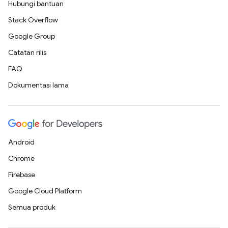
Hubungi bantuan
Stack Overflow
Google Group
Catatan rilis
FAQ
Dokumentasi lama
Android
Chrome
Firebase
Google Cloud Platform
Semua produk