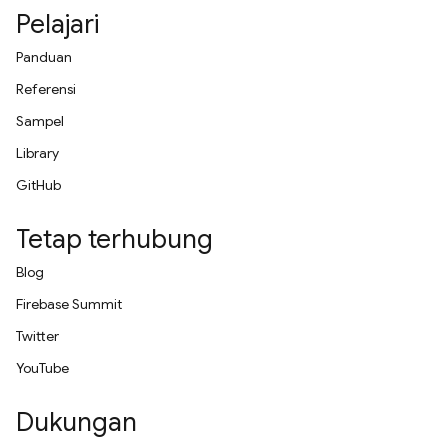
Pelajari
Panduan
Referensi
Sampel
Library
GitHub
Tetap terhubung
Blog
Firebase Summit
Twitter
YouTube
Dukungan