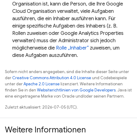
Organisation ist, kann die Person, die Ihre
Google
Cloud
Organisation verwaltet, viele Aufgaben
ausführen, die ein Inhaber ausführen kann. Für
einige spezifische Aufgaben des Inhabers (z. B.
Rollen zuweisen oder
Google Analytics
Properties
verwalten) muss der Administrator sich jedoch
möglicherweise die
Rolle „Inhaber“
zuweisen, um
diese Aufgaben auszuführen.
Sofern nicht anders angegeben, sind die Inhalte dieser Seite unter
der
Creative Commons Attribution 4.0 License
und Codebeispiele
unter der
Apache 2.0 License
lizenziert. Weitere Informationen
finden Sie in den
Websiterichtlinien von Google Developers
. Java ist
eine eingetragene Marke von Oracle und/oder seinen Partnern.
Zuletzt aktualisiert: 2026-07-05 (UTC).
Weitere Informationen