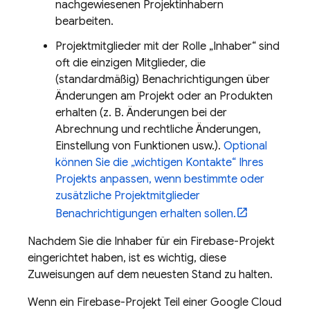
nachgewiesenen Projektinhabern
bearbeiten.
Projektmitglieder mit der Rolle „Inhaber“ sind
oft die einzigen Mitglieder, die
(standardmäßig) Benachrichtigungen über
Änderungen am Projekt oder an Produkten
erhalten (z. B. Änderungen bei der
Abrechnung und rechtliche Änderungen,
Einstellung von Funktionen usw.).
Optional
können Sie die „wichtigen Kontakte“ Ihres
Projekts anpassen, wenn bestimmte oder
zusätzliche Projektmitglieder
Benachrichtigungen erhalten sollen.
Nachdem Sie die Inhaber für ein Firebase-Projekt
eingerichtet haben, ist es wichtig, diese
Zuweisungen auf dem neuesten Stand zu halten.
Wenn ein Firebase-Projekt Teil einer
Google Cloud