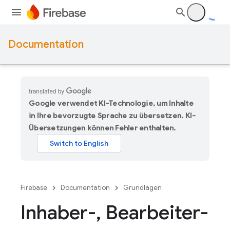
Documentation
Google verwendet KI-Technologie, um Inhalte
in Ihre bevorzugte Sprache zu übersetzen. KI-
Übersetzungen können Fehler enthalten.
Firebase
Documentation
Grundlagen
Inhaber-
,
Bearbeiter-