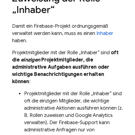
„Inhaber“
Damit ein Firebase-Projekt ordnungsgemäß
verwaltet werden kann, muss es einen
Inhaber
haben.
Projektmitglieder mit der Rolle „Inhaber“ sind
oft
die
einzigen
Projektmitglieder, die
administrative Aufgaben ausführen oder
wichtige Benachrichtigungen erhalten
können
:
Projektmitglieder mit der Rolle „Inhaber“ sind
oft die einzigen Mitglieder, die wichtige
administrative Aktionen ausführen können (z.
B. Rollen zuweisen und
Google Analytics
verwalten). Der Firebase-Support kann
administrative Anfragen nur von