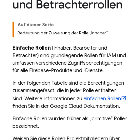
und Betrachterrollen
Auf dieser Seite
Bedeutung der Zuweisung der Rolle „Inhaber“
Einfache Rollen
(Inhaber, Bearbeiter und
Betrachter) sind grundlegende Rollen für IAM und
umfassen verschiedene Zugriffsberechtigungen
für alle Firebase-Produkte und ‑Dienste.
In der folgenden Tabelle sind die Berechtigungen
zusammengefasst, die in jeder Rolle enthalten
sind. Weitere Informationen zu
einfachen Rollen
finden Sie in der
Google Cloud
Dokumentation.
Einfache Rollen wurden früher als „primitive“ Rollen
bezeichnet.
Weisen Sie diese Rollen Projektmitgliedern über