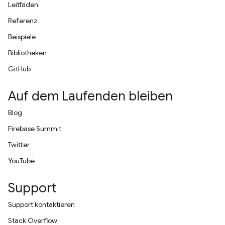
Leitfäden
Referenz
Beispiele
Bibliotheken
GitHub
Auf dem Laufenden bleiben
Blog
Firebase Summit
Twitter
YouTube
Support
Support kontaktieren
Stack Overflow