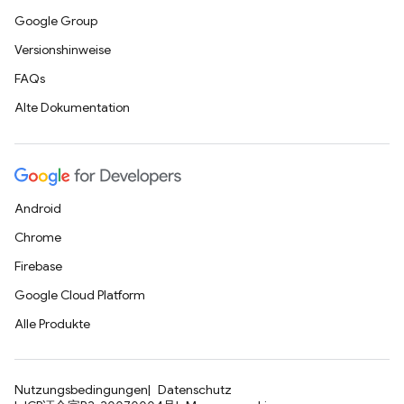
Google Group
Versionshinweise
FAQs
Alte Dokumentation
Android
Chrome
Firebase
Google Cloud Platform
Alle Produkte
Nutzungsbedingungen
Datenschutz