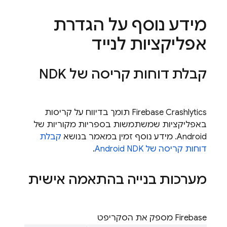
מידע נוסף על הגדרת
אפליקציות לנייד
קבלת דוחות קריסה של NDK
Firebase Crashlytics
תומך בדיווח על קריסות
באפליקציות שמשתמשות בספריות מקוריות של
Android. מידע נוסף זמין במאמר בנושא
קבלת
דוחות קריסה של Android NDK
.
מערכות בנייה בהתאמה אישית
‫Firebase מספק את הסקריפט