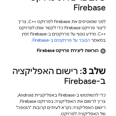
Firebase
לפני שמוסיפים את Firebase לפרויקט C++‎, צריך
ליצור פרויקט Firebase כדי לקשר אותו לפרויקט
C++‎. מידע נוסף על פרויקטים ב-Firebase זמין
במאמר
הסבר על פרויקטים ב-Firebase
.
הוראות ליצירת פרויקט Firebase
שלב 3
: רישום האפליקציה
ב-Firebase
כדי להשתמש ב-Firebase באפליקציית Android,
צריך לרשום את האפליקציה בפרויקט Firebase.
רישום האפליקציה נקרא לעיתים קרובות "הוספה"
של האפליקציה לפרויקט.