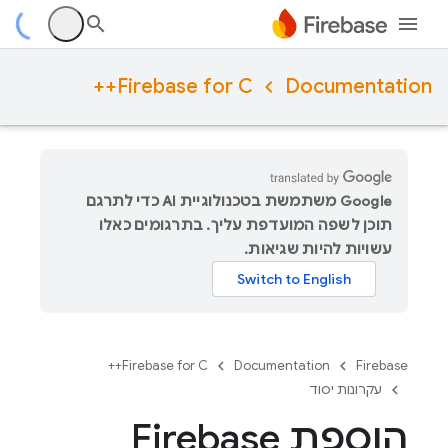
Firebase for C++
Documentation
‫Google משתמשת בטכנולוגיית AI כדי לתרגם
תוכן לשפה המועדפת עליך. בתרגומים כאלו
עשויות להיות שגיאות.
Firebase for C++
Documentation
Firebase
עקרונות יסוד
הוספת Firebase