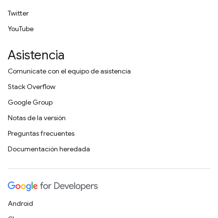
Twitter
YouTube
Asistencia
Comunícate con el equipo de asistencia
Stack Overflow
Google Group
Notas de la versión
Preguntas frecuentes
Documentación heredada
Android