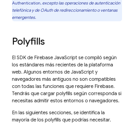
Authentication
,
excepto las operaciones de autenticación
telefónica y de OAuth de redireccionamiento o ventanas
emergentes
.
Polyfills
El SDK de
Firebase
JavaScript
se compiló según
los estándares más recientes de la plataforma
web. Algunos entornos de JavaScript y
navegadores más antiguos no son compatibles
con todas las funciones que requiere Firebase.
Tendrás que cargar polyfills según corresponda si
necesitas admitir estos entornos o navegadores.
En las siguientes secciones, se identifica la
mayoría de los polyfills que podrías necesitar.