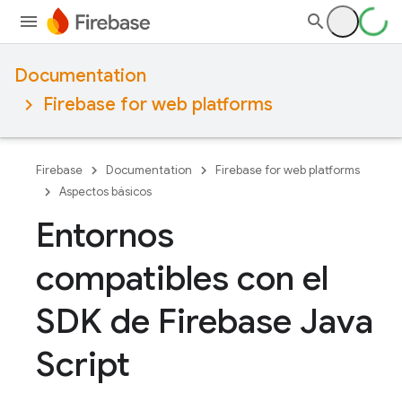
Documentation
Firebase for web platforms
Firebase
Documentation
Firebase for web platforms
Aspectos básicos
Entornos
compatibles con el
SDK de Firebase Java
Script