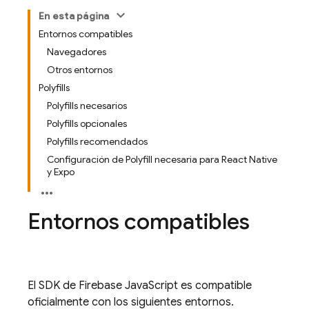
En esta página
Entornos compatibles
Navegadores
Otros entornos
Polyfills
Polyfills necesarios
Polyfills opcionales
Polyfills recomendados
Configuración de Polyfill necesaria para React Native
y Expo
Entornos compatibles
El SDK de
Firebase
JavaScript
es compatible
oficialmente con los siguientes entornos.