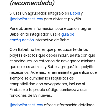
(recomendado)
Si usas un agrupador, intégralo en
Babel
y
@babel/preset-env
para obtener polyfills.
Para obtener información sobre cómo integrar
Babel en tu integrador, usa la
guía de
configuración
interactiva de Babel.
Con Babel, no tienes que preocuparte de los
polyfills exactos que debes incluir. Basta con que
especifiques los entornos de navegador mínimos
que quieres admitir, y Babel agregará los polyfills
necesarios. Además, la herramienta garantiza que
siempre se cumplan los requisitos de
compatibilidad con navegadores, incluso si
Firebase o tu propio código comienza a usar
funciones de ES nuevas.
@babel/preset-env
ofrece información detallada