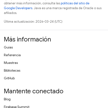
obtener más información, consulta las
políticas del sitio de
Google Developers
. Java es una marca registrada de Oracle o sus
afiliados.
Última actualización: 2026-03-24 (UTC)
Más información
Guías
Referencia
Muestras
Bibliotecas
GitHub
Mantente conectado
Blog
Firebase Summit