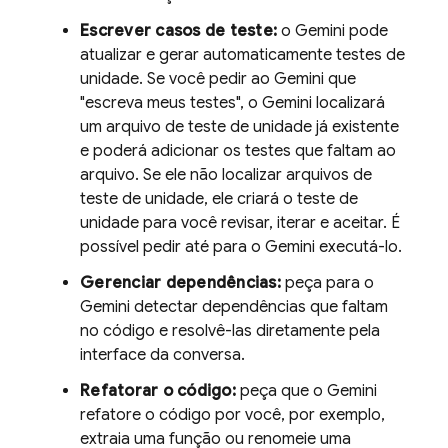
Escrever casos de teste:
o
Gemini
pode
atualizar e gerar automaticamente testes de
unidade. Se você pedir ao
Gemini
que
"escreva meus testes", o
Gemini
localizará
um arquivo de teste de unidade já existente
e poderá adicionar os testes que faltam ao
arquivo. Se ele não localizar arquivos de
teste de unidade, ele criará o teste de
unidade para você revisar, iterar e aceitar. É
possível pedir até para o
Gemini
executá-lo.
Gerenciar dependências:
peça para o
Gemini
detectar dependências que faltam
no código e resolvê-las diretamente pela
interface da conversa.
Refatorar o código:
peça que o
Gemini
refatore o código por você, por exemplo,
extraia uma função ou renomeie uma