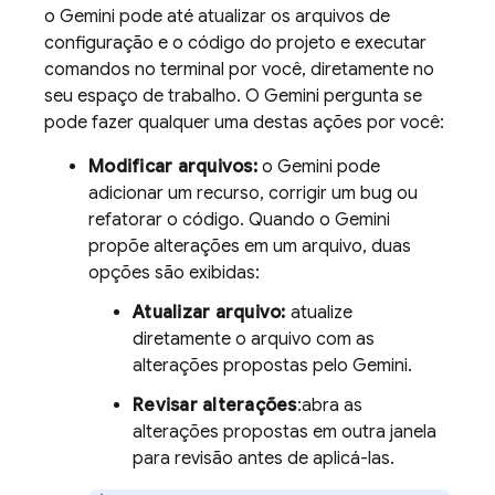
o
Gemini
pode até atualizar os arquivos de
configuração e o código do projeto e executar
comandos no terminal por você, diretamente no
seu espaço de trabalho. O
Gemini
pergunta se
pode fazer qualquer uma destas ações por você:
Modificar arquivos:
o
Gemini
pode
adicionar um recurso, corrigir um bug ou
refatorar o código. Quando o
Gemini
propõe alterações em um arquivo, duas
opções são exibidas:
Atualizar arquivo:
atualize
diretamente o arquivo com as
alterações propostas pelo
Gemini
.
Revisar alterações
:abra as
alterações propostas em outra janela
para revisão antes de aplicá-las.