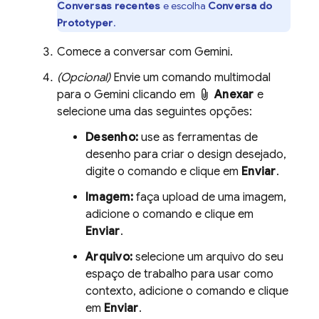
Conversas recentes
e escolha
Conversa do
Prototyper
.
Comece a conversar com
Gemini
.
(Opcional)
Envie um comando multimodal
para o
Gemini
clicando em
Anexar
e
selecione uma das seguintes opções:
Desenho:
use as ferramentas de
desenho para criar o design desejado,
digite o comando e clique em
Enviar
.
Imagem:
faça upload de uma imagem,
adicione o comando e clique em
Enviar
.
Arquivo:
selecione um arquivo do seu
espaço de trabalho para usar como
contexto, adicione o comando e clique
em
Enviar
.