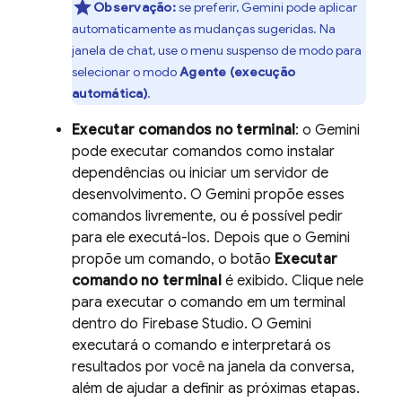
Observação:
se preferir,
Gemini
pode aplicar
automaticamente as mudanças sugeridas. Na
janela de chat, use o menu suspenso de modo para
selecionar o modo
Agente (execução
automática)
.
Executar comandos no terminal
: o
Gemini
pode executar comandos como instalar
dependências ou iniciar um servidor de
desenvolvimento. O
Gemini
propõe esses
comandos livremente, ou é possível pedir
para ele executá-los. Depois que o
Gemini
propõe um comando, o botão
Executar
comando no terminal
é exibido. Clique nele
para executar o comando em um terminal
dentro do
Firebase Studio
. O
Gemini
executará o comando e interpretará os
resultados por você na janela da conversa,
além de ajudar a definir as próximas etapas.