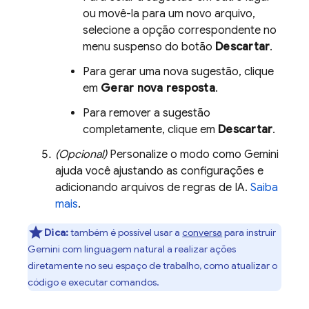
ou movê-la para um novo arquivo,
selecione a opção correspondente no
menu suspenso do botão
Descartar
.
Para gerar uma nova sugestão, clique
em
Gerar nova resposta
.
Para remover a sugestão
completamente, clique em
Descartar
.
(Opcional)
Personalize o modo como
Gemini
ajuda você ajustando as configurações e
adicionando arquivos de regras de IA.
Saiba
mais
.
Dica:
também é possível usar a
conversa
para instruir
Gemini
com linguagem natural a realizar ações
diretamente no seu espaço de trabalho, como atualizar o
código e executar comandos.