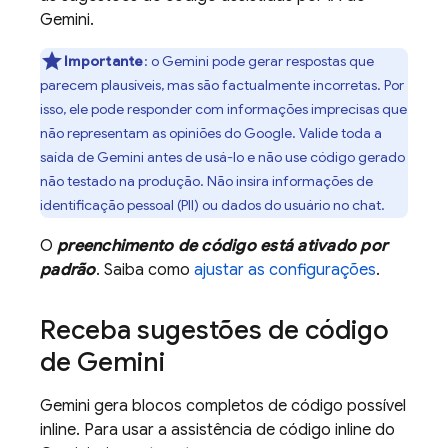
Gemini
.
Importante
: o
Gemini
pode gerar respostas que
parecem plausíveis, mas são factualmente incorretas. Por
isso, ele pode responder com informações imprecisas que
não representam as opiniões do Google. Valide toda a
saída de Gemini antes de usá-lo e não use código gerado
não testado na produção. Não insira informações de
identificação pessoal (PII) ou dados do usuário no chat.
O
preenchimento de código está ativado por
padrão
. Saiba como
ajustar as configurações
.
Receba sugestões de código
de
Gemini
Gemini
gera blocos completos de código possível
inline. Para usar a assistência de código inline do