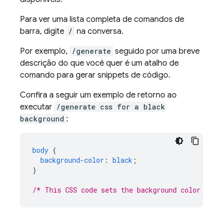
Para ver uma lista completa de comandos de
barra, digite
/
na conversa.
Por exemplo,
/generate
seguido por uma breve
descrição do que você quer é um atalho de
comando para gerar snippets de código.
Confira a seguir um exemplo de retorno ao
executar
/generate css for a black
background
:
body
{
background-color
:
black
;
}
/* This CSS code sets the background color of t