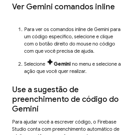
Ver
Gemini
comandos inline
Para ver os comandos inline de
Gemini
para
um código específico, selecione e clique
com o botão direito do mouse no código
com que você precisa de ajuda.
spark
Selecione
Gemini
no menu e selecione a
ação que você quer realizar.
Use a sugestão de
preenchimento de código do
Gemini
Para ajudar você a escrever código, o
Firebase
Studio
conta com preenchimento automático de