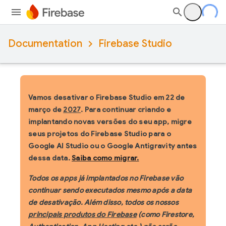
Documentation
Firebase Studio
Vamos desativar o Firebase Studio em 22 de
março de
2027
. Para continuar criando e
implantando novas versões do seu app, migre
seus projetos do Firebase Studio para o
Google AI Studio ou o Google Antigravity antes
dessa data.
Saiba como migrar.
Todos os apps já implantados no Firebase vão
continuar sendo executados mesmo após a data
de desativação. Além disso, todos os nossos
principais produtos do Firebase
(como Firestore,