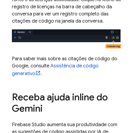
registro de licenças na barra de cabeçalho da
conversa para ver um registro completo das
citações de código na janela da conversa.
Para saber mais sobre as citações de código do
Google, consulte
Assistência de código
generativo
.
Receba ajuda inline do
Gemini
Firebase Studio
aumenta sua produtividade com
as sugestões de código assistidas por IA de