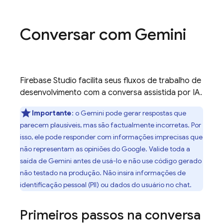
Conversar com
Gemini
Firebase Studio
facilita seus fluxos de trabalho de
desenvolvimento com a conversa assistida por IA.
Importante
: o
Gemini
pode gerar respostas que
parecem plausíveis, mas são factualmente incorretas. Por
isso, ele pode responder com informações imprecisas que
não representam as opiniões do Google. Valide toda a
saída de Gemini antes de usá-lo e não use código gerado
não testado na produção. Não insira informações de
identificação pessoal (PII) ou dados do usuário no chat.
Primeiros passos na conversa