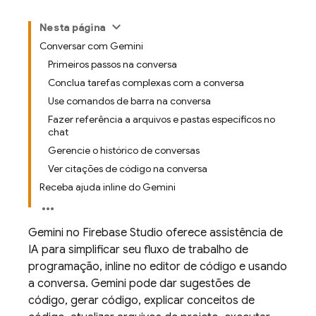
Nesta página
Conversar com Gemini
Primeiros passos na conversa
Conclua tarefas complexas com a conversa
Use comandos de barra na conversa
Fazer referência a arquivos e pastas específicos no
chat
Gerencie o histórico de conversas
Ver citações de código na conversa
Receba ajuda inline do Gemini
Gemini
no
Firebase Studio
oferece assistência de
IA para simplificar seu fluxo de trabalho de
programação, inline no editor de código e usando
a conversa.
Gemini
pode dar sugestões de
código, gerar código, explicar conceitos de