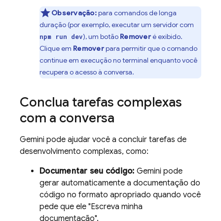
Observação:
para comandos de longa
duração (por exemplo, executar um servidor com
), um botão
Remover
é exibido.
npm run dev
Clique em
Remover
para permitir que o comando
continue em execução no terminal enquanto você
recupera o acesso à conversa.
Conclua tarefas complexas
com a conversa
Gemini
pode ajudar você a concluir tarefas de
desenvolvimento complexas, como:
Documentar seu código:
Gemini
pode
gerar automaticamente a documentação do
código no formato apropriado quando você
pede que ele "Escreva minha
documentação".