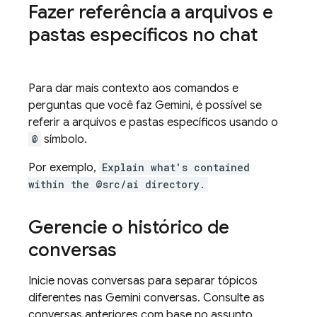
Fazer referência a arquivos e
pastas específicos no chat
Para dar mais contexto aos comandos e
perguntas que você faz
Gemini
, é possível se
referir a arquivos e pastas específicos usando o
@
símbolo.
Por exemplo,
Explain what's contained
within the @src/ai directory.
Gerencie o histórico de
conversas
Inicie novas conversas para separar tópicos
diferentes nas
Gemini
conversas. Consulte as
conversas anteriores com base no assunto.