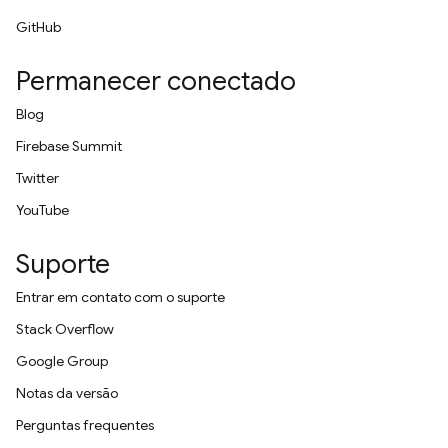
GitHub
Permanecer conectado
Blog
Firebase Summit
Twitter
YouTube
Suporte
Entrar em contato com o suporte
Stack Overflow
Google Group
Notas da versão
Perguntas frequentes