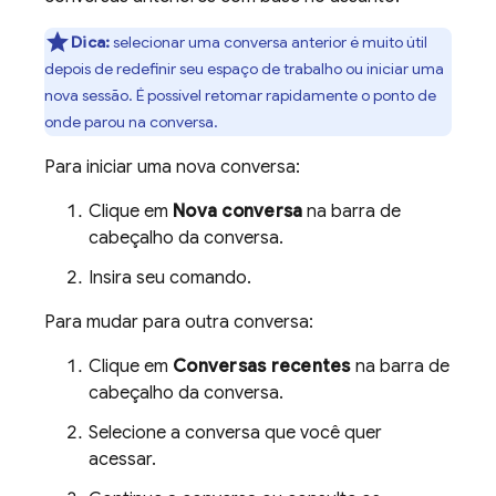
Dica:
selecionar uma conversa anterior é muito útil
depois de redefinir seu espaço de trabalho ou iniciar uma
nova sessão. É possível retomar rapidamente o ponto de
onde parou na conversa.
Para iniciar uma nova conversa:
Clique em
Nova conversa
na barra de
cabeçalho da conversa.
Insira seu comando.
Para mudar para outra conversa:
Clique em
Conversas recentes
na barra de
cabeçalho da conversa.
Selecione a conversa que você quer
acessar.