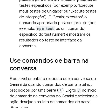
testes específicos (por exemplo, "Execute
meus testes de unidade" ou "Execute testes
de integração"). O
Gemini
executará o
comando apropriado para seu projeto (por
exemplo,
npm test
ou um comando
específico do test runner) e mostrará os
resultados do teste na interface da
conversa.
Use comandos de barra na
conversa
É possível orientar a resposta que a conversa do
Gemini
dá usando comandos de barra, atalhos
precedidos por uma barra (
/
). Digite
/
no início
do comando na conversa do
Gemini
e selecione a
ação desejada na lista de comandos de barra
disponíveis.