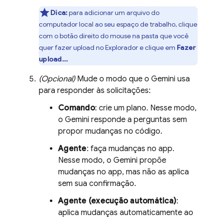
Dica:
para adicionar um arquivo do
computador local ao seu espaço de trabalho, clique
com o botão direito do mouse na pasta que você
quer fazer upload no Explorador e clique em
Fazer
upload...
(Opcional)
Mude o modo que o
Gemini
usa
para responder às solicitações:
Comando
: crie um plano. Nesse modo,
o
Gemini
responde a perguntas sem
propor mudanças no código.
Agente
: faça mudanças no app.
Nesse modo, o
Gemini
propõe
mudanças no app, mas não as aplica
sem sua confirmação.
Agente (execução automática)
:
aplica mudanças automaticamente ao