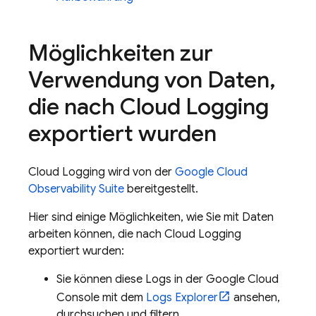
Möglichkeiten zur
Verwendung von Daten
,
die nach
Cloud Logging
exportiert wurden
Cloud Logging
wird von der
Google Cloud
Observability Suite
bereitgestellt.
Hier sind einige Möglichkeiten, wie Sie mit Daten
arbeiten können, die nach
Cloud Logging
exportiert wurden:
Sie können diese Logs in der
Google Cloud
Console mit dem
Logs Explorer
ansehen,
durchsuchen und filtern.