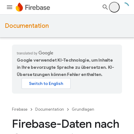
Documentation
Google verwendet KI-Technologie, um Inhalte
in Ihre bevorzugte Sprache zu übersetzen. KI-
Übersetzungen können Fehler enthalten.
Firebase
Documentation
Grundlagen
Firebase-Daten nach