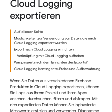
Cloud Logging
exportieren
Auf dieser Seite
Möglichkeiten zur Verwendung von Daten, die nach
Cloud Logging exportiert wurden
Export nach Cloud Logging einrichten
Verknüpfung mit Cloud Logging aufheben
Was passiert nach dem Einrichten des Exports?
Cloud Logging Kontingente, Preise und Aufbewahrung
Wenn Sie Daten aus verschiedenen Firebase-
Produkten in
Cloud Logging
exportieren, können
Sie Logs aus Ihrem Projekt und Ihren Apps
ansehen, durchsuchen, filtern und abfragen. Mit
den exportierten Daten können Sie logbasierte
Messwerte erstellen und verwenden, Diagramme