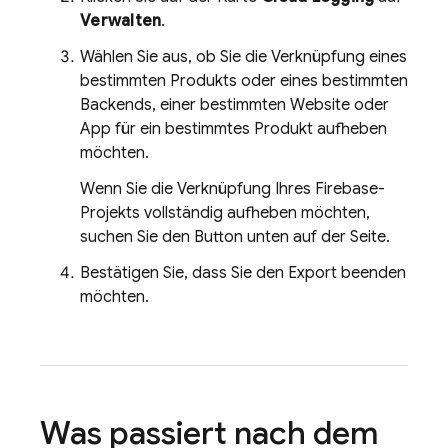
Verwalten
.
Wählen Sie aus, ob Sie die Verknüpfung eines
bestimmten Produkts oder eines bestimmten
Backends, einer bestimmten Website oder
App für ein bestimmtes Produkt aufheben
möchten.
Wenn Sie die Verknüpfung Ihres Firebase-
Projekts vollständig aufheben möchten,
suchen Sie den Button unten auf der Seite.
Bestätigen Sie, dass Sie den Export beenden
möchten.
Was passiert nach dem