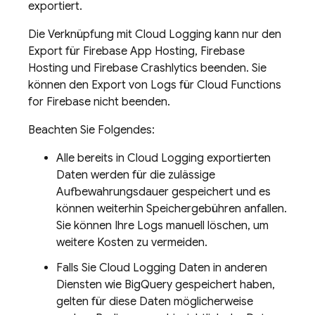
exportiert.
Die Verknüpfung mit
Cloud Logging
kann nur den
Export für
Firebase App Hosting
,
Firebase
Hosting
und
Firebase Crashlytics
beenden. Sie
können den Export von Logs für
Cloud Functions
for Firebase
nicht beenden.
Beachten Sie Folgendes:
Alle bereits in
Cloud Logging
exportierten
Daten werden für die zulässige
Aufbewahrungsdauer gespeichert und es
können weiterhin Speichergebühren anfallen.
Sie können Ihre Logs manuell löschen, um
weitere Kosten zu vermeiden.
Falls Sie
Cloud Logging
Daten in anderen
Diensten wie
BigQuery
gespeichert haben,
gelten für diese Daten möglicherweise