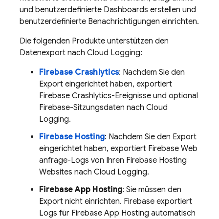
und benutzerdefinierte Dashboards erstellen und
benutzerdefinierte Benachrichtigungen einrichten.
Die folgenden Produkte unterstützen den
Datenexport nach
Cloud Logging
:
Firebase Crashlytics
: Nachdem Sie den
Export eingerichtet haben, exportiert
Firebase
Crashlytics
-Ereignisse und optional
Firebase-Sitzungsdaten nach
Cloud
Logging
.
Firebase Hosting
: Nachdem Sie den Export
eingerichtet haben, exportiert Firebase Web
anfrage-Logs von Ihren
Firebase Hosting
Websites nach
Cloud Logging
.
Firebase App Hosting
: Sie müssen den
Export nicht einrichten. Firebase exportiert
Logs für
Firebase App Hosting
automatisch