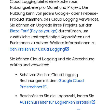
Cloud Logging
bietet eine kostenlose
Nutzungsebene pro Monat und Projekt. Die
Nutzung kann von jedem Google- oder Firebase-
Produkt stammen, das
Cloud Logging
verwendet.
Sie können ein Upgrade Ihres Projekts auf den
Blaze-Tarif (Pay as you go)
durchführen, um
zusätzliche kostenpflichtige Kapazitäten und
Funktionen zu nutzen. Weitere Informationen zu
den Preisen für
Cloud Logging
Sie können
Cloud Logging
und die Abrechnung
prüfen und verwalten:
Schätzen Sie Ihre
Cloud Logging
Rechnungen mit dem
Google Cloud
Preisrechner
.
Beschränken Sie die Loganzahl, indem Sie
Ausschlussfilter für Logsenken erstellen
.