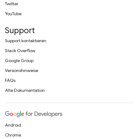
Twitter
YouTube
Support
Support kontaktieren
Stack Overflow
Google Group
Versionshinweise
FAQs
Alte Dokumentation
Android
Chrome