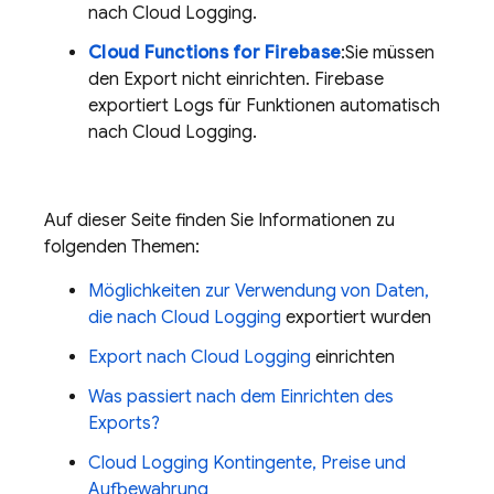
nach
Cloud Logging
.
Cloud Functions for Firebase
:Sie müssen
den Export nicht einrichten. Firebase
exportiert Logs für Funktionen automatisch
nach
Cloud Logging
.
Auf dieser Seite finden Sie Informationen zu
folgenden Themen:
Möglichkeiten zur Verwendung von Daten,
die nach
Cloud Logging
exportiert wurden
Export nach
Cloud Logging
einrichten
Was passiert nach dem Einrichten des
Exports?
Cloud Logging
Kontingente, Preise und
Aufbewahrung