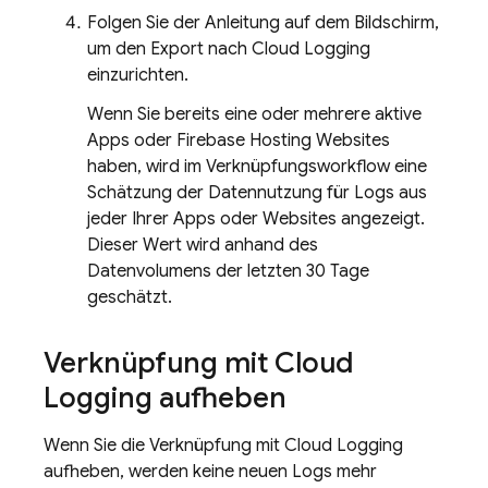
Folgen Sie der Anleitung auf dem Bildschirm,
um den Export nach
Cloud Logging
einzurichten.
Wenn Sie bereits eine oder mehrere aktive
Apps oder
Firebase Hosting
Websites
haben, wird im Verknüpfungsworkflow eine
Schätzung der Datennutzung für Logs aus
jeder Ihrer Apps oder Websites angezeigt.
Dieser Wert wird anhand des
Datenvolumens der letzten 30 Tage
geschätzt.
Verknüpfung mit
Cloud
Logging
aufheben
Wenn Sie die Verknüpfung mit
Cloud Logging
aufheben, werden keine neuen Logs mehr