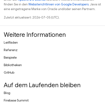
finden Sie in den
Websiterichtlinien von Google Developers
. Java ist
eine eingetragene Marke von Oracle und/oder seinen Partnern.
Zuletzt aktualisiert: 2026-07-05 (UTC).
Weitere Informationen
Leitfäden
Referenz
Beispiele
Bibliotheken
GitHub
Auf dem Laufenden bleiben
Blog
Firebase Summit