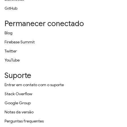
GitHub
Permanecer conectado
Blog
Firebase Summit
Twitter
YouTube
Suporte
Entrar em contato com o suporte
Stack Overflow
Google Group
Notas da versão
Perguntas frequentes