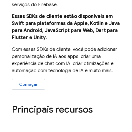
serviços do Firebase.
Esses SDKs de cliente estão disponíveis em
Swift para plataformas da Apple, Kotlin e Java
para Android, JavaScript para Web, Dart para
Flutter e Unity.
Com esses SDKs de cliente, você pode adicionar
personalização de IA aos apps, criar uma
experiência de chat com IA, criar otimizações e
automação com tecnologia de IA e muito mais.
Começar
Principais recursos