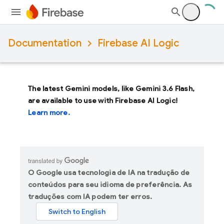
Documentation
Firebase AI Logic
The latest Gemini models, like
Gemini 3.6 Flash
,
are available to use with Firebase AI Logic!
Learn more.
O Google usa tecnologia de IA na tradução de
conteúdos para seu idioma de preferência. As
traduções com IA podem ter erros.