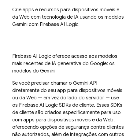
Crie apps e recursos para dispositivos móveis e
da Web com tecnologia de IA usando os modelos
Gemini
com
Firebase AI Logic
Firebase AI Logic
oferece acesso aos modelos
mais recentes de IA generativa do Google: os
modelos do
Gemini
.
Se você precisar chamar o
Gemini API
diretamente do seu app para dispositivos móveis
ou da Web — em vez do lado do servidor — use
os
Firebase AI Logic
SDKs de cliente. Esses SDKs
de cliente são criados especificamente para uso
com apps para dispositivos móveis e da Web,
oferecendo opções de segurança contra clientes
não autorizados, além de integrações com outros