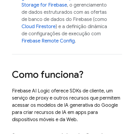
Storage for Firebase
, o gerenciamento
de dados estruturados com as ofertas
de banco de dados do Firebase (como
Cloud Firestore
) e a definição dinâmica
de configurações de execução com
Firebase Remote Config
.
Como funciona?
Firebase AI Logic
oferece SDKs de cliente, um
serviço de proxy e outros recursos que permitem
acessar os modelos de IA generativa do Google
para criar recursos de IA em apps para
dispositivos móveis e da Web.