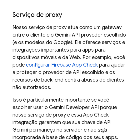
Serviço de proxy
Nosso serviço de proxy atua como um gateway
entre o cliente e o
Gemini API
provedor escolhido
(e os modelos do Google). Ele oferece serviços e
integrações importantes para apps para
dispositivos móveis e da Web. Por exemplo, você
pode
configurar
Firebase App Check
para ajudar
a proteger o provedor de API escolhido e os
recursos de back-end contra abusos de clientes
não autorizados.
Isso é particularmente importante se você
escolher usar o
Gemini Developer API
porque
nosso serviço de proxy e essa
App Check
integração garantem que sua chave de API
Gemini
permaneça no servidor e não
seja
incorporada à base de código dos seus apps.