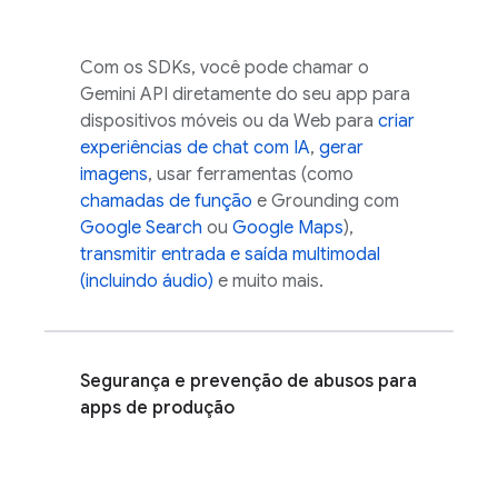
Com os SDKs, você pode chamar o
Gemini API
diretamente do seu app para
dispositivos móveis ou da Web para
criar
experiências de chat com IA
,
gerar
imagens
, usar ferramentas (como
chamadas de função
e Grounding com
Google Search
ou
Google Maps
),
transmitir entrada e saída multimodal
(incluindo áudio)
e muito mais.
Segurança e prevenção de abusos para
apps de produção