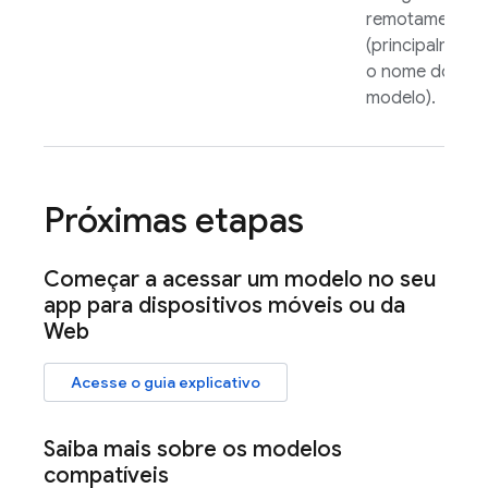
remotamente
(principalment
o nome do
modelo).
Próximas etapas
Começar a acessar um modelo no seu
app para dispositivos móveis ou da
Web
Acesse o guia explicativo
Saiba mais sobre os modelos
compatíveis