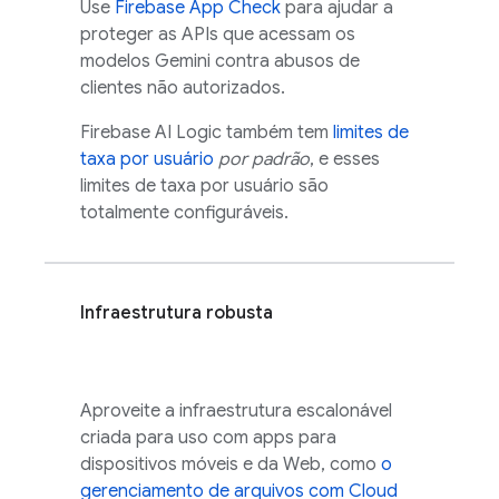
Use
Firebase App Check
para ajudar a
proteger as APIs que acessam os
modelos
Gemini
contra abusos de
clientes não autorizados.
Firebase AI Logic
também tem
limites de
taxa por usuário
por padrão
, e esses
limites de taxa por usuário são
totalmente configuráveis.
Infraestrutura robusta
Aproveite a infraestrutura escalonável
criada para uso com apps para
dispositivos móveis e da Web, como
o
gerenciamento de arquivos com
Cloud