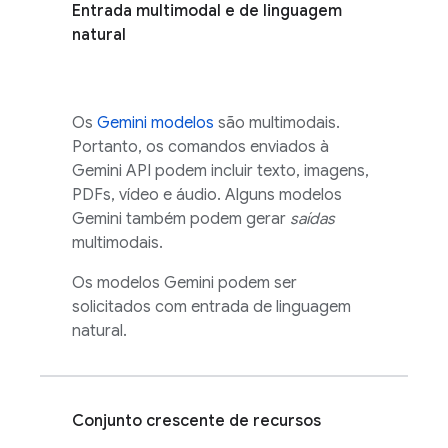
Entrada multimodal e de linguagem
natural
Os
Gemini
modelos
são multimodais.
Portanto, os comandos enviados à
Gemini API
podem incluir texto, imagens,
PDFs, vídeo e áudio. Alguns modelos
Gemini
também podem gerar
saídas
multimodais.
Os modelos
Gemini
podem ser
solicitados com entrada de linguagem
natural.
Conjunto crescente de recursos