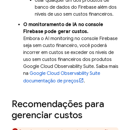
Usar qualquer um dos produtos de
banco de dados do Firebase além dos
níveis de uso sem custos financeiros.
O monitoramento de IA no console
Firebase
pode gerar custos.
Embora o AI monitoring no console
Firebase
seja sem custo financeiro, você poderá
incorrer em custos se exceder os níveis de
uso sem custos financeiros dos produtos
Google Cloud
Observability Suite
. Saiba mais
na
Google Cloud
Observability Suite
documentação de preços
.
Recomendações para
gerenciar custos