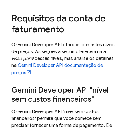
Requisitos da conta de
faturamento
O
Gemini Developer API
oferece diferentes níveis
de preços. As seções a seguir oferecem uma
visão geral
desses níveis, mas analise os detalhes
na
Gemini Developer API
documentação de
preços
.
Gemini Developer API
"nível
sem custos financeiros"
O
Gemini Developer API
"nível sem custos
financeiros" permite que você comece sem
precisar fornecer uma forma de pagamento. Ele