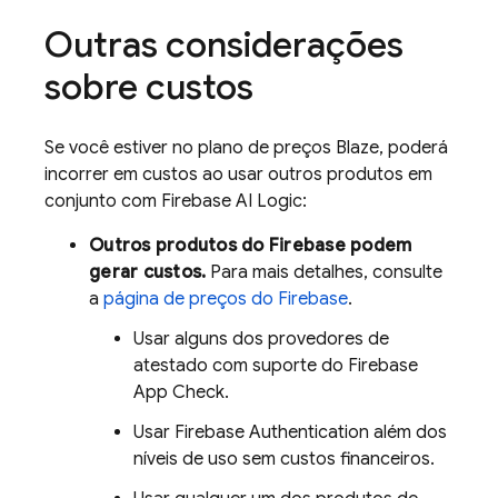
Outras considerações
sobre custos
Se você estiver no plano de preços Blaze, poderá
incorrer em custos ao usar outros produtos em
conjunto com
Firebase AI Logic
:
Outros produtos do Firebase podem
gerar custos.
Para mais detalhes, consulte
a
página de preços do Firebase
.
Usar alguns dos provedores de
atestado com suporte do
Firebase
App Check
.
Usar
Firebase Authentication
além dos
níveis de uso sem custos financeiros.