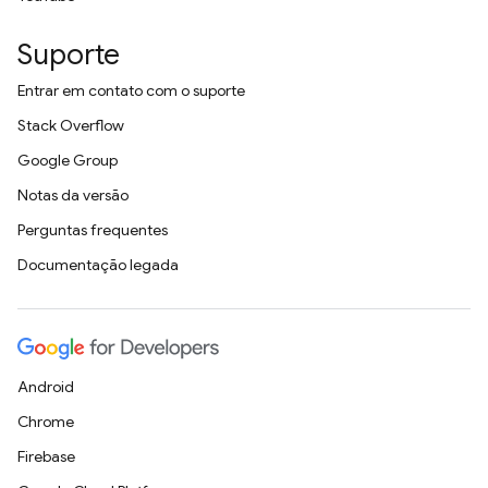
Suporte
Entrar em contato com o suporte
Stack Overflow
Google Group
Notas da versão
Perguntas frequentes
Documentação legada
Android
Chrome
Firebase