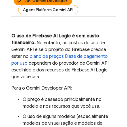
API Gemini Developer
Agent Platform Gemini API
O uso de
Firebase AI Logic
é sem custo
financeiro.
No entanto, os custos do uso de
Gemini API
e se o projeto do Firebase precisa
estar no
plano de preços Blaze de pagamento
por uso
dependem do provedor de
Gemini API
escolhido e dos recursos de
Firebase AI Logic
que você usa.
Para o
Gemini Developer API
:
O preço é baseado principalmente no
modelo e nos recursos que você usa.
O uso de alguns modelos (especialmente
modelos de visualização e modelos de