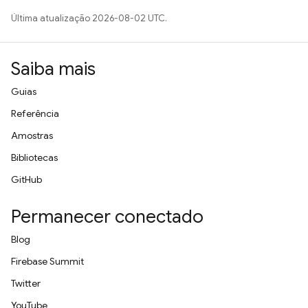
Última atualização 2026-08-02 UTC.
Saiba mais
Guias
Referência
Amostras
Bibliotecas
GitHub
Permanecer conectado
Blog
Firebase Summit
Twitter
YouTube