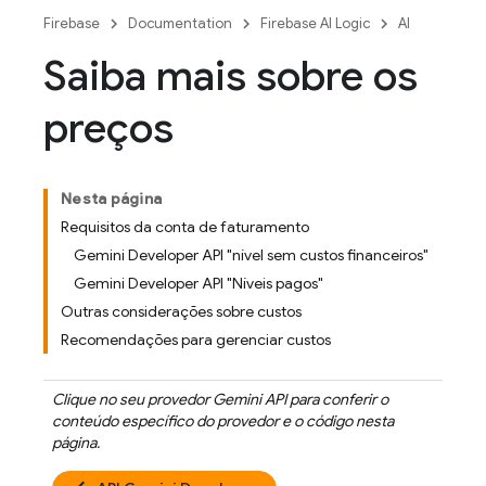
Firebase
Documentation
Firebase AI Logic
AI
Saiba mais sobre os
preços
Nesta página
Requisitos da conta de faturamento
Gemini Developer API "nível sem custos financeiros"
Gemini Developer API "Níveis pagos"
Outras considerações sobre custos
Recomendações para gerenciar custos
Clique no seu provedor
Gemini API
para conferir o
conteúdo específico do provedor e o código nesta
página.