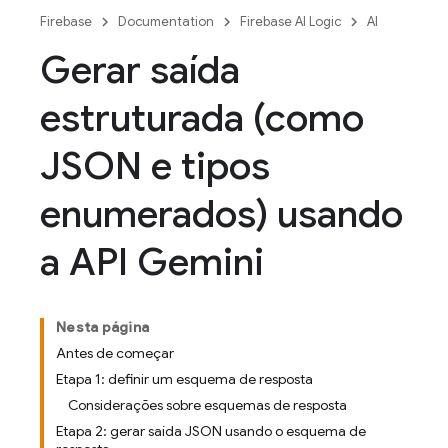
Firebase
Documentation
Firebase AI Logic
AI
Gerar saída
estruturada (como
JSON e tipos
enumerados) usando
a API Gemini
Nesta página
Antes de começar
Etapa 1: definir um esquema de resposta
Considerações sobre esquemas de resposta
Etapa 2: gerar saída JSON usando o esquema de