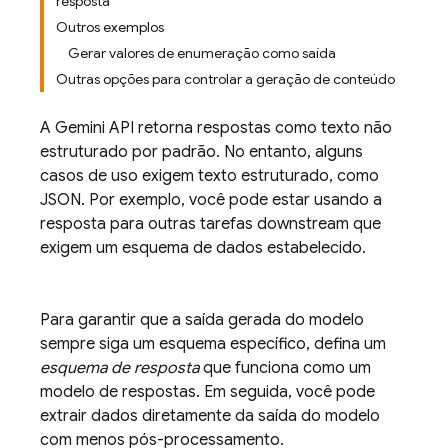
resposta
Outros exemplos
Gerar valores de enumeração como saída
Outras opções para controlar a geração de conteúdo
A
Gemini API
retorna respostas como texto não
estruturado por padrão. No entanto, alguns
casos de uso exigem texto estruturado, como
JSON. Por exemplo, você pode estar usando a
resposta para outras tarefas downstream que
exigem um esquema de dados estabelecido.
Para garantir que a saída gerada do modelo
sempre siga um esquema específico, defina um
esquema de resposta
que funciona como um
modelo de respostas. Em seguida, você pode
extrair dados diretamente da saída do modelo
com menos pós-processamento.