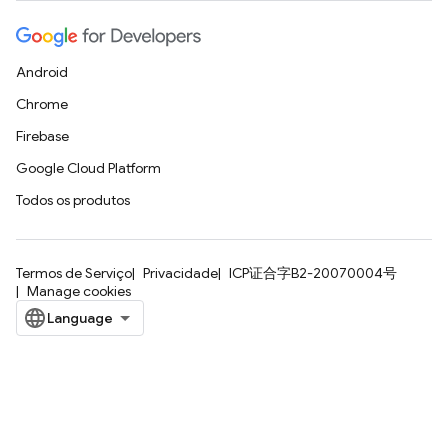
Android
Chrome
Firebase
Google Cloud Platform
Todos os produtos
Termos de Serviço
Privacidade
ICP证合字B2-20070004号
Manage cookies