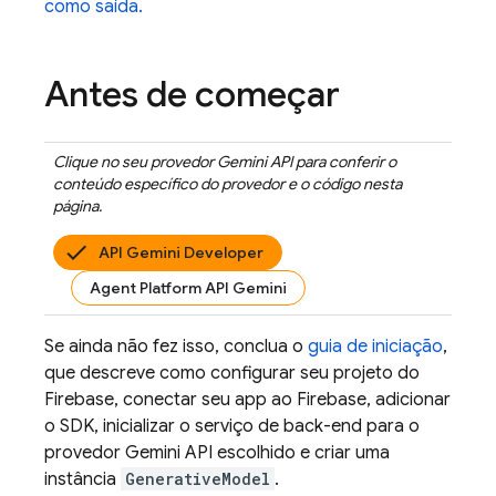
como saída.
Antes de começar
Clique no seu provedor
Gemini API
para conferir o
conteúdo específico do provedor e o código nesta
página.
API Gemini Developer
Agent Platform API Gemini
Se ainda não fez isso, conclua o
guia de iniciação
,
que descreve como configurar seu projeto do
Firebase, conectar seu app ao Firebase, adicionar
o SDK, inicializar o serviço de back-end para o
provedor
Gemini API
escolhido e criar uma
instância
GenerativeModel
.