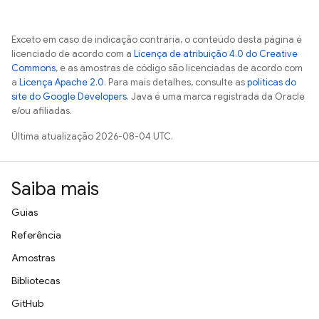
Exceto em caso de indicação contrária, o conteúdo desta página é
licenciado de acordo com a
Licença de atribuição 4.0 do Creative
Commons
, e as amostras de código são licenciadas de acordo com
a
Licença Apache 2.0
. Para mais detalhes, consulte as
políticas do
site do Google Developers
. Java é uma marca registrada da Oracle
e/ou afiliadas.
Última atualização 2026-08-04 UTC.
Saiba mais
Guias
Referência
Amostras
Bibliotecas
GitHub