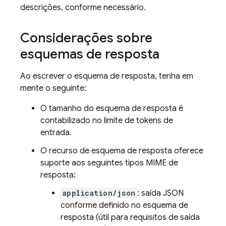
descrições, conforme necessário.
Considerações sobre
esquemas de resposta
Ao escrever o esquema de resposta, tenha em
mente o seguinte:
O tamanho do esquema de resposta é
contabilizado no limite de tokens de
entrada.
O recurso de esquema de resposta oferece
suporte aos seguintes tipos MIME de
resposta:
application/json
: saída JSON
conforme definido no esquema de
resposta (útil para requisitos de saída