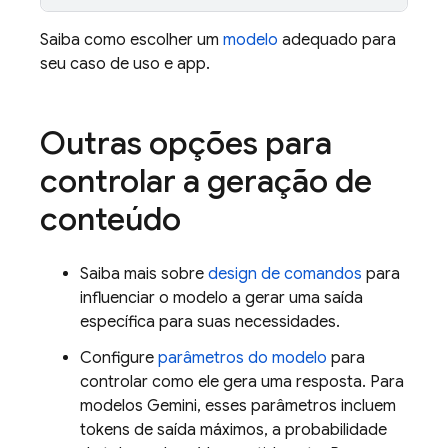
Saiba como escolher um
modelo
adequado para
seu caso de uso e app.
Outras opções para
controlar a geração de
conteúdo
Saiba mais sobre
design de comandos
para
influenciar o modelo a gerar uma saída
específica para suas necessidades.
Configure
parâmetros do modelo
para
controlar como ele gera uma resposta. Para
modelos
Gemini
, esses parâmetros incluem
tokens de saída máximos, a probabilidade