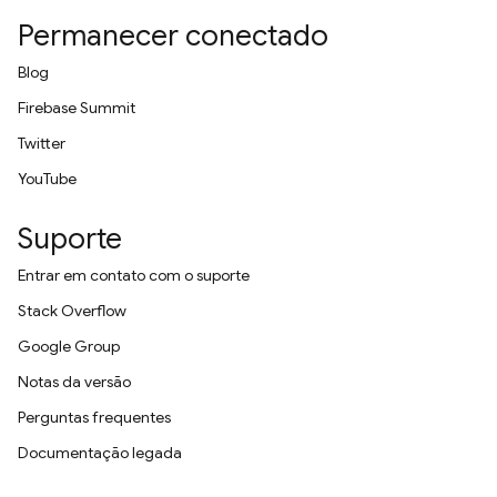
Permanecer conectado
Blog
Firebase Summit
Twitter
YouTube
Suporte
Entrar em contato com o suporte
Stack Overflow
Google Group
Notas da versão
Perguntas frequentes
Documentação legada