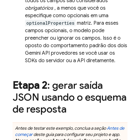
todos os campos são considerados
obrigatórios
, a menos que você os
especifique como opcionais em uma
optionalProperties
matriz. Para esses
campos opcionais, o modelo pode
preencher ou ignorar os campos. Isso é o
oposto do comportamento padrão dos dois
Gemini API
provedores se você usar os
SDKs do servidor ou a API diretamente.
Etapa 2
: gerar saída
JSON usando o esquema
de resposta
Antes de testar este exemplo, conclua a seção
Antes de
começar
deste guia para configurar seu projeto e app.