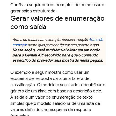
Confira a seguir outros exemplos de como usar e
gerar saída estruturada.
Gerar valores de enumeração
como saída
Antes de testar este exemplo, conclua a seção
Antes de
começar
deste guia para configurar seu projeto e app.
Nessa seção, você também vai clicar em um botão
para o
Gemini API
escolhido para que o conteúdo
específico do provedor seja mostrado nesta página
.
O exemplo a seguir mostra como usar um
esquema de resposta para uma tarefa de
classificação. O modelo é solicitado a identificar o
gênero de um filme com base na descrição dele.
A saída é um valor de enumeração de texto
simples que o modelo seleciona de uma lista de
valores definidos no esquema de resposta