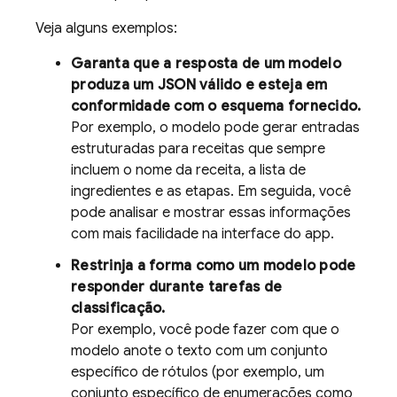
Veja alguns exemplos:
Garanta que a resposta de um modelo
produza um JSON válido e esteja em
conformidade com o esquema fornecido.
Por exemplo, o modelo pode gerar entradas
estruturadas para receitas que sempre
incluem o nome da receita, a lista de
ingredientes e as etapas. Em seguida, você
pode analisar e mostrar essas informações
com mais facilidade na interface do app.
Restrinja a forma como um modelo pode
responder durante tarefas de
classificação.
Por exemplo, você pode fazer com que o
modelo anote o texto com um conjunto
específico de rótulos (por exemplo, um
conjunto específico de enumerações como