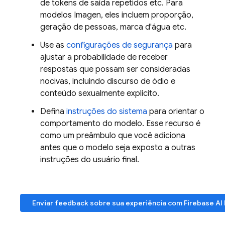
de tokens de saída repetidos etc. Para
modelos
Imagen
, eles incluem proporção,
geração de pessoas, marca d'água etc.
Use as
configurações de segurança
para
ajustar a probabilidade de receber
respostas que possam ser consideradas
nocivas, incluindo discurso de ódio e
conteúdo sexualmente explícito.
Defina
instruções do sistema
para orientar o
comportamento do modelo. Esse recurso é
como um preâmbulo que você adiciona
antes que o modelo seja exposto a outras
instruções do usuário final.
Enviar feedback sobre sua experiência com
Firebase AI