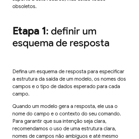
obsoletos.
Etapa 1
: definir um
esquema de resposta
Defina um esquema de resposta para especificar
a estrutura da saída de um modelo, os nomes dos
campos e o tipo de dados esperado para cada
campo.
Quando um modelo gera a resposta, ele usa o
nome do campo e o contexto do seu comando.
Para garantir que sua intenção seja clara,
recomendamos o uso de uma estrutura clara,
nomes de campos não ambíguos e até mesmo